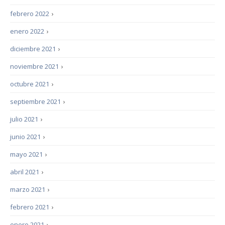
febrero 2022
›
enero 2022
›
diciembre 2021
›
noviembre 2021
›
octubre 2021
›
septiembre 2021
›
julio 2021
›
junio 2021
›
mayo 2021
›
abril 2021
›
marzo 2021
›
febrero 2021
›
enero 2021
›