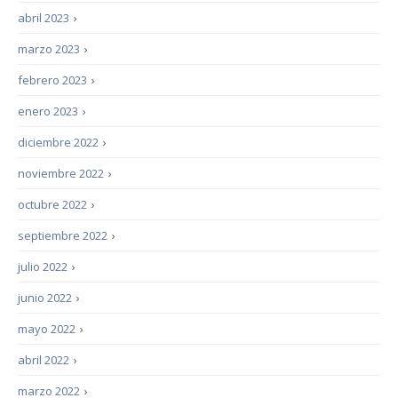
abril 2023
›
marzo 2023
›
febrero 2023
›
enero 2023
›
diciembre 2022
›
noviembre 2022
›
octubre 2022
›
septiembre 2022
›
julio 2022
›
junio 2022
›
mayo 2022
›
abril 2022
›
marzo 2022
›