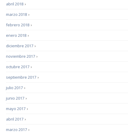
abril 2018
›
marzo 2018
›
febrero 2018
›
enero 2018
›
diciembre 2017
›
noviembre 2017
›
octubre 2017
›
septiembre 2017
›
julio 2017
›
junio 2017
›
mayo 2017
›
abril 2017
›
marzo 2017
›