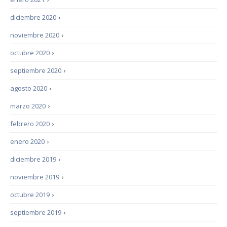
diciembre 2020
›
noviembre 2020
›
octubre 2020
›
septiembre 2020
›
agosto 2020
›
marzo 2020
›
febrero 2020
›
enero 2020
›
diciembre 2019
›
noviembre 2019
›
octubre 2019
›
septiembre 2019
›