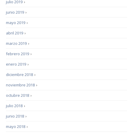
julio 2019
›
junio 2019
›
mayo 2019
›
abril 2019
›
marzo 2019
›
febrero 2019
›
enero 2019
›
diciembre 2018
›
noviembre 2018
›
octubre 2018
›
julio 2018
›
junio 2018
›
mayo 2018
›