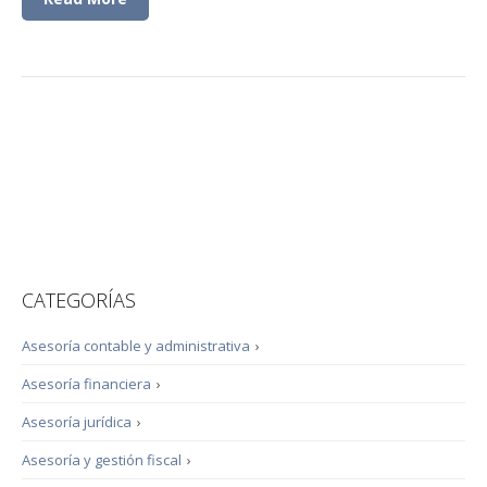
CATEGORÍAS
Asesoría contable y administrativa
›
Asesoría financiera
›
Asesoría jurídica
›
Asesoría y gestión fiscal
›