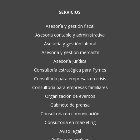
SERVICIOS
Asesoría y gestión fiscal
Asesoría contable y administrativa
Asesoría y gestión laboral
Asesoría y gestión mercantil
Asesoría jurídica
Consultoría estratégica para Pymes
Consultoría para empresas en crisis
Consultoría para empresas familiares
Organización de eventos
Gabinete de prensa
Consultoría en comunicación
Consultoría en marketing
Aviso legal
Política de cookies