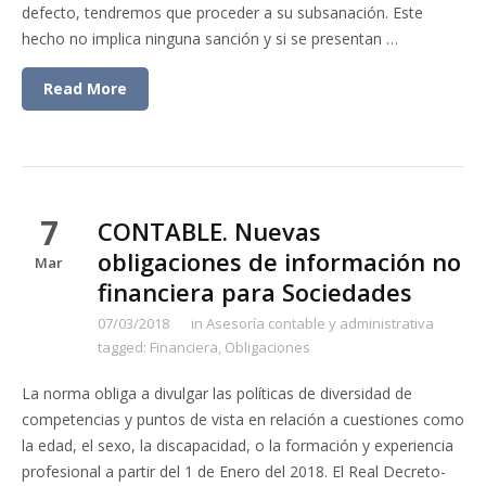
defecto, tendremos que proceder a su subsanación. Este
hecho no implica ninguna sanción y si se presentan …
Read More
7
CONTABLE. Nuevas
obligaciones de información no
Mar
financiera para Sociedades
07/03/2018
in
Asesoría contable y administrativa
tagged:
Financiera
,
Obligaciones
La norma obliga a divulgar las políticas de diversidad de
competencias y puntos de vista en relación a cuestiones como
la edad, el sexo, la discapacidad, o la formación y experiencia
profesional a partir del 1 de Enero del 2018. El Real Decreto-