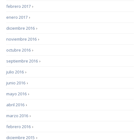
febrero 2017
›
enero 2017
›
diciembre 2016
›
noviembre 2016
›
octubre 2016
›
septiembre 2016
›
julio 2016
›
junio 2016
›
mayo 2016
›
abril 2016
›
marzo 2016
›
febrero 2016
›
diciembre 2015
›