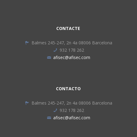
CONTACTE
Balmes 245-247, 2n 4a 08006 Barcelona
932 178 262
afisec@afisec.com
CONTACTO
Balmes 245-247, 2n 4a 08006 Barcelona
932 178 262
afisec@afisec.com