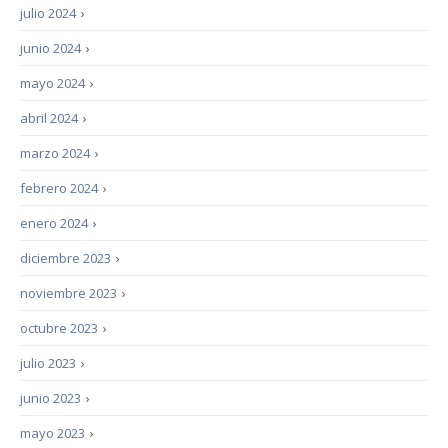
julio 2024
›
junio 2024
›
mayo 2024
›
abril 2024
›
marzo 2024
›
febrero 2024
›
enero 2024
›
diciembre 2023
›
noviembre 2023
›
octubre 2023
›
julio 2023
›
junio 2023
›
mayo 2023
›