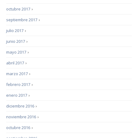
octubre 2017
›
septiembre 2017
›
julio 2017
›
junio 2017
›
mayo 2017
›
abril 2017
›
marzo 2017
›
febrero 2017
›
enero 2017
›
diciembre 2016
›
noviembre 2016
›
octubre 2016
›