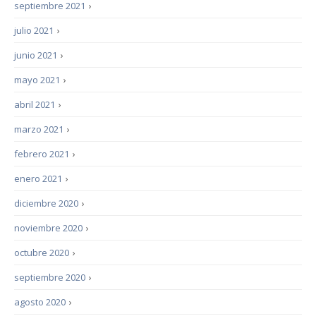
septiembre 2021
›
julio 2021
›
junio 2021
›
mayo 2021
›
abril 2021
›
marzo 2021
›
febrero 2021
›
enero 2021
›
diciembre 2020
›
noviembre 2020
›
octubre 2020
›
septiembre 2020
›
agosto 2020
›