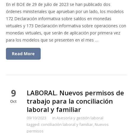
En el BOE de 29 de julio de 2023 se han publicado dos
órdenes ministeriales que aprueban por un lado, los modelos
172 Declaración informativa sobre saldos en monedas
virtuales y 173 Declaración informativa sobre operaciones con
monedas virtuales, que serán de aplicación por primera vez
para los modelos que se presenten en el mes …
Read More
9
LABORAL. Nuevos permisos de
trabajo para la conciliación
Oct
laboral y familiar
09/10/2023
in
Asesoría y gestión laboral
tagged:
conciliación laboral y familiar
,
Nuevos
permisos