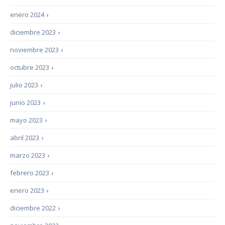
enero 2024
›
diciembre 2023
›
noviembre 2023
›
octubre 2023
›
julio 2023
›
junio 2023
›
mayo 2023
›
abril 2023
›
marzo 2023
›
febrero 2023
›
enero 2023
›
diciembre 2022
›