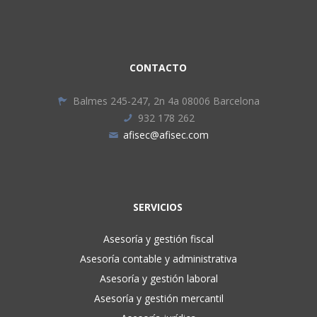
CONTACTO
Balmes 245-247, 2n 4a 08006 Barcelona
932 178 262
afisec@afisec.com
SERVICIOS
Asesoría y gestión fiscal
Asesoría contable y administrativa
Asesoría y gestión laboral
Asesoría y gestión mercantil