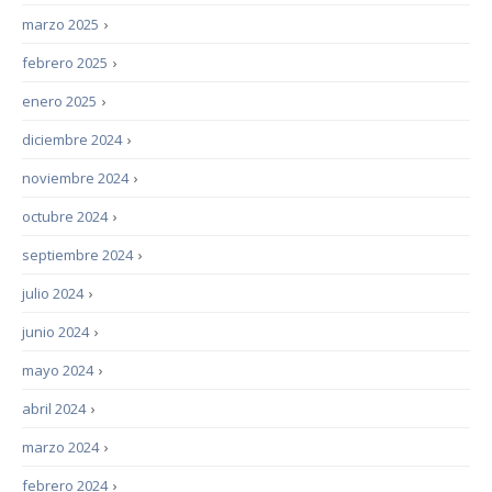
marzo 2025
›
febrero 2025
›
enero 2025
›
diciembre 2024
›
noviembre 2024
›
octubre 2024
›
septiembre 2024
›
julio 2024
›
junio 2024
›
mayo 2024
›
abril 2024
›
marzo 2024
›
febrero 2024
›