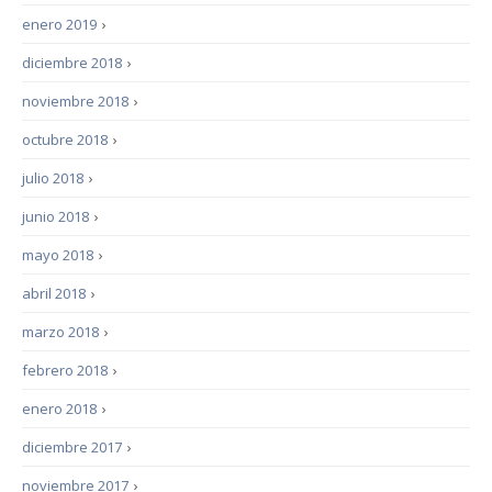
enero 2019
›
diciembre 2018
›
noviembre 2018
›
octubre 2018
›
julio 2018
›
junio 2018
›
mayo 2018
›
abril 2018
›
marzo 2018
›
febrero 2018
›
enero 2018
›
diciembre 2017
›
noviembre 2017
›