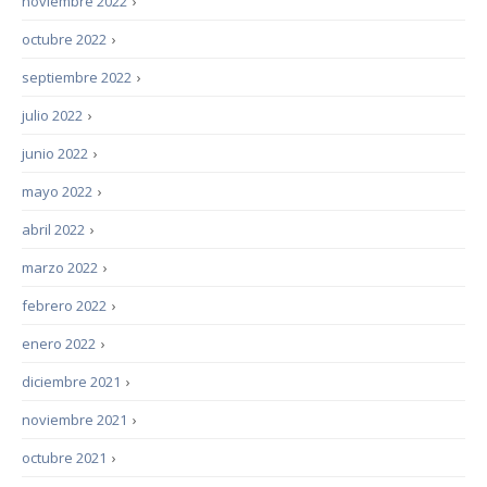
noviembre 2022
›
octubre 2022
›
septiembre 2022
›
julio 2022
›
junio 2022
›
mayo 2022
›
abril 2022
›
marzo 2022
›
febrero 2022
›
enero 2022
›
diciembre 2021
›
noviembre 2021
›
octubre 2021
›