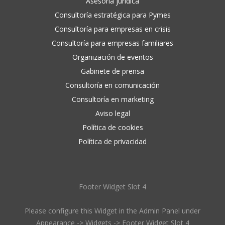
Asesoría jurídica
Consultoría estratégica para Pymes
Consultoría para empresas en crisis
Consultoría para empresas familiares
Organización de eventos
Gabinete de prensa
Consultoría en comunicación
Consultoría en marketing
Aviso legal
Política de cookies
Política de privacidad
Footer Widget Slot 4
Please configure this Widget in the Admin Panel under
Appearance -> Widgets -> Footer Widget Slot 4