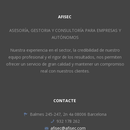
AFISEC
ASESORÍA, GESTORIA Y CONSULTORÍA PARA EMPRESAS Y
AUTÓNOMOS
Nuestra experiencia en el sector, la credibilidad de nuestro
equipo profesional y el rigor de los resultados, nos permiten
ofrecer un servicio de gran calidad y mantener un compromiso
real con nuestros clientes.
CONTACTE
Balmes 245-247, 2n 4a 08006 Barcelona
932 178 262
afisec@afisec.com