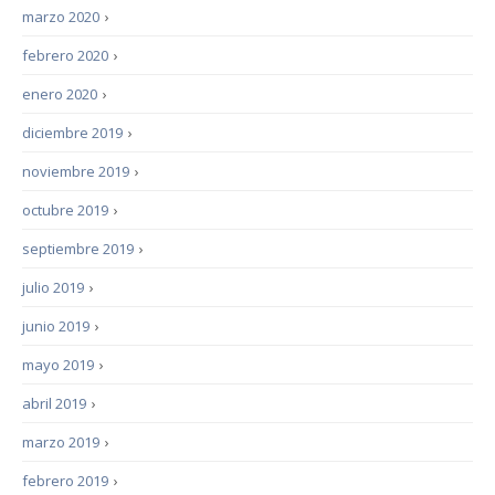
marzo 2020
›
febrero 2020
›
enero 2020
›
diciembre 2019
›
noviembre 2019
›
octubre 2019
›
septiembre 2019
›
julio 2019
›
junio 2019
›
mayo 2019
›
abril 2019
›
marzo 2019
›
febrero 2019
›