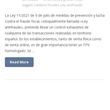
tagged:
Cambios fiscales
,
Ley antifraude
La Ley 11/2021 de 9 de julio de medidas de prevención y lucha
contra el fraude fiscal, coloquialmente llamada «Ley
antifraude», pretende llevar un control exhaustivo de
cualquiera de las transacciones realizadas en territorio
español. En los establecimientos, tanto de venta física como
de venta online, es de gran importancia tener un TPV
homologado. Se …
Read More