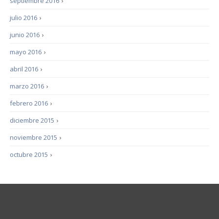
septiembre 2016
›
julio 2016
›
junio 2016
›
mayo 2016
›
abril 2016
›
marzo 2016
›
febrero 2016
›
diciembre 2015
›
noviembre 2015
›
octubre 2015
›