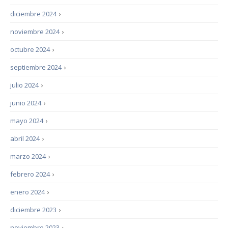
diciembre 2024
›
noviembre 2024
›
octubre 2024
›
septiembre 2024
›
julio 2024
›
junio 2024
›
mayo 2024
›
abril 2024
›
marzo 2024
›
febrero 2024
›
enero 2024
›
diciembre 2023
›
noviembre 2023
›