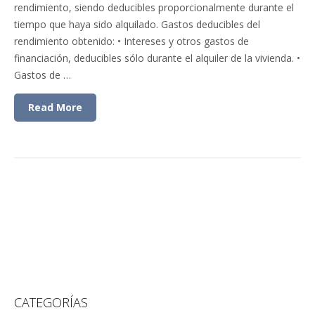
rendimiento, siendo deducibles proporcionalmente durante el
tiempo que haya sido alquilado. Gastos deducibles del
rendimiento obtenido: • Intereses y otros gastos de
financiación, deducibles sólo durante el alquiler de la vivienda. •
Gastos de …
Read More
CATEGORÍAS