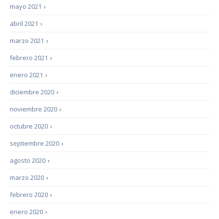
mayo 2021
›
abril 2021
›
marzo 2021
›
febrero 2021
›
enero 2021
›
diciembre 2020
›
noviembre 2020
›
octubre 2020
›
septiembre 2020
›
agosto 2020
›
marzo 2020
›
febrero 2020
›
enero 2020
›