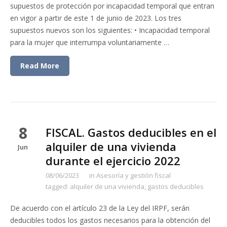
supuestos de protección por incapacidad temporal que entran
en vigor a partir de este 1 de junio de 2023. Los tres
supuestos nuevos son los siguientes: • Incapacidad temporal
para la mujer que interrumpa voluntariamente …
Read More
8
FISCAL. Gastos deducibles en el
alquiler de una vivienda
Jun
durante el ejercicio 2022
08/06/2023
in
Asesoría y gestión fiscal
tagged:
alquiler de una vivienda
,
gastos deducibles
De acuerdo con el artículo 23 de la Ley del IRPF, serán
deducibles todos los gastos necesarios para la obtención del