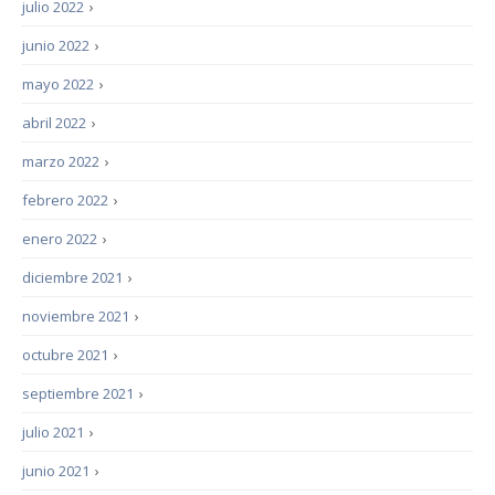
julio 2022
›
junio 2022
›
mayo 2022
›
abril 2022
›
marzo 2022
›
febrero 2022
›
enero 2022
›
diciembre 2021
›
noviembre 2021
›
octubre 2021
›
septiembre 2021
›
julio 2021
›
junio 2021
›