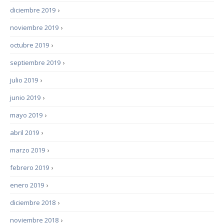
diciembre 2019
›
noviembre 2019
›
octubre 2019
›
septiembre 2019
›
julio 2019
›
junio 2019
›
mayo 2019
›
abril 2019
›
marzo 2019
›
febrero 2019
›
enero 2019
›
diciembre 2018
›
noviembre 2018
›