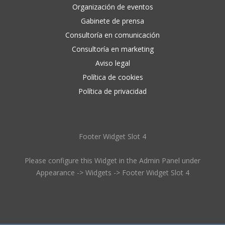
Organización de eventos
Gabinete de prensa
Consultoría en comunicación
Consultoría en marketing
Aviso legal
Política de cookies
Política de privacidad
Footer Widget Slot 4
Please configure this Widget in the Admin Panel under
Appearance -> Widgets -> Footer Widget Slot 4