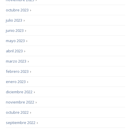
octubre 2023
›
julio 2023
›
junio 2023
›
mayo 2023
›
abril 2023
›
marzo 2023
›
febrero 2023
›
enero 2023
›
diciembre 2022
›
noviembre 2022
›
octubre 2022
›
septiembre 2022
›