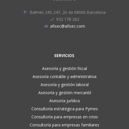
Balmes 245-247, 2n 4a 08006 Barcelona
932 178 262
afisec@afisec.com
SERVICIOS
Asesoría y gestión fiscal
Asesoría contable y administrativa
Asesoría y gestión laboral
Asesoría y gestión mercantil
Asesoría jurídica
Consultoría estratégica para Pymes
Consultoría para empresas en crisis
Consultoría para empresas familiares