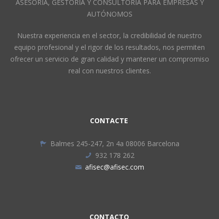
ASESORÍA, GESTORIA Y CONSULTORÍA PARA EMPRESAS Y
AUTÓNOMOS
Nuestra experiencia en el sector, la credibilidad de nuestro
equipo profesional y el rigor de los resultados, nos permiten
ofrecer un servicio de gran calidad y mantener un compromiso
real con nuestros clientes.
CONTACTE
Balmes 245-247, 2n 4a 08006 Barcelona
932 178 262
afisec@afisec.com
CONTACTO