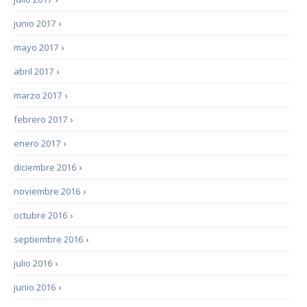
junio 2017
›
mayo 2017
›
abril 2017
›
marzo 2017
›
febrero 2017
›
enero 2017
›
diciembre 2016
›
noviembre 2016
›
octubre 2016
›
septiembre 2016
›
julio 2016
›
junio 2016
›