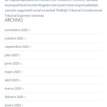
municipal
Real Decreto
Registro mercantil
renta
responsabilidad
sanción
seguridad social
sociedad
TRABAJO
Tribunal Constitucional
Tribunal Supremo
vivienda
ARCHIVO
noviembre 2025
›
octubre 2025
›
septiembre 2025
›
julio 2025
›
junio 2025
›
mayo 2025
›
abril 2025
›
marzo 2025
›
febrero 2025
›
enero 2025
›