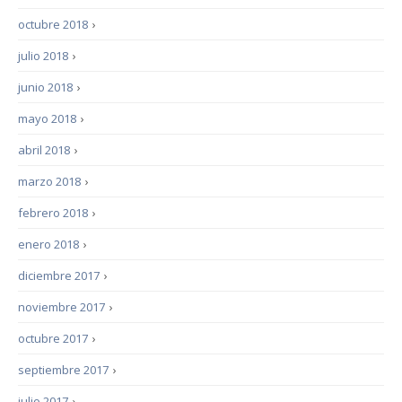
octubre 2018
›
julio 2018
›
junio 2018
›
mayo 2018
›
abril 2018
›
marzo 2018
›
febrero 2018
›
enero 2018
›
diciembre 2017
›
noviembre 2017
›
octubre 2017
›
septiembre 2017
›
julio 2017
›