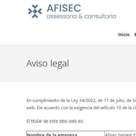
Inicio
Aviso legal
En cumplimiento de la Ley 34/2002, de 11 de julio, de Se
web. De acuerdo con la exigencia del artículo 10 de la c
El titular de este sitio web es:
Nombre de la empresa
Afisec Serveis E