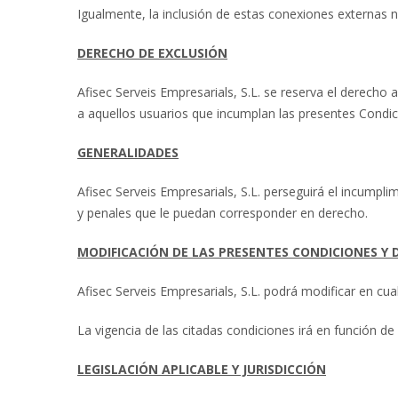
Igualmente, la inclusión de estas conexiones externas n
DERECHO DE EXCLUSIÓN
Afisec Serveis Empresarials, S.L. se reserva el derecho a
a aquellos usuarios que incumplan las presentes Condi
GENERALIDADES
Afisec Serveis Empresarials, S.L. perseguirá el incumpli
y penales que le puedan corresponder en derecho.
MODIFICACIÓN DE LAS PRESENTES CONDICIONES Y
Afisec Serveis Empresarials, S.L. podrá modificar en 
La vigencia de las citadas condiciones irá en función 
LEGISLACIÓN APLICABLE Y JURISDICCIÓN