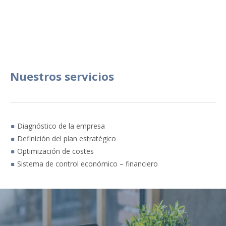
Nuestros servicios
Diagnóstico de la empresa
Definición del plan estratégico
Optimización de costes
Sistema de control económico – financiero