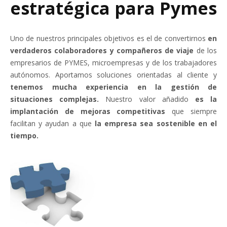
estratégica para Pymes
Uno de nuestros principales objetivos es el de convertirnos
en
verdaderos colaboradores y compañeros de viaje
de los
empresarios de PYMES, microempresas y de los trabajadores
autónomos. Aportamos soluciones orientadas al cliente y
tenemos mucha experiencia en la gestión de
situaciones complejas.
Nuestro valor añadido
es la
implantación de mejoras competitivas
que siempre
facilitan y ayudan a que
la empresa sea sostenible en el
tiempo.