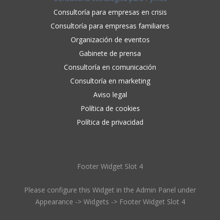
Consultoría para empresas en crisis
Consultoría para empresas familiares
Organización de eventos
Gabinete de prensa
Consultoría en comunicación
Consultoría en marketing
Aviso legal
Política de cookies
Política de privacidad
Footer Widget Slot 4
Please configure this Widget in the Admin Panel under
Appearance -> Widgets -> Footer Widget Slot 4