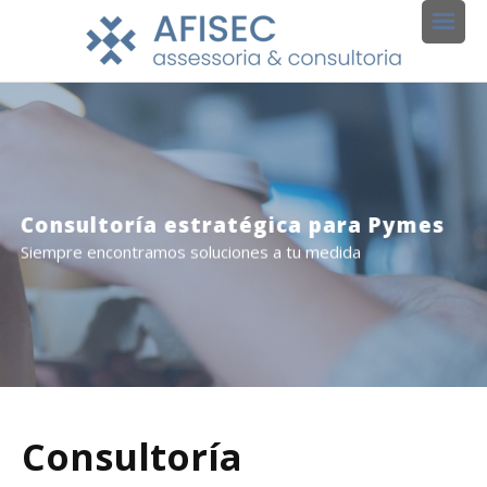
Consultoría estratégica para Pymes
Siempre encontramos soluciones a tu medida
Consultoría