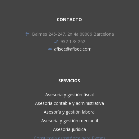
CONTACTO
Balmes 245-247, 2n 4a 08006 Barcelona
932 178 262
afisec@afisec.com
SERVICIOS
Asesoría y gestión fiscal
Asesoría contable y administrativa
Asesoría y gestión laboral
Asesoría y gestión mercantil
Asesoría jurídica
Consultoría estratégica para Pymes