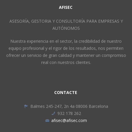
AFISEC
ASESORÍA, GESTORIA Y CONSULTORÍA PARA EMPRESAS Y
AUTÓNOMOS
Nuestra experiencia en el sector, la credibilidad de nuestro
equipo profesional y el rigor de los resultados, nos permiten
ofrecer un servicio de gran calidad y mantener un compromiso
real con nuestros clientes.
CONTACTE
Balmes 245-247, 2n 4a 08006 Barcelona
932 178 262
afisec@afisec.com