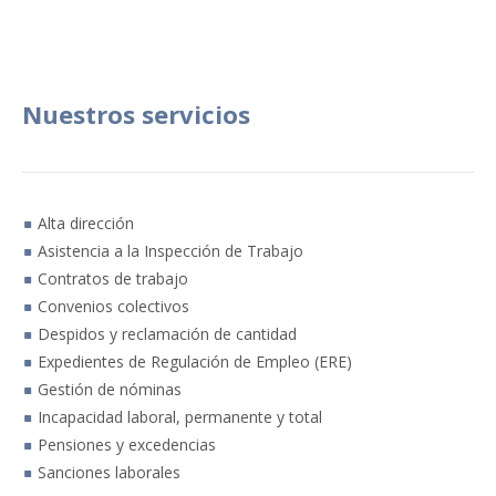
Nuestros servicios
Alta dirección
Asistencia a la Inspección de Trabajo
Contratos de trabajo
Convenios colectivos
Despidos y reclamación de cantidad
Expedientes de Regulación de Empleo (ERE)
Gestión de nóminas
Incapacidad laboral, permanente y total
Pensiones y excedencias
Sanciones laborales