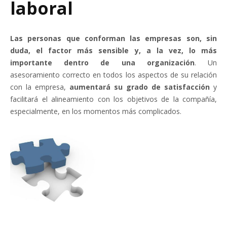
laboral
Las personas que conforman las empresas son, sin
duda, el factor más sensible y, a la vez, lo más
importante dentro de una organización
. Un
asesoramiento correcto en todos los aspectos de su relación
con la empresa,
aumentará su grado de satisfacción
y
facilitará el alineamiento con los objetivos de la compañía,
especialmente, en los momentos más complicados.