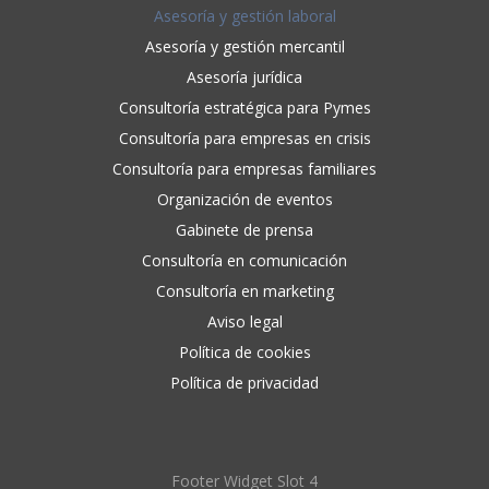
Asesoría y gestión laboral
Asesoría y gestión mercantil
Asesoría jurídica
Consultoría estratégica para Pymes
Consultoría para empresas en crisis
Consultoría para empresas familiares
Organización de eventos
Gabinete de prensa
Consultoría en comunicación
Consultoría en marketing
Aviso legal
Política de cookies
Política de privacidad
Footer Widget Slot 4