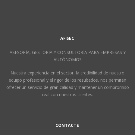
AFISEC
ASESORÍA, GESTORIA Y CONSULTORÍA PARA EMPRESAS Y
AUTÓNOMOS
Nuestra experiencia en el sector, la credibilidad de nuestro
equipo profesional y el rigor de los resultados, nos permiten
ofrecer un servicio de gran calidad y mantener un compromiso
real con nuestros clientes.
CONTACTE