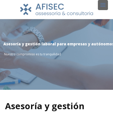
Asesoría y gestión laboral para empresas y autónomo
Nuestro compromiso es tu tranquilidad
Asesoría y gestión