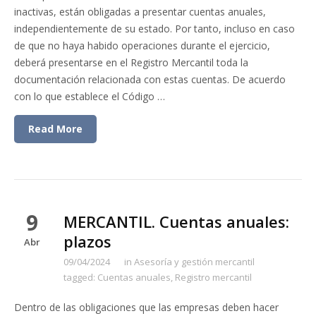
inactivas, están obligadas a presentar cuentas anuales,
independientemente de su estado. Por tanto, incluso en caso
de que no haya habido operaciones durante el ejercicio,
deberá presentarse en el Registro Mercantil toda la
documentación relacionada con estas cuentas. De acuerdo
con lo que establece el Código …
Read More
9
MERCANTIL. Cuentas anuales:
plazos
Abr
09/04/2024
in
Asesoría y gestión mercantil
tagged:
Cuentas anuales
,
Registro mercantil
Dentro de las obligaciones que las empresas deben hacer