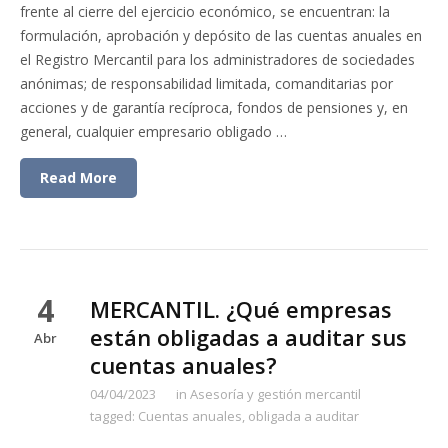
frente al cierre del ejercicio económico, se encuentran: la
formulación, aprobación y depósito de las cuentas anuales en
el Registro Mercantil para los administradores de sociedades
anónimas; de responsabilidad limitada, comanditarias por
acciones y de garantía recíproca, fondos de pensiones y, en
general, cualquier empresario obligado …
Read More
4
MERCANTIL. ¿Qué empresas
están obligadas a auditar sus
Abr
cuentas anuales?
04/04/2023
in
Asesoría y gestión mercantil
tagged:
Cuentas anuales
,
obligada a auditar