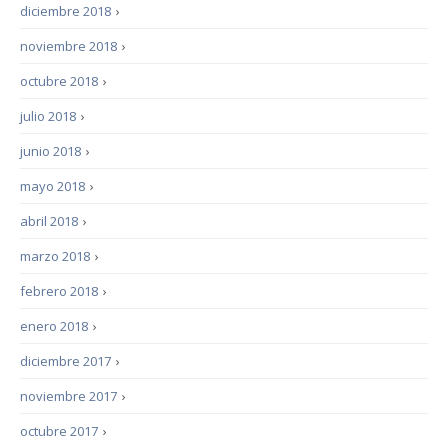
diciembre 2018
›
noviembre 2018
›
octubre 2018
›
julio 2018
›
junio 2018
›
mayo 2018
›
abril 2018
›
marzo 2018
›
febrero 2018
›
enero 2018
›
diciembre 2017
›
noviembre 2017
›
octubre 2017
›