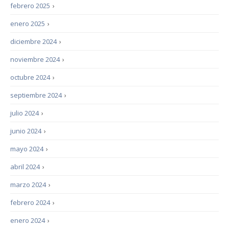
febrero 2025
›
enero 2025
›
diciembre 2024
›
noviembre 2024
›
octubre 2024
›
septiembre 2024
›
julio 2024
›
junio 2024
›
mayo 2024
›
abril 2024
›
marzo 2024
›
febrero 2024
›
enero 2024
›