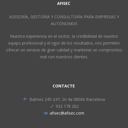
AFISEC
ASESORÍA, GESTORIA Y CONSULTORÍA PARA EMPRESAS Y
AUTÓNOMOS
Nuestra experiencia en el sector, la credibilidad de nuestro
equipo profesional y el rigor de los resultados, nos permiten
ofrecer un servicio de gran calidad y mantener un compromiso
real con nuestros clientes.
CONTACTE
Balmes 245-247, 2n 4a 08006 Barcelona
932 178 262
afisec@afisec.com