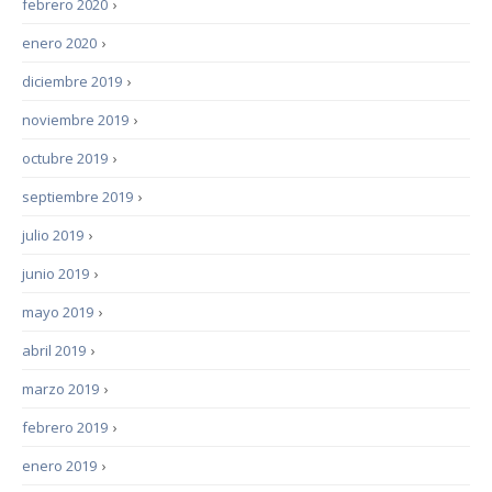
febrero 2020
›
enero 2020
›
diciembre 2019
›
noviembre 2019
›
octubre 2019
›
septiembre 2019
›
julio 2019
›
junio 2019
›
mayo 2019
›
abril 2019
›
marzo 2019
›
febrero 2019
›
enero 2019
›