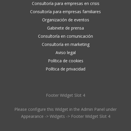
Consultoría para empresas en crisis
Consultoría para empresas familiares
Organización de eventos
Gabinete de prensa
Consultoría en comunicación
Consultoría en marketing
Aviso legal
Política de cookies
Política de privacidad
Footer Widget Slot 4
Please configure this Widget in the Admin Panel under
Appearance -> Widgets -> Footer Widget Slot 4