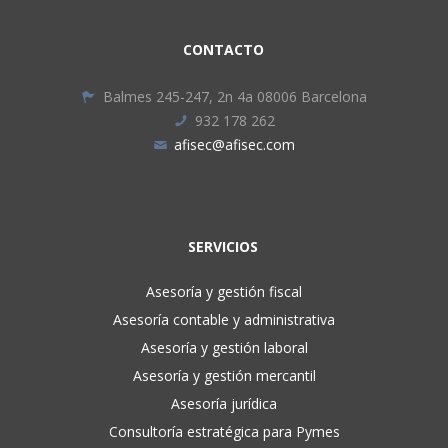
CONTACTO
Balmes 245-247, 2n 4a 08006 Barcelona
932 178 262
afisec@afisec.com
SERVICIOS
Asesoría y gestión fiscal
Asesoría contable y administrativa
Asesoría y gestión laboral
Asesoría y gestión mercantil
Asesoría jurídica
Consultoría estratégica para Pymes