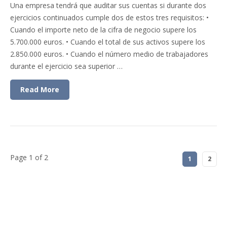
Una empresa tendrá que auditar sus cuentas si durante dos
ejercicios continuados cumple dos de estos tres requisitos: •
Cuando el importe neto de la cifra de negocio supere los
5.700.000 euros. • Cuando el total de sus activos supere los
2.850.000 euros. • Cuando el número medio de trabajadores
durante el ejercicio sea superior …
Read More
Page 1 of 2
1
2