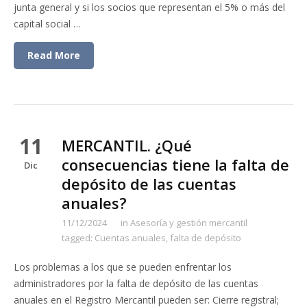
junta general y si los socios que representan el 5% o más del
capital social …
Read More
11
MERCANTIL. ¿Qué
consecuencias tiene la falta de
Dic
depósito de las cuentas
anuales?
11/12/2024
in
Asesoría y gestión mercantil
tagged:
Cuentas anuales
,
falta de depósito
Los problemas a los que se pueden enfrentar los
administradores por la falta de depósito de las cuentas
anuales en el Registro Mercantil pueden ser: Cierre registral;