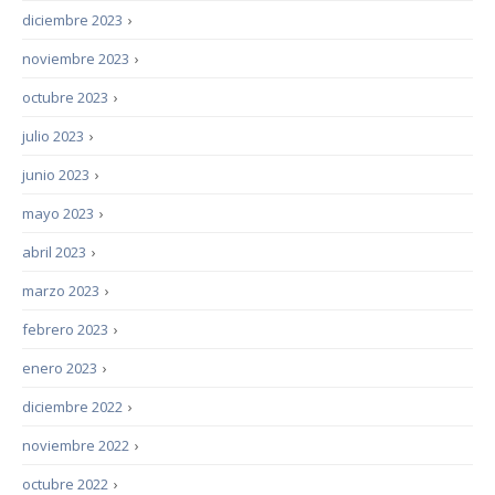
diciembre 2023
›
noviembre 2023
›
octubre 2023
›
julio 2023
›
junio 2023
›
mayo 2023
›
abril 2023
›
marzo 2023
›
febrero 2023
›
enero 2023
›
diciembre 2022
›
noviembre 2022
›
octubre 2022
›