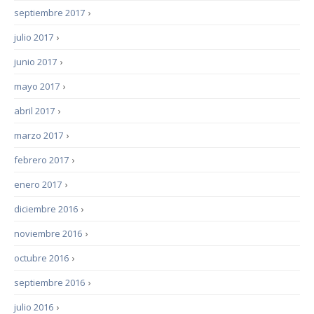
septiembre 2017
›
julio 2017
›
junio 2017
›
mayo 2017
›
abril 2017
›
marzo 2017
›
febrero 2017
›
enero 2017
›
diciembre 2016
›
noviembre 2016
›
octubre 2016
›
septiembre 2016
›
julio 2016
›