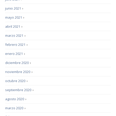
junio 2021
›
mayo 2021
›
abril 2021
›
marzo 2021
›
febrero 2021
›
enero 2021
›
diciembre 2020
›
noviembre 2020
›
octubre 2020
›
septiembre 2020
›
agosto 2020
›
marzo 2020
›