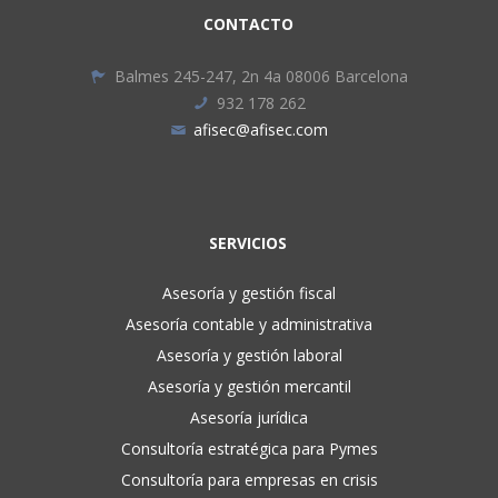
CONTACTO
Balmes 245-247, 2n 4a 08006 Barcelona
932 178 262
afisec@afisec.com
SERVICIOS
Asesoría y gestión fiscal
Asesoría contable y administrativa
Asesoría y gestión laboral
Asesoría y gestión mercantil
Asesoría jurídica
Consultoría estratégica para Pymes
Consultoría para empresas en crisis