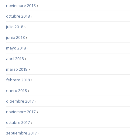
noviembre 2018
›
octubre 2018
›
julio 2018
›
junio 2018
›
mayo 2018
›
abril 2018
›
marzo 2018
›
febrero 2018
›
enero 2018
›
diciembre 2017
›
noviembre 2017
›
octubre 2017
›
septiembre 2017
›