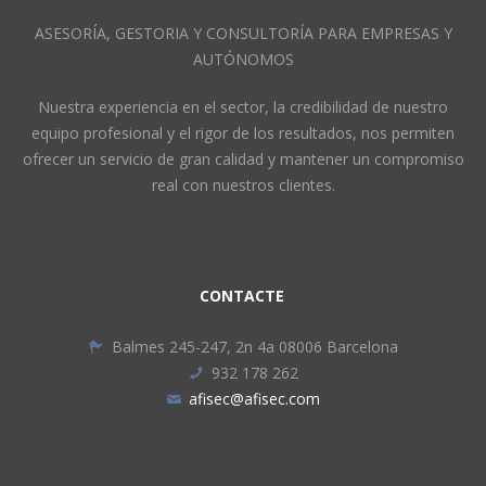
ASESORÍA, GESTORIA Y CONSULTORÍA PARA EMPRESAS Y
AUTÓNOMOS
Nuestra experiencia en el sector, la credibilidad de nuestro
equipo profesional y el rigor de los resultados, nos permiten
ofrecer un servicio de gran calidad y mantener un compromiso
real con nuestros clientes.
CONTACTE
Balmes 245-247, 2n 4a 08006 Barcelona
932 178 262
afisec@afisec.com