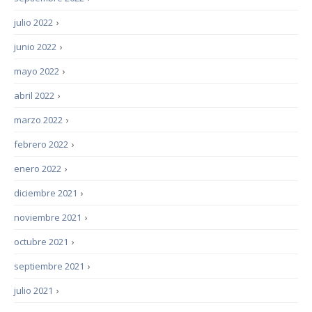
julio 2022
›
junio 2022
›
mayo 2022
›
abril 2022
›
marzo 2022
›
febrero 2022
›
enero 2022
›
diciembre 2021
›
noviembre 2021
›
octubre 2021
›
septiembre 2021
›
julio 2021
›