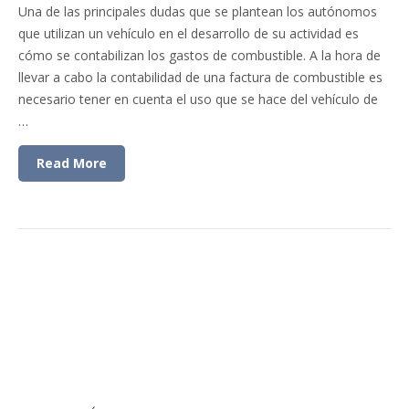
Una de las principales dudas que se plantean los autónomos
que utilizan un vehículo en el desarrollo de su actividad es
cómo se contabilizan los gastos de combustible. A la hora de
llevar a cabo la contabilidad de una factura de combustible es
necesario tener en cuenta el uso que se hace del vehículo de
…
Read More