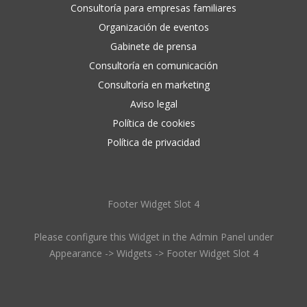
Consultoría para empresas familiares
Organización de eventos
Gabinete de prensa
Consultoría en comunicación
Consultoría en marketing
Aviso legal
Política de cookies
Política de privacidad
Footer Widget Slot 4
Please configure this Widget in the Admin Panel under
Appearance -> Widgets -> Footer Widget Slot 4