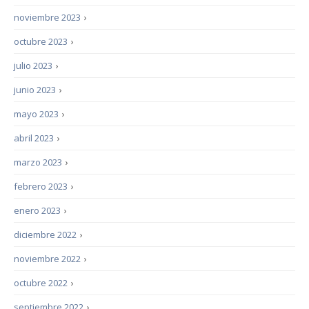
noviembre 2023
›
octubre 2023
›
julio 2023
›
junio 2023
›
mayo 2023
›
abril 2023
›
marzo 2023
›
febrero 2023
›
enero 2023
›
diciembre 2022
›
noviembre 2022
›
octubre 2022
›
septiembre 2022
›