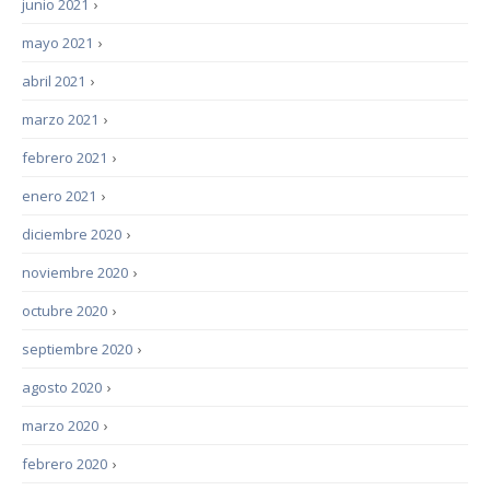
junio 2021
›
mayo 2021
›
abril 2021
›
marzo 2021
›
febrero 2021
›
enero 2021
›
diciembre 2020
›
noviembre 2020
›
octubre 2020
›
septiembre 2020
›
agosto 2020
›
marzo 2020
›
febrero 2020
›