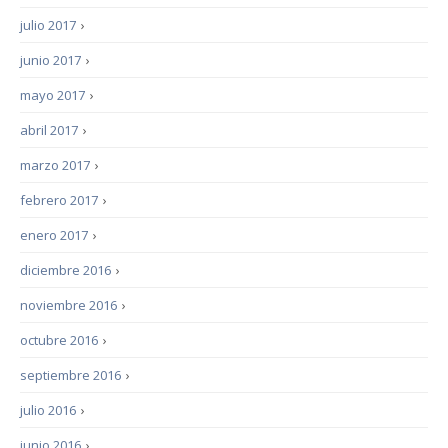
julio 2017
›
junio 2017
›
mayo 2017
›
abril 2017
›
marzo 2017
›
febrero 2017
›
enero 2017
›
diciembre 2016
›
noviembre 2016
›
octubre 2016
›
septiembre 2016
›
julio 2016
›
junio 2016
›