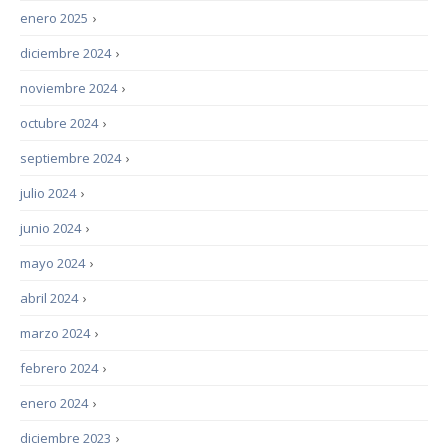
enero 2025
›
diciembre 2024
›
noviembre 2024
›
octubre 2024
›
septiembre 2024
›
julio 2024
›
junio 2024
›
mayo 2024
›
abril 2024
›
marzo 2024
›
febrero 2024
›
enero 2024
›
diciembre 2023
›