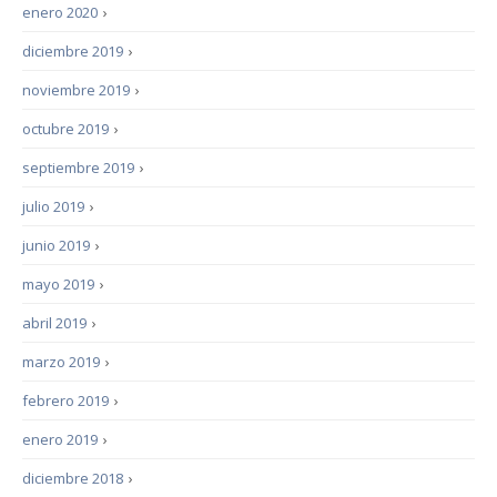
enero 2020
›
diciembre 2019
›
noviembre 2019
›
octubre 2019
›
septiembre 2019
›
julio 2019
›
junio 2019
›
mayo 2019
›
abril 2019
›
marzo 2019
›
febrero 2019
›
enero 2019
›
diciembre 2018
›