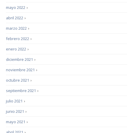
mayo 2022
›
abril 2022
›
marzo 2022
›
febrero 2022
›
enero 2022
›
diciembre 2021
›
noviembre 2021
›
octubre 2021
›
septiembre 2021
›
julio 2021
›
junio 2021
›
mayo 2021
›
abril 2021
›