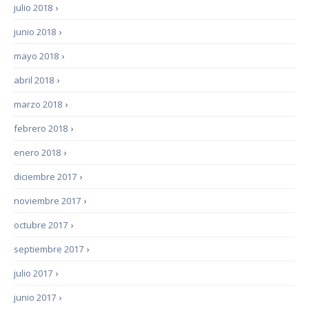
julio 2018
›
junio 2018
›
mayo 2018
›
abril 2018
›
marzo 2018
›
febrero 2018
›
enero 2018
›
diciembre 2017
›
noviembre 2017
›
octubre 2017
›
septiembre 2017
›
julio 2017
›
junio 2017
›