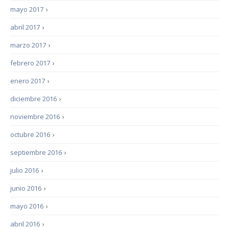
mayo 2017
›
abril 2017
›
marzo 2017
›
febrero 2017
›
enero 2017
›
diciembre 2016
›
noviembre 2016
›
octubre 2016
›
septiembre 2016
›
julio 2016
›
junio 2016
›
mayo 2016
›
abril 2016
›