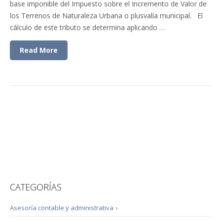
base imponible del Impuesto sobre el Incremento de Valor de
los Terrenos de Naturaleza Urbana o plusvalía municipal. El
cálculo de este tributo se determina aplicando …
Read More
CATEGORÍAS
Asesoría contable y administrativa
›