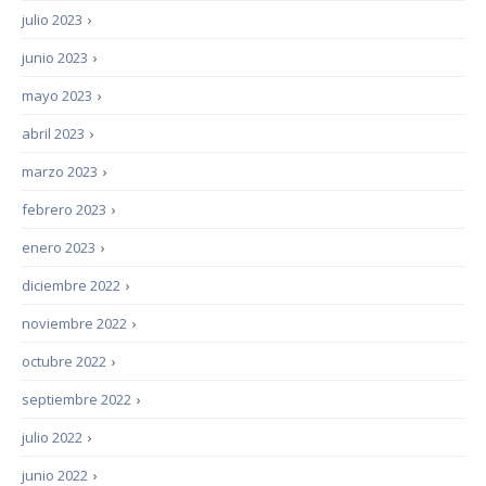
julio 2023
›
junio 2023
›
mayo 2023
›
abril 2023
›
marzo 2023
›
febrero 2023
›
enero 2023
›
diciembre 2022
›
noviembre 2022
›
octubre 2022
›
septiembre 2022
›
julio 2022
›
junio 2022
›