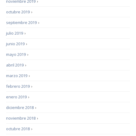
noviembre 2019
›
octubre 2019
›
septiembre 2019
›
julio 2019
›
junio 2019
›
mayo 2019
›
abril 2019
›
marzo 2019
›
febrero 2019
›
enero 2019
›
diciembre 2018
›
noviembre 2018
›
octubre 2018
›