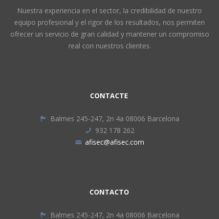
Nuestra experiencia en el sector, la credibilidad de nuestro
equipo profesional y el rigor de los resultados, nos permiten
ofrecer un servicio de gran calidad y mantener un compromiso
real con nuestros clientes.
CONTACTE
Balmes 245-247, 2n 4a 08006 Barcelona
932 178 262
afisec@afisec.com
CONTACTO
Balmes 245-247, 2n 4a 08006 Barcelona