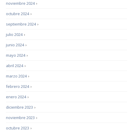
noviembre 2024
›
octubre 2024
›
septiembre 2024
›
julio 2024
›
junio 2024
›
mayo 2024
›
abril 2024
›
marzo 2024
›
febrero 2024
›
enero 2024
›
diciembre 2023
›
noviembre 2023
›
octubre 2023
›