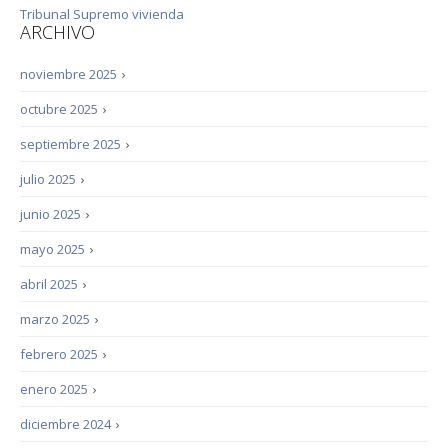
Tribunal Supremo
vivienda
ARCHIVO
noviembre 2025
›
octubre 2025
›
septiembre 2025
›
julio 2025
›
junio 2025
›
mayo 2025
›
abril 2025
›
marzo 2025
›
febrero 2025
›
enero 2025
›
diciembre 2024
›