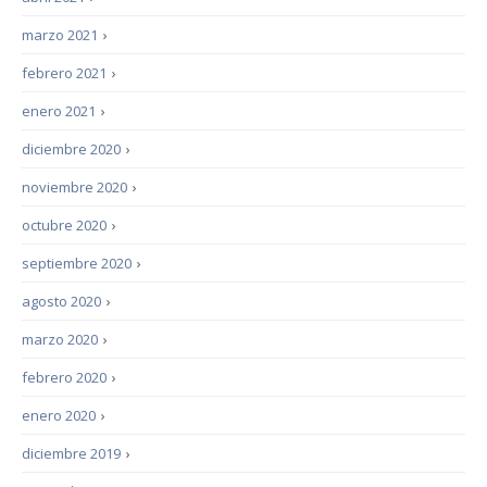
marzo 2021
›
febrero 2021
›
enero 2021
›
diciembre 2020
›
noviembre 2020
›
octubre 2020
›
septiembre 2020
›
agosto 2020
›
marzo 2020
›
febrero 2020
›
enero 2020
›
diciembre 2019
›