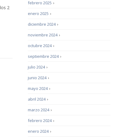
febrero 2025
›
los 2
enero 2025
›
diciembre 2024
›
noviembre 2024
›
octubre 2024
›
septiembre 2024
›
julio 2024
›
junio 2024
›
mayo 2024
›
abril 2024
›
marzo 2024
›
febrero 2024
›
enero 2024
›