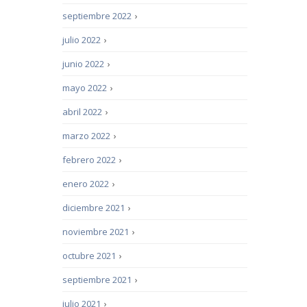
septiembre 2022
›
julio 2022
›
junio 2022
›
mayo 2022
›
abril 2022
›
marzo 2022
›
febrero 2022
›
enero 2022
›
diciembre 2021
›
noviembre 2021
›
octubre 2021
›
septiembre 2021
›
julio 2021
›