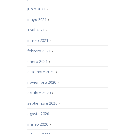
junio 2021
›
mayo 2021
›
abril 2021
›
marzo 2021
›
febrero 2021
›
enero 2021
›
diciembre 2020
›
noviembre 2020
›
octubre 2020
›
septiembre 2020
›
agosto 2020
›
marzo 2020
›