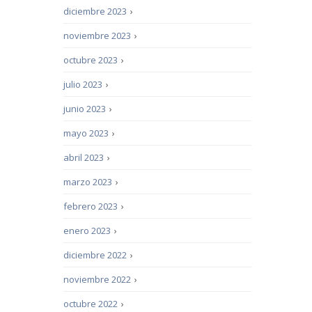
diciembre 2023
›
noviembre 2023
›
octubre 2023
›
julio 2023
›
junio 2023
›
mayo 2023
›
abril 2023
›
marzo 2023
›
febrero 2023
›
enero 2023
›
diciembre 2022
›
noviembre 2022
›
octubre 2022
›