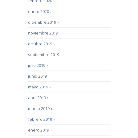
febrero 2020
›
enero 2020
›
diciembre 2019
›
noviembre 2019
›
octubre 2019
›
septiembre 2019
›
julio 2019
›
junio 2019
›
mayo 2019
›
abril 2019
›
marzo 2019
›
febrero 2019
›
enero 2019
›