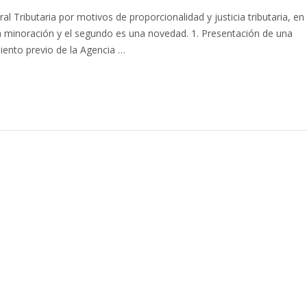
al Tributaria por motivos de proporcionalidad y justicia tributaria, en 
minoración y el segundo es una novedad. 1. Presentación de una
iento previo de la Agencia …