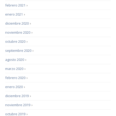
febrero 2021
›
enero 2021
›
diciembre 2020
›
noviembre 2020
›
octubre 2020
›
septiembre 2020
›
agosto 2020
›
marzo 2020
›
febrero 2020
›
enero 2020
›
diciembre 2019
›
noviembre 2019
›
octubre 2019
›