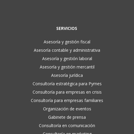
SERVICIOS
Asesoría y gestión fiscal
Asesoría contable y administrativa
Asesoría y gestión laboral
Asesoría y gestión mercantil
Asesoría jurídica
Consultoría estratégica para Pymes
Consultoría para empresas en crisis
Consultoría para empresas familiares
Organización de eventos
Gabinete de prensa
Consultoría en comunicación
Consultoría en marketing