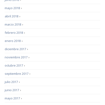
mayo 2018
›
abril 2018
›
marzo 2018
›
febrero 2018
›
enero 2018
›
diciembre 2017
›
noviembre 2017
›
octubre 2017
›
septiembre 2017
›
julio 2017
›
junio 2017
›
mayo 2017
›