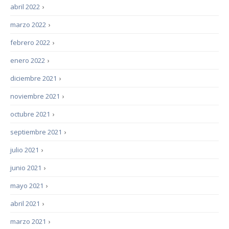
abril 2022
›
marzo 2022
›
febrero 2022
›
enero 2022
›
diciembre 2021
›
noviembre 2021
›
octubre 2021
›
septiembre 2021
›
julio 2021
›
junio 2021
›
mayo 2021
›
abril 2021
›
marzo 2021
›