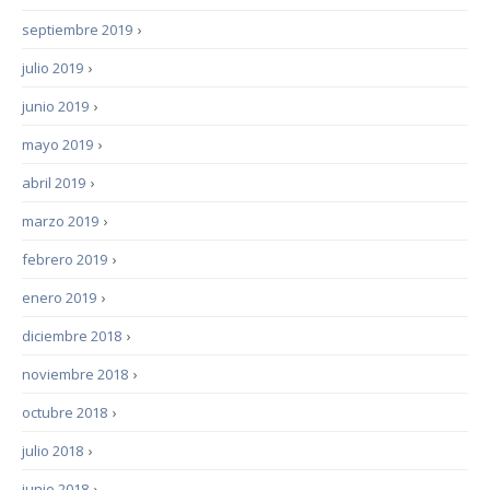
septiembre 2019
›
julio 2019
›
junio 2019
›
mayo 2019
›
abril 2019
›
marzo 2019
›
febrero 2019
›
enero 2019
›
diciembre 2018
›
noviembre 2018
›
octubre 2018
›
julio 2018
›
junio 2018
›