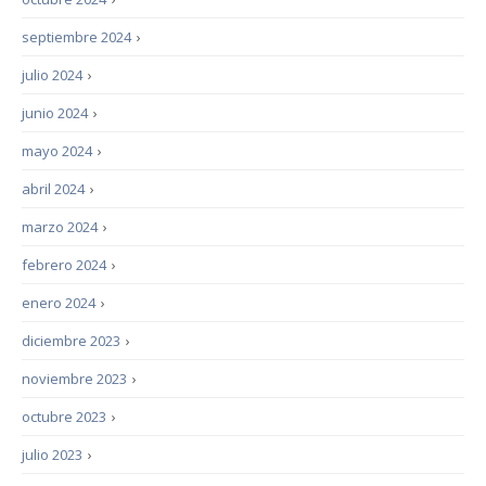
septiembre 2024
›
julio 2024
›
junio 2024
›
mayo 2024
›
abril 2024
›
marzo 2024
›
febrero 2024
›
enero 2024
›
diciembre 2023
›
noviembre 2023
›
octubre 2023
›
julio 2023
›