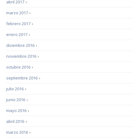
abril 2017
›
marzo 2017
›
febrero 2017
›
enero 2017
›
diciembre 2016
›
noviembre 2016
›
octubre 2016
›
septiembre 2016
›
julio 2016
›
junio 2016
›
mayo 2016
›
abril 2016
›
marzo 2016
›