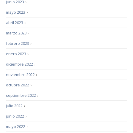
junio 2023
›
mayo 2023
›
abril 2023
›
marzo 2023
›
febrero 2023
›
enero 2023
›
diciembre 2022
›
noviembre 2022
›
octubre 2022
›
septiembre 2022
›
julio 2022
›
junio 2022
›
mayo 2022
›