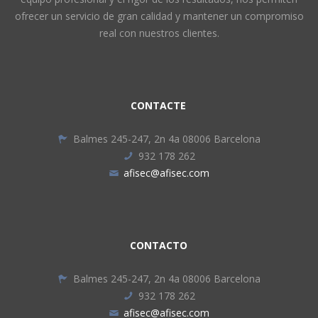
ofrecer un servicio de gran calidad y mantener un compromiso
real con nuestros clientes.
CONTACTE
Balmes 245-247, 2n 4a 08006 Barcelona
932 178 262
afisec@afisec.com
CONTACTO
Balmes 245-247, 2n 4a 08006 Barcelona
932 178 262
afisec@afisec.com