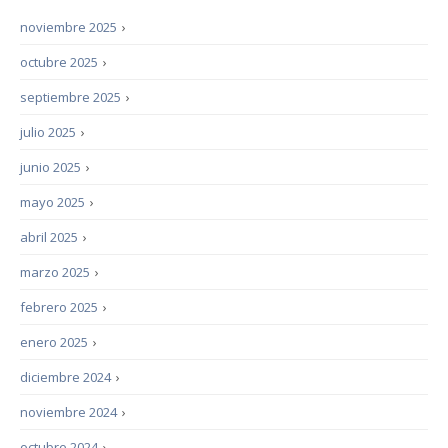
noviembre 2025
›
octubre 2025
›
septiembre 2025
›
julio 2025
›
junio 2025
›
mayo 2025
›
abril 2025
›
marzo 2025
›
febrero 2025
›
enero 2025
›
diciembre 2024
›
noviembre 2024
›
octubre 2024
›