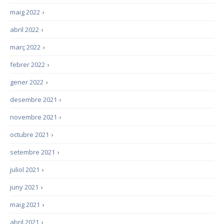
maig 2022
›
abril 2022
›
març 2022
›
febrer 2022
›
gener 2022
›
desembre 2021
›
novembre 2021
›
octubre 2021
›
setembre 2021
›
juliol 2021
›
juny 2021
›
maig 2021
›
abril 2021
›