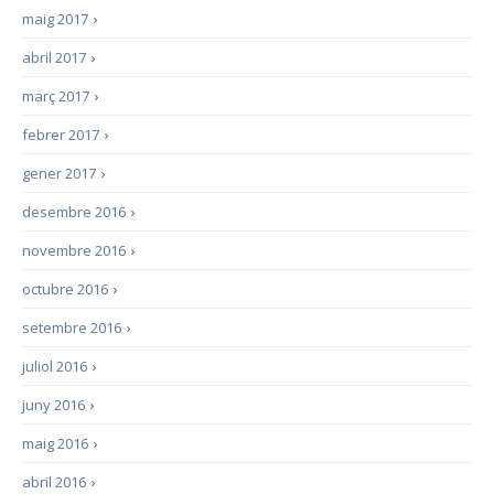
maig 2017
›
abril 2017
›
març 2017
›
febrer 2017
›
gener 2017
›
desembre 2016
›
novembre 2016
›
octubre 2016
›
setembre 2016
›
juliol 2016
›
juny 2016
›
maig 2016
›
abril 2016
›