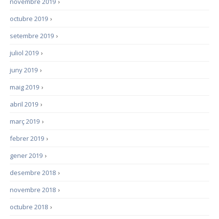
novembre 2019
›
octubre 2019
›
setembre 2019
›
juliol 2019
›
juny 2019
›
maig 2019
›
abril 2019
›
març 2019
›
febrer 2019
›
gener 2019
›
desembre 2018
›
novembre 2018
›
octubre 2018
›