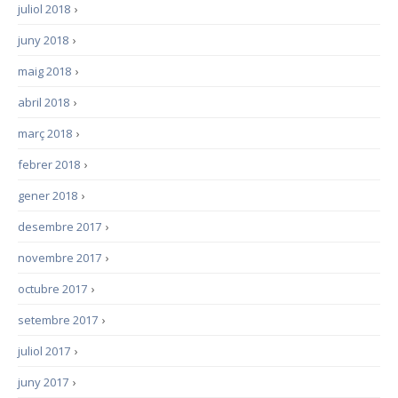
juliol 2018
›
juny 2018
›
maig 2018
›
abril 2018
›
març 2018
›
febrer 2018
›
gener 2018
›
desembre 2017
›
novembre 2017
›
octubre 2017
›
setembre 2017
›
juliol 2017
›
juny 2017
›