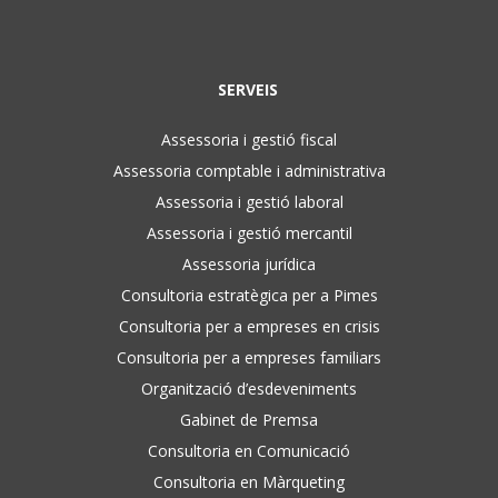
SERVEIS
Assessoria i gestió fiscal
Assessoria comptable i administrativa
Assessoria i gestió laboral
Assessoria i gestió mercantil
Assessoria jurídica
Consultoria estratègica per a Pimes
Consultoria per a empreses en crisis
Consultoria per a empreses familiars
Organització d’esdeveniments
Gabinet de Premsa
Consultoria en Comunicació
Consultoria en Màrqueting