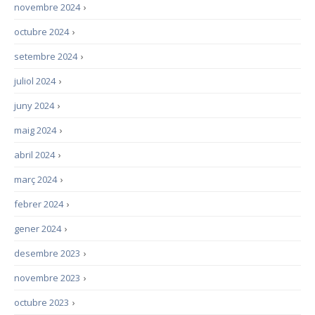
novembre 2024
›
octubre 2024
›
setembre 2024
›
juliol 2024
›
juny 2024
›
maig 2024
›
abril 2024
›
març 2024
›
febrer 2024
›
gener 2024
›
desembre 2023
›
novembre 2023
›
octubre 2023
›