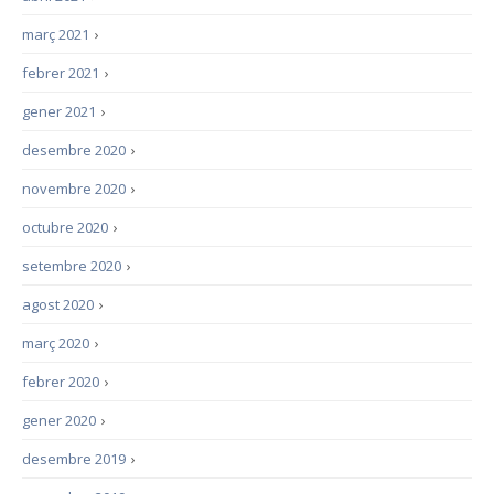
març 2021
›
febrer 2021
›
gener 2021
›
desembre 2020
›
novembre 2020
›
octubre 2020
›
setembre 2020
›
agost 2020
›
març 2020
›
febrer 2020
›
gener 2020
›
desembre 2019
›