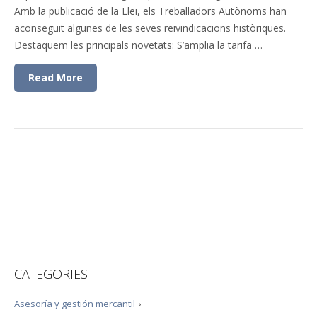
Amb la publicació de la Llei, els Treballadors Autònoms han
aconseguit algunes de les seves reivindicacions històriques.
Destaquem les principals novetats: S’amplia la tarifa …
Read More
CATEGORIES
Asesoría y gestión mercantil
›