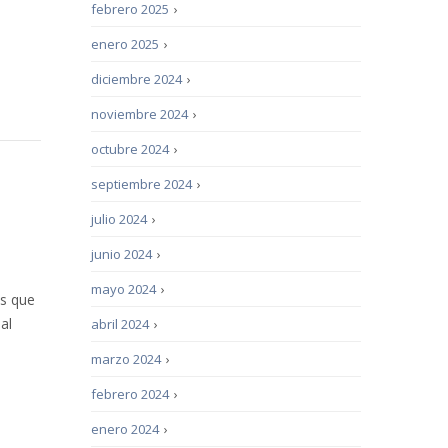
febrero 2025
›
enero 2025
›
diciembre 2024
›
noviembre 2024
›
octubre 2024
›
septiembre 2024
›
julio 2024
›
junio 2024
›
mayo 2024
›
es que
al
abril 2024
›
marzo 2024
›
febrero 2024
›
enero 2024
›