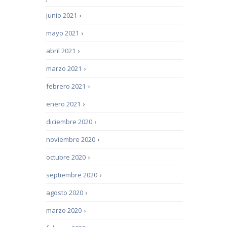
junio 2021
›
mayo 2021
›
abril 2021
›
marzo 2021
›
febrero 2021
›
enero 2021
›
diciembre 2020
›
noviembre 2020
›
octubre 2020
›
septiembre 2020
›
agosto 2020
›
marzo 2020
›