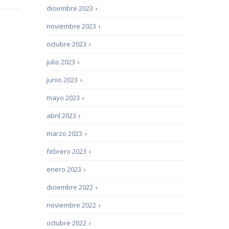
diciembre 2023
›
noviembre 2023
›
octubre 2023
›
julio 2023
›
junio 2023
›
mayo 2023
›
abril 2023
›
marzo 2023
›
febrero 2023
›
enero 2023
›
diciembre 2022
›
noviembre 2022
›
octubre 2022
›