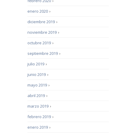
febrero 2020
›
enero 2020
›
diciembre 2019
›
noviembre 2019
›
octubre 2019
›
septiembre 2019
›
julio 2019
›
junio 2019
›
mayo 2019
›
abril 2019
›
marzo 2019
›
febrero 2019
›
enero 2019
›