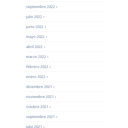
septiembre 2022
›
julio 2022
›
junio 2022
›
mayo 2022
›
abril 2022
›
marzo 2022
›
febrero 2022
›
enero 2022
›
diciembre 2021
›
noviembre 2021
›
octubre 2021
›
septiembre 2021
›
julio 2021
›