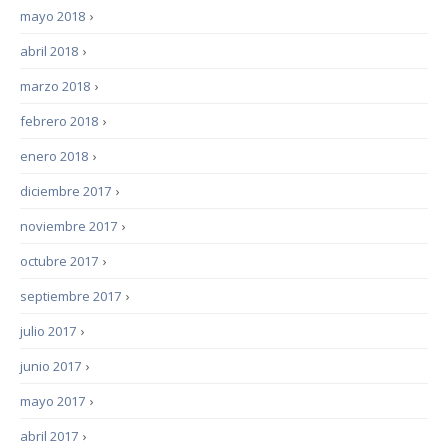
mayo 2018
›
abril 2018
›
marzo 2018
›
febrero 2018
›
enero 2018
›
diciembre 2017
›
noviembre 2017
›
octubre 2017
›
septiembre 2017
›
julio 2017
›
junio 2017
›
mayo 2017
›
abril 2017
›