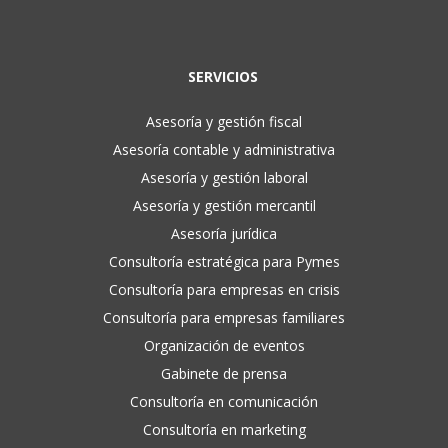
SERVICIOS
Asesoría y gestión fiscal
Asesoría contable y administrativa
Asesoría y gestión laboral
Asesoría y gestión mercantil
Asesoría jurídica
Consultoría estratégica para Pymes
Consultoría para empresas en crisis
Consultoría para empresas familiares
Organización de eventos
Gabinete de prensa
Consultoría en comunicación
Consultoría en marketing