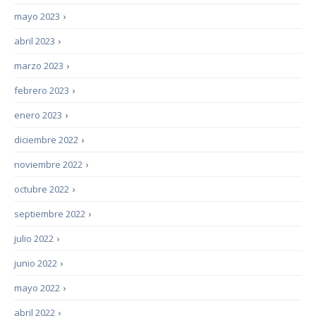
mayo 2023
›
abril 2023
›
marzo 2023
›
febrero 2023
›
enero 2023
›
diciembre 2022
›
noviembre 2022
›
octubre 2022
›
septiembre 2022
›
julio 2022
›
junio 2022
›
mayo 2022
›
abril 2022
›