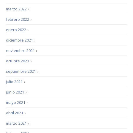
marzo 2022
›
febrero 2022
›
enero 2022
›
diciembre 2021
›
noviembre 2021
›
octubre 2021
›
septiembre 2021
›
julio 2021
›
junio 2021
›
mayo 2021
›
abril 2021
›
marzo 2021
›