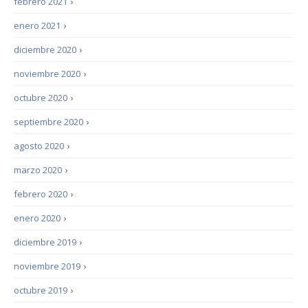
febrero 2021
›
enero 2021
›
diciembre 2020
›
noviembre 2020
›
octubre 2020
›
septiembre 2020
›
agosto 2020
›
marzo 2020
›
febrero 2020
›
enero 2020
›
diciembre 2019
›
noviembre 2019
›
octubre 2019
›