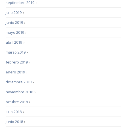
septiembre 2019
›
julio 2019
›
junio 2019
›
mayo 2019
›
abril 2019
›
marzo 2019
›
febrero 2019
›
enero 2019
›
diciembre 2018
›
noviembre 2018
›
octubre 2018
›
julio 2018
›
junio 2018
›