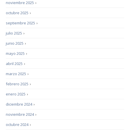
noviembre 2025
›
octubre 2025
›
septiembre 2025
›
julio 2025
›
junio 2025
›
mayo 2025
›
abril 2025
›
marzo 2025
›
febrero 2025
›
enero 2025
›
diciembre 2024
›
noviembre 2024
›
octubre 2024
›