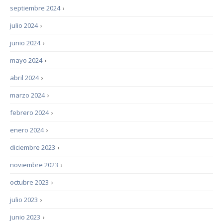
septiembre 2024
›
julio 2024
›
junio 2024
›
mayo 2024
›
abril 2024
›
marzo 2024
›
febrero 2024
›
enero 2024
›
diciembre 2023
›
noviembre 2023
›
octubre 2023
›
julio 2023
›
junio 2023
›