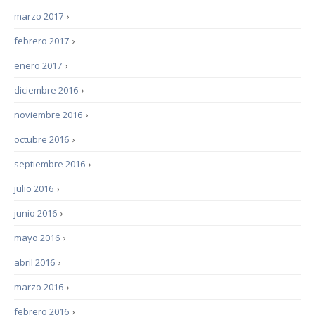
marzo 2017
›
febrero 2017
›
enero 2017
›
diciembre 2016
›
noviembre 2016
›
octubre 2016
›
septiembre 2016
›
julio 2016
›
junio 2016
›
mayo 2016
›
abril 2016
›
marzo 2016
›
febrero 2016
›