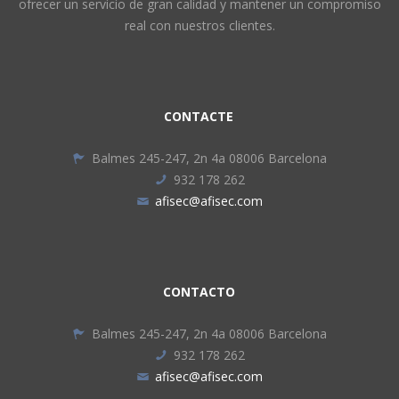
ofrecer un servicio de gran calidad y mantener un compromiso
real con nuestros clientes.
CONTACTE
Balmes 245-247, 2n 4a 08006 Barcelona
932 178 262
afisec@afisec.com
CONTACTO
Balmes 245-247, 2n 4a 08006 Barcelona
932 178 262
afisec@afisec.com