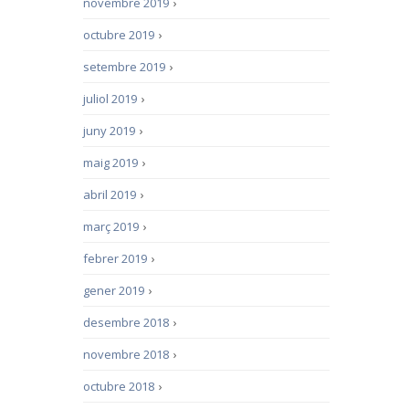
novembre 2019
›
octubre 2019
›
setembre 2019
›
juliol 2019
›
juny 2019
›
maig 2019
›
abril 2019
›
març 2019
›
febrer 2019
›
gener 2019
›
desembre 2018
›
novembre 2018
›
octubre 2018
›