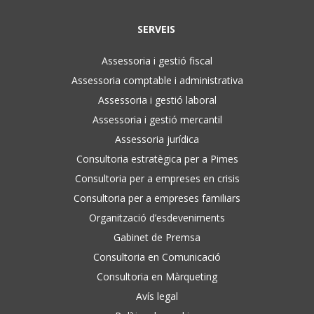
SERVEIS
Assessoria i gestió fiscal
Assessoria comptable i administrativa
Assessoria i gestió laboral
Assessoria i gestió mercantil
Assessoria jurídica
Consultoria estratègica per a Pimes
Consultoria per a empreses en crisis
Consultoria per a empreses familiars
Organització d’esdeveniments
Gabinet de Premsa
Consultoria en Comunicació
Consultoria en Màrqueting
Avís legal