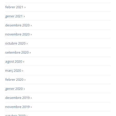
febrer 2021
›
gener 2021
›
desembre 2020
›
novembre 2020
›
octubre 2020
›
setembre 2020
›
agost 2020
›
març 2020
›
febrer 2020
›
gener 2020
›
desembre 2019
›
novembre 2019
›
octubre 2019
›