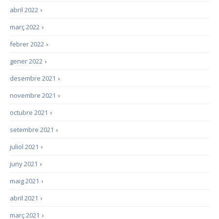
abril 2022
›
març 2022
›
febrer 2022
›
gener 2022
›
desembre 2021
›
novembre 2021
›
octubre 2021
›
setembre 2021
›
juliol 2021
›
juny 2021
›
maig 2021
›
abril 2021
›
març 2021
›