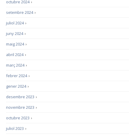
octubre 2024
›
setembre 2024
›
juliol 2024
›
juny 2024
›
maig 2024
›
abril 2024
›
març 2024
›
febrer 2024
›
gener 2024
›
desembre 2023
›
novembre 2023
›
octubre 2023
›
juliol 2023
›