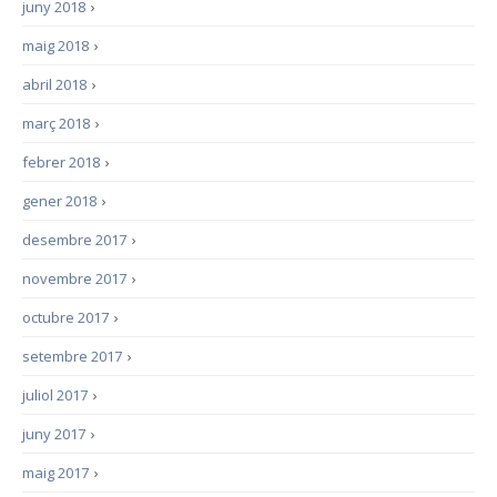
juny 2018
›
maig 2018
›
abril 2018
›
març 2018
›
febrer 2018
›
gener 2018
›
desembre 2017
›
novembre 2017
›
octubre 2017
›
setembre 2017
›
juliol 2017
›
juny 2017
›
maig 2017
›