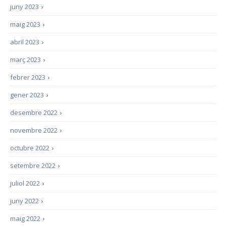
juny 2023
›
maig 2023
›
abril 2023
›
març 2023
›
febrer 2023
›
gener 2023
›
desembre 2022
›
novembre 2022
›
octubre 2022
›
setembre 2022
›
juliol 2022
›
juny 2022
›
maig 2022
›