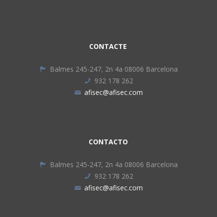
CONTACTE
Balmes 245-247, 2n 4a 08006 Barcelona
932 178 262
afisec@afisec.com
CONTACTO
Balmes 245-247, 2n 4a 08006 Barcelona
932 178 262
afisec@afisec.com