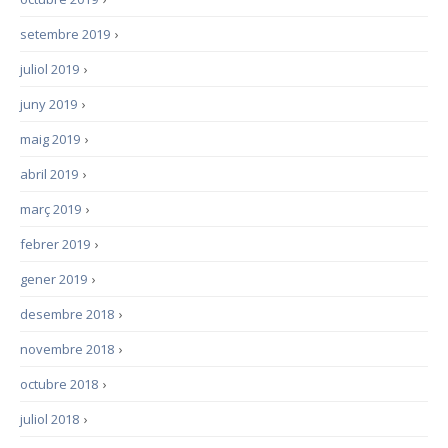
setembre 2019
›
juliol 2019
›
juny 2019
›
maig 2019
›
abril 2019
›
març 2019
›
febrer 2019
›
gener 2019
›
desembre 2018
›
novembre 2018
›
octubre 2018
›
juliol 2018
›