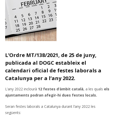
L’Ordre MT/138/2021, de 25 de juny,
publicada al DOGC estableix el
calendari oficial de festes laborals a
Catalunya per a l’any 2022.
L’any 2022 inclourà
12 festes d’àmbit català
, a les quals
els
ajuntaments podran afegir-hi dues festes locals.
Seran festes laborals a Catalunya durant l’any 2022 les
següents: