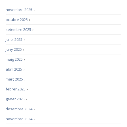
novembre 2025
›
octubre 2025
›
setembre 2025
›
juliol 2025
›
juny 2025
›
maig 2025
›
abril 2025
›
març 2025
›
febrer 2025
›
gener 2025
›
desembre 2024
›
novembre 2024
›