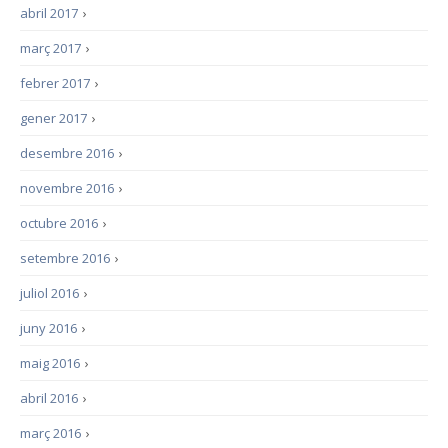
abril 2017
›
març 2017
›
febrer 2017
›
gener 2017
›
desembre 2016
›
novembre 2016
›
octubre 2016
›
setembre 2016
›
juliol 2016
›
juny 2016
›
maig 2016
›
abril 2016
›
març 2016
›