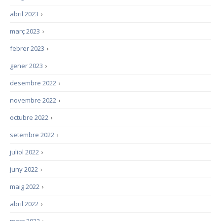
abril 2023
›
març 2023
›
febrer 2023
›
gener 2023
›
desembre 2022
›
novembre 2022
›
octubre 2022
›
setembre 2022
›
juliol 2022
›
juny 2022
›
maig 2022
›
abril 2022
›