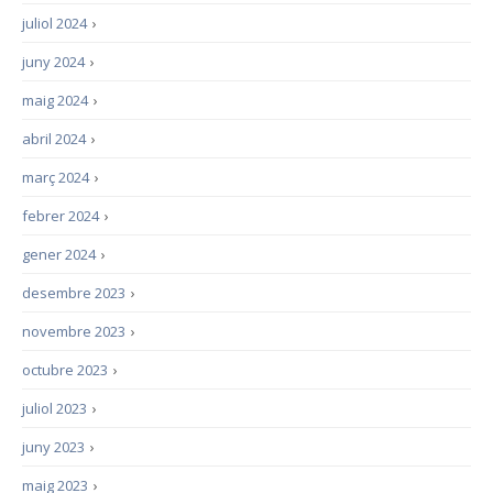
juliol 2024
›
juny 2024
›
maig 2024
›
abril 2024
›
març 2024
›
febrer 2024
›
gener 2024
›
desembre 2023
›
novembre 2023
›
octubre 2023
›
juliol 2023
›
juny 2023
›
maig 2023
›