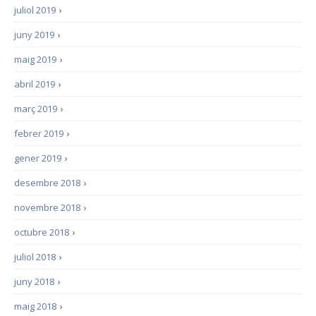
juliol 2019
›
juny 2019
›
maig 2019
›
abril 2019
›
març 2019
›
febrer 2019
›
gener 2019
›
desembre 2018
›
novembre 2018
›
octubre 2018
›
juliol 2018
›
juny 2018
›
maig 2018
›