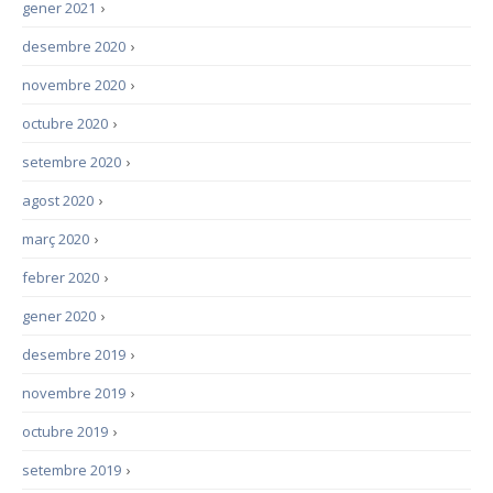
gener 2021
›
desembre 2020
›
novembre 2020
›
octubre 2020
›
setembre 2020
›
agost 2020
›
març 2020
›
febrer 2020
›
gener 2020
›
desembre 2019
›
novembre 2019
›
octubre 2019
›
setembre 2019
›