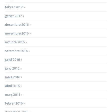
febrer 2017
›
gener 2017
›
desembre 2016
›
novembre 2016
›
octubre 2016
›
setembre 2016
›
juliol 2016
›
juny 2016
›
maig 2016
›
abril 2016
›
març 2016
›
febrer 2016
›