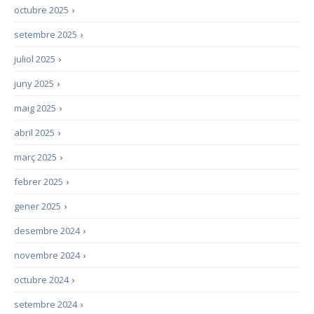
octubre 2025
›
setembre 2025
›
juliol 2025
›
juny 2025
›
maig 2025
›
abril 2025
›
març 2025
›
febrer 2025
›
gener 2025
›
desembre 2024
›
novembre 2024
›
octubre 2024
›
setembre 2024
›