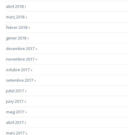
abril 2018
›
març 2018
›
febrer 2018
›
gener 2018
›
desembre 2017
›
novembre 2017
›
octubre 2017
›
setembre 2017
›
juliol 2017
›
juny 2017
›
maig 2017
›
abril 2017
›
març 2017
›