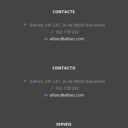
CONTACTE
Balmes 245-247, 2n 4a 08006 Barcelona
932 178 262
afisec@afisec.com
CONTACTO
Balmes 245-247, 2n 4a 08006 Barcelona
932 178 262
afisec@afisec.com
SERVEIS