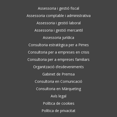
Assessoria i gestió fiscal
Assessoria comptable i administrativa
Assessoria i gestió laboral
Assessoria i gestió mercantil
Assessoria jurídica
Consultoria estratègica per a Pimes
Consultoria per a empreses en crisis
Consultoria per a empreses familiars
Organització d’esdeveniments
Gabinet de Premsa
Consultoria en Comunicació
Consultoria en Màrqueting
Avís legal
Política de cookies
Política de privacitat