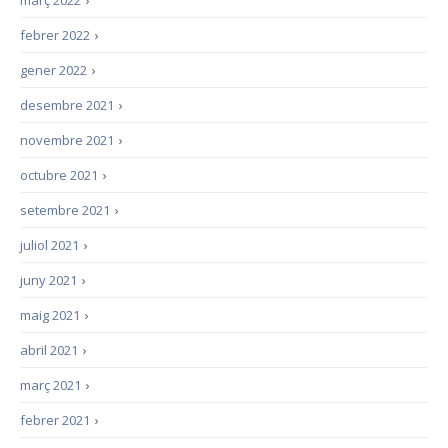
març 2022
›
febrer 2022
›
gener 2022
›
desembre 2021
›
novembre 2021
›
octubre 2021
›
setembre 2021
›
juliol 2021
›
juny 2021
›
maig 2021
›
abril 2021
›
març 2021
›
febrer 2021
›