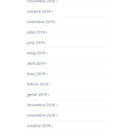
novembre 2019
›
octubre 2019
›
setembre 2019
›
juliol 2019
›
juny 2019
›
maig 2019
›
abril 2019
›
març 2019
›
febrer 2019
›
gener 2019
›
desembre 2018
›
novembre 2018
›
octubre 2018
›