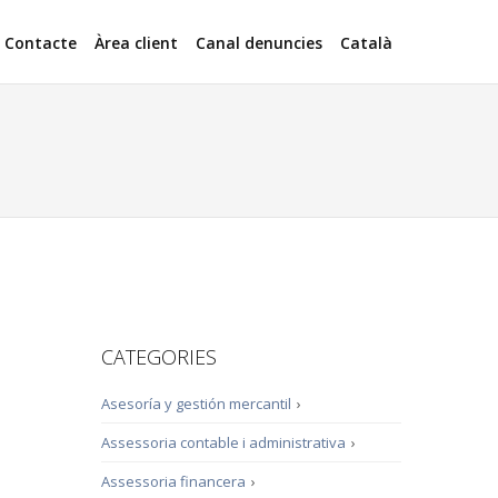
Contacte
Àrea client
Canal denuncies
Català
CATEGORIES
Asesoría y gestión mercantil
›
Assessoria contable i administrativa
›
Assessoria financera
›