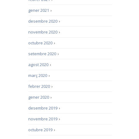
gener 2021
›
desembre 2020
›
novembre 2020
›
octubre 2020
›
setembre 2020
›
agost 2020
›
març 2020
›
febrer 2020
›
gener 2020
›
desembre 2019
›
novembre 2019
›
octubre 2019
›