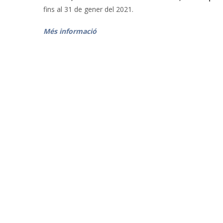
fins al 31 de gener del 2021.
Més informació