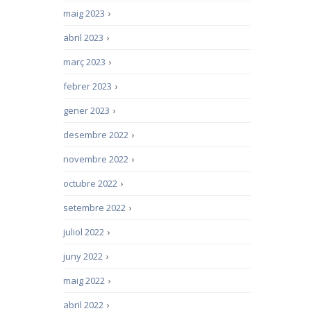
maig 2023
›
abril 2023
›
març 2023
›
febrer 2023
›
gener 2023
›
desembre 2022
›
novembre 2022
›
octubre 2022
›
setembre 2022
›
juliol 2022
›
juny 2022
›
maig 2022
›
abril 2022
›