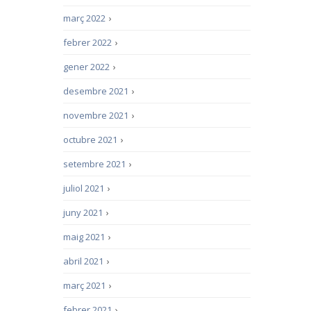
març 2022
›
febrer 2022
›
gener 2022
›
desembre 2021
›
novembre 2021
›
octubre 2021
›
setembre 2021
›
juliol 2021
›
juny 2021
›
maig 2021
›
abril 2021
›
març 2021
›
febrer 2021
›