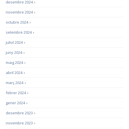
desembre 2024
›
novembre 2024
›
octubre 2024
›
setembre 2024
›
juliol 2024
›
juny 2024
›
maig 2024
›
abril 2024
›
març 2024
›
febrer 2024
›
gener 2024
›
desembre 2023
›
novembre 2023
›