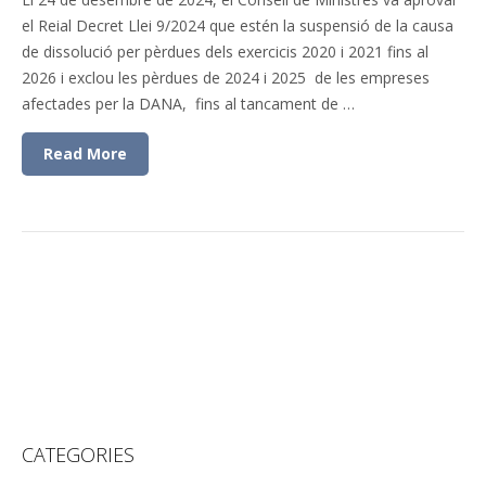
el Reial Decret Llei 9/2024 que estén la suspensió de la causa
de dissolució per pèrdues dels exercicis 2020 i 2021 fins al
2026 i exclou les pèrdues de 2024 i 2025 de les empreses
afectades per la DANA, fins al tancament de …
Read More
CATEGORIES