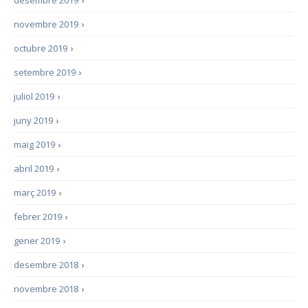
desembre 2019
›
novembre 2019
›
octubre 2019
›
setembre 2019
›
juliol 2019
›
juny 2019
›
maig 2019
›
abril 2019
›
març 2019
›
febrer 2019
›
gener 2019
›
desembre 2018
›
novembre 2018
›