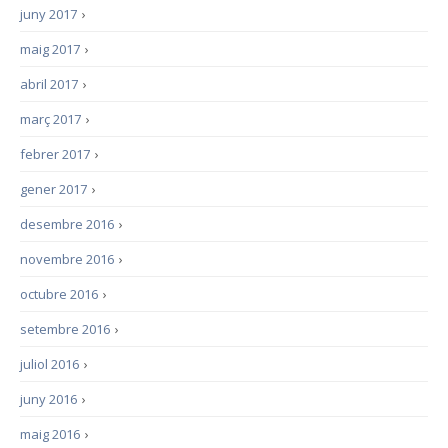
juny 2017
›
maig 2017
›
abril 2017
›
març 2017
›
febrer 2017
›
gener 2017
›
desembre 2016
›
novembre 2016
›
octubre 2016
›
setembre 2016
›
juliol 2016
›
juny 2016
›
maig 2016
›