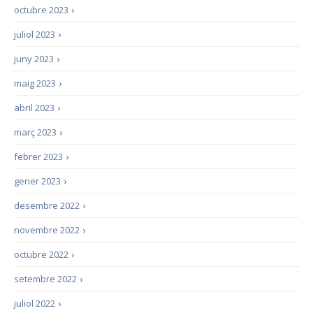
octubre 2023
›
juliol 2023
›
juny 2023
›
maig 2023
›
abril 2023
›
març 2023
›
febrer 2023
›
gener 2023
›
desembre 2022
›
novembre 2022
›
octubre 2022
›
setembre 2022
›
juliol 2022
›