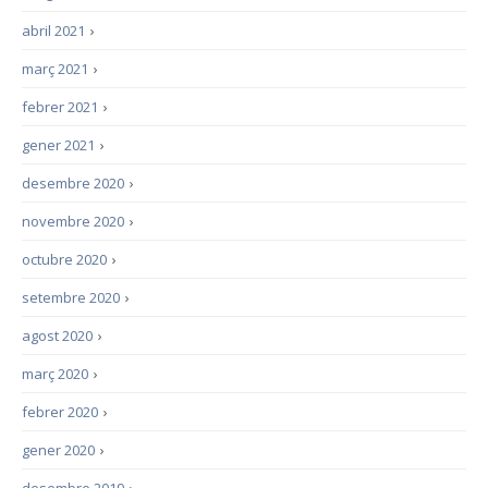
abril 2021
›
març 2021
›
febrer 2021
›
gener 2021
›
desembre 2020
›
novembre 2020
›
octubre 2020
›
setembre 2020
›
agost 2020
›
març 2020
›
febrer 2020
›
gener 2020
›