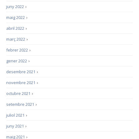
juny 2022
›
maig 2022
›
abril 2022
›
març 2022
›
febrer 2022
›
gener 2022
›
desembre 2021
›
novembre 2021
›
octubre 2021
›
setembre 2021
›
juliol 2021
›
juny 2021
›
maig 2021
›