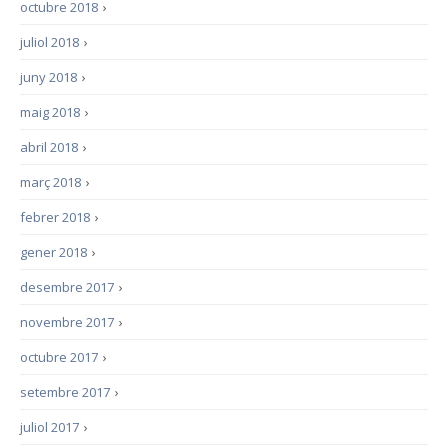
octubre 2018
›
juliol 2018
›
juny 2018
›
maig 2018
›
abril 2018
›
març 2018
›
febrer 2018
›
gener 2018
›
desembre 2017
›
novembre 2017
›
octubre 2017
›
setembre 2017
›
juliol 2017
›