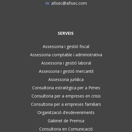
afisec@afisec.com
SERVEIS
Assessoria i gestió fiscal
Assessoria comptable i administrativa
Assessoria i gestió laboral
Assessoria i gestió mercantil
Assessoria jurídica
Consultoria estratègica per a Pimes
Consultoria per a empreses en crisis
Consultoria per a empreses familiars
Organització d’esdeveniments
Gabinet de Premsa
Consultoria en Comunicació