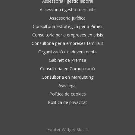
Assessoria i gestió laboral
Assessoria i gestió mercantil
Assessoria jurídica
Consultoria estratègica per a Pimes
Consultoria per a empreses en crisis
Consultoria per a empreses familiars
Organització d’esdeveniments
Gabinet de Premsa
Consultoria en Comunicació
Consultoria en Màrqueting
Avís legal
Política de cookies
Política de privacitat
Footer Widget Slot 4