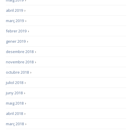
abril 2019
›
març 2019
›
febrer 2019
›
gener 2019
›
desembre 2018
›
novembre 2018
›
octubre 2018
›
juliol 2018
›
juny 2018
›
maig 2018
›
abril 2018
›
març 2018
›