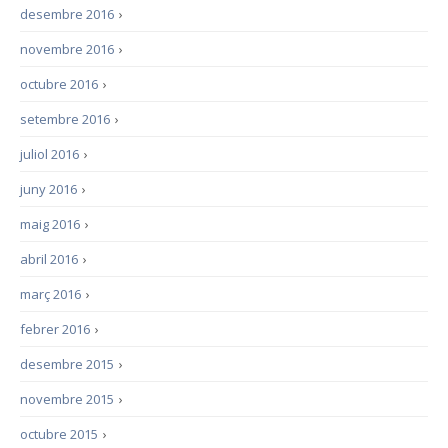
desembre 2016
›
novembre 2016
›
octubre 2016
›
setembre 2016
›
juliol 2016
›
juny 2016
›
maig 2016
›
abril 2016
›
març 2016
›
febrer 2016
›
desembre 2015
›
novembre 2015
›
octubre 2015
›