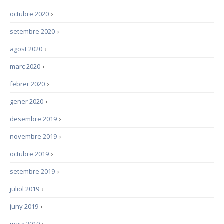
octubre 2020
›
setembre 2020
›
agost 2020
›
març 2020
›
febrer 2020
›
gener 2020
›
desembre 2019
›
novembre 2019
›
octubre 2019
›
setembre 2019
›
juliol 2019
›
juny 2019
›
maig 2019
›