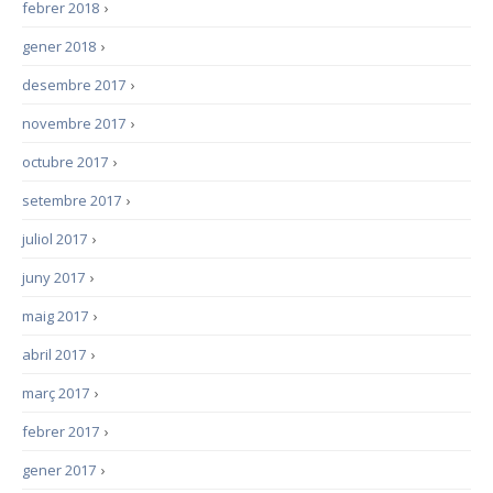
febrer 2018
›
gener 2018
›
desembre 2017
›
novembre 2017
›
octubre 2017
›
setembre 2017
›
juliol 2017
›
juny 2017
›
maig 2017
›
abril 2017
›
març 2017
›
febrer 2017
›
gener 2017
›