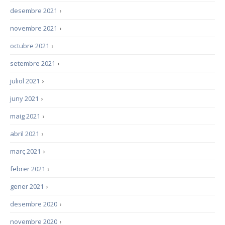
desembre 2021
›
novembre 2021
›
octubre 2021
›
setembre 2021
›
juliol 2021
›
juny 2021
›
maig 2021
›
abril 2021
›
març 2021
›
febrer 2021
›
gener 2021
›
desembre 2020
›
novembre 2020
›