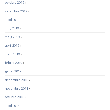
octubre 2019
›
setembre 2019
›
juliol 2019
›
juny 2019
›
maig 2019
›
abril 2019
›
març 2019
›
febrer 2019
›
gener 2019
›
desembre 2018
›
novembre 2018
›
octubre 2018
›
juliol 2018
›