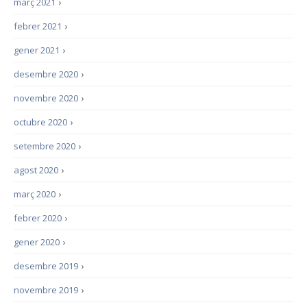
març 2021
›
febrer 2021
›
gener 2021
›
desembre 2020
›
novembre 2020
›
octubre 2020
›
setembre 2020
›
agost 2020
›
març 2020
›
febrer 2020
›
gener 2020
›
desembre 2019
›
novembre 2019
›