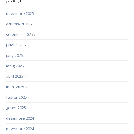
ARXIU
novembre 2025
›
octubre 2025
›
setembre 2025
›
juliol 2025
›
juny 2025
›
maig 2025
›
abril 2025
›
març 2025
›
febrer 2025
›
gener 2025
›
desembre 2024
›
novembre 2024
›