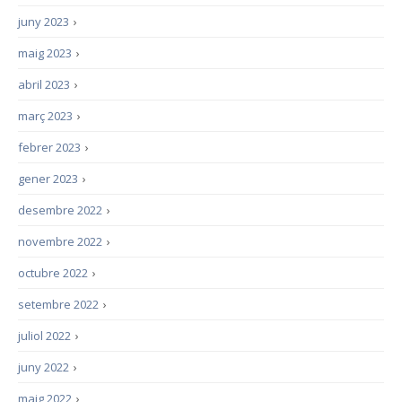
juny 2023
›
maig 2023
›
abril 2023
›
març 2023
›
febrer 2023
›
gener 2023
›
desembre 2022
›
novembre 2022
›
octubre 2022
›
setembre 2022
›
juliol 2022
›
juny 2022
›
maig 2022
›