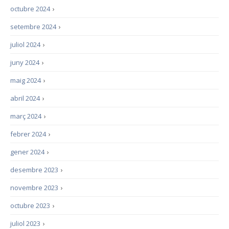
octubre 2024
›
setembre 2024
›
juliol 2024
›
juny 2024
›
maig 2024
›
abril 2024
›
març 2024
›
febrer 2024
›
gener 2024
›
desembre 2023
›
novembre 2023
›
octubre 2023
›
juliol 2023
›