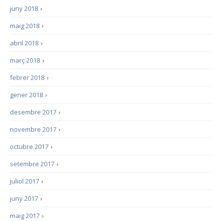
juny 2018
›
maig 2018
›
abril 2018
›
març 2018
›
febrer 2018
›
gener 2018
›
desembre 2017
›
novembre 2017
›
octubre 2017
›
setembre 2017
›
juliol 2017
›
juny 2017
›
maig 2017
›