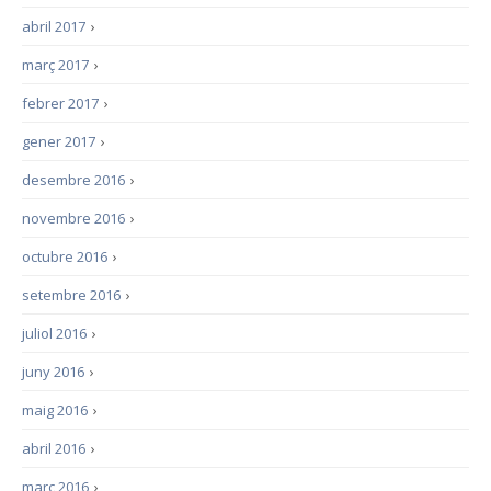
abril 2017
›
març 2017
›
febrer 2017
›
gener 2017
›
desembre 2016
›
novembre 2016
›
octubre 2016
›
setembre 2016
›
juliol 2016
›
juny 2016
›
maig 2016
›
abril 2016
›
març 2016
›