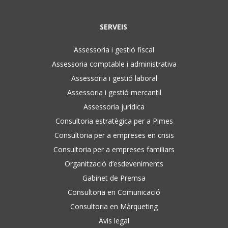
SERVEIS
Assessoria i gestió fiscal
Assessoria comptable i administrativa
Assessoria i gestió laboral
Assessoria i gestió mercantil
Assessoria jurídica
Consultoria estratègica per a Pimes
Consultoria per a empreses en crisis
Consultoria per a empreses familiars
Organització d’esdeveniments
Gabinet de Premsa
Consultoria en Comunicació
Consultoria en Màrqueting
Avís legal