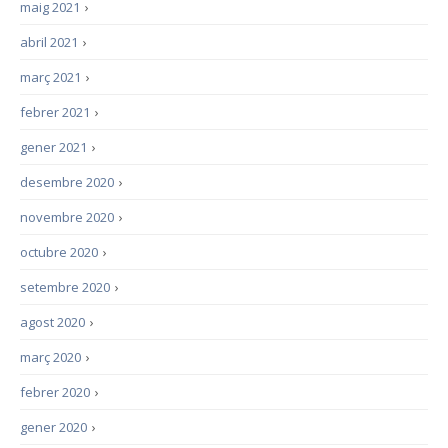
maig 2021
›
abril 2021
›
març 2021
›
febrer 2021
›
gener 2021
›
desembre 2020
›
novembre 2020
›
octubre 2020
›
setembre 2020
›
agost 2020
›
març 2020
›
febrer 2020
›
gener 2020
›