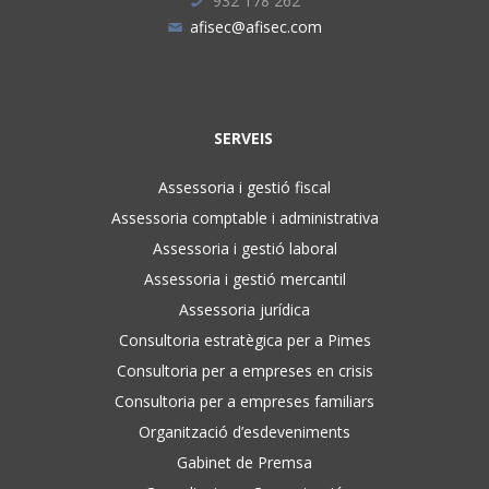
932 178 262
afisec@afisec.com
SERVEIS
Assessoria i gestió fiscal
Assessoria comptable i administrativa
Assessoria i gestió laboral
Assessoria i gestió mercantil
Assessoria jurídica
Consultoria estratègica per a Pimes
Consultoria per a empreses en crisis
Consultoria per a empreses familiars
Organització d’esdeveniments
Gabinet de Premsa