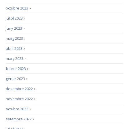
octubre 2023
›
juliol 2023
›
juny 2023
›
maig 2023
›
abril 2023
›
març 2023
›
febrer 2023
›
gener 2023
›
desembre 2022
›
novembre 2022
›
octubre 2022
›
setembre 2022
›