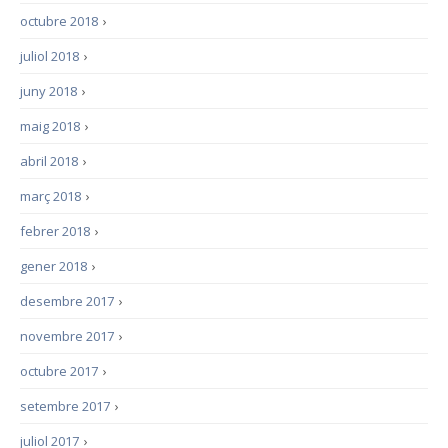
octubre 2018
›
juliol 2018
›
juny 2018
›
maig 2018
›
abril 2018
›
març 2018
›
febrer 2018
›
gener 2018
›
desembre 2017
›
novembre 2017
›
octubre 2017
›
setembre 2017
›
juliol 2017
›