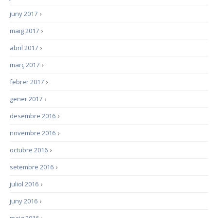
juny 2017
›
maig 2017
›
abril 2017
›
març 2017
›
febrer 2017
›
gener 2017
›
desembre 2016
›
novembre 2016
›
octubre 2016
›
setembre 2016
›
juliol 2016
›
juny 2016
›