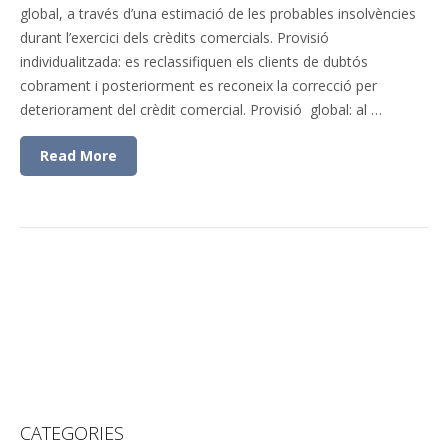
global, a través d’una estimació de les probables insolvències
durant l’exercici dels crèdits comercials. Provisió
individualitzada: es reclassifiquen els clients de dubtós
cobrament i posteriorment es reconeix la correcció per
deteriorament del crèdit comercial. Provisió global: al …
Read More
CATEGORIES