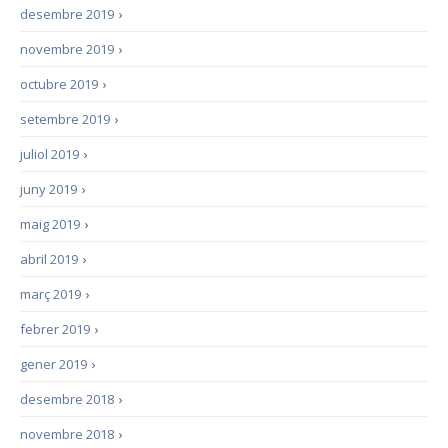
desembre 2019
›
novembre 2019
›
octubre 2019
›
setembre 2019
›
juliol 2019
›
juny 2019
›
maig 2019
›
abril 2019
›
març 2019
›
febrer 2019
›
gener 2019
›
desembre 2018
›
novembre 2018
›