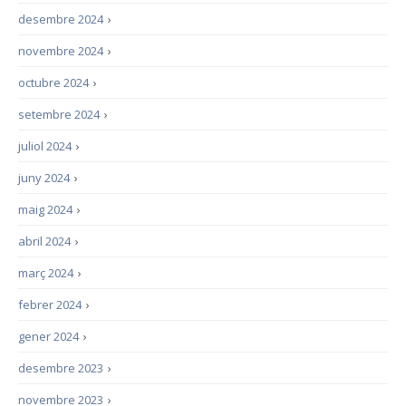
desembre 2024
›
novembre 2024
›
octubre 2024
›
setembre 2024
›
juliol 2024
›
juny 2024
›
maig 2024
›
abril 2024
›
març 2024
›
febrer 2024
›
gener 2024
›
desembre 2023
›
novembre 2023
›