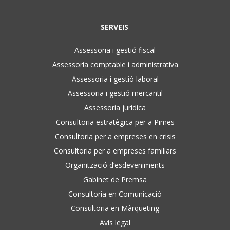
SERVEIS
Assessoria i gestió fiscal
Assessoria comptable i administrativa
Assessoria i gestió laboral
Assessoria i gestió mercantil
Assessoria jurídica
Consultoria estratègica per a Pimes
Consultoria per a empreses en crisis
Consultoria per a empreses familiars
Organització d’esdeveniments
Gabinet de Premsa
Consultoria en Comunicació
Consultoria en Màrqueting
Avís legal