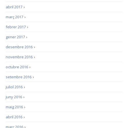
abril 2017
›
març 2017
›
febrer 2017
›
gener 2017
›
desembre 2016
›
novembre 2016
›
octubre 2016
›
setembre 2016
›
juliol 2016
›
juny 2016
›
maig 2016
›
abril 2016
›
març 2016
›