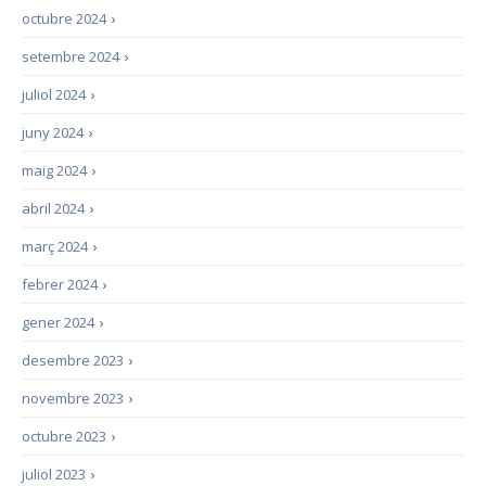
octubre 2024
›
setembre 2024
›
juliol 2024
›
juny 2024
›
maig 2024
›
abril 2024
›
març 2024
›
febrer 2024
›
gener 2024
›
desembre 2023
›
novembre 2023
›
octubre 2023
›
juliol 2023
›