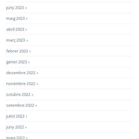
juny 2023
›
maig 2023
›
abril 2023
›
març 2023
›
febrer 2023
›
gener 2023
›
desembre 2022
›
novembre 2022
›
octubre 2022
›
setembre 2022
›
juliol 2022
›
juny 2022
›
maig 2022
›