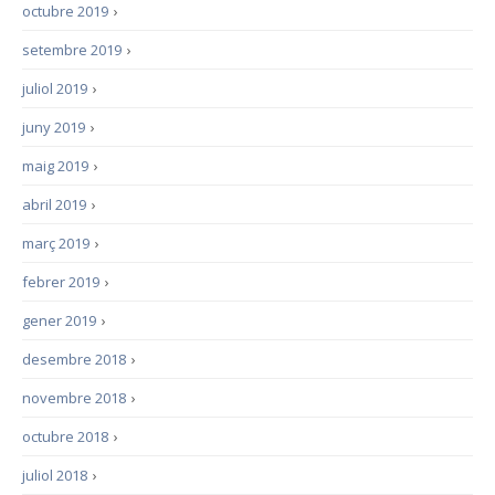
octubre 2019
›
setembre 2019
›
juliol 2019
›
juny 2019
›
maig 2019
›
abril 2019
›
març 2019
›
febrer 2019
›
gener 2019
›
desembre 2018
›
novembre 2018
›
octubre 2018
›
juliol 2018
›