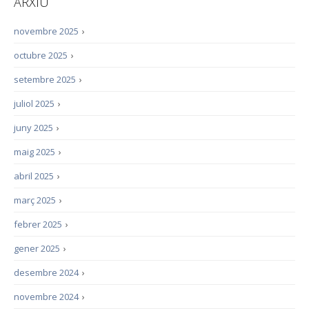
ARXIU
novembre 2025
›
octubre 2025
›
setembre 2025
›
juliol 2025
›
juny 2025
›
maig 2025
›
abril 2025
›
març 2025
›
febrer 2025
›
gener 2025
›
desembre 2024
›
novembre 2024
›