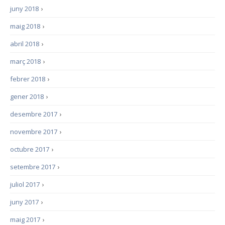
juny 2018
›
maig 2018
›
abril 2018
›
març 2018
›
febrer 2018
›
gener 2018
›
desembre 2017
›
novembre 2017
›
octubre 2017
›
setembre 2017
›
juliol 2017
›
juny 2017
›
maig 2017
›