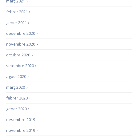
març 2021
›
febrer 2021
›
gener 2021
›
desembre 2020
›
novembre 2020
›
octubre 2020
›
setembre 2020
›
agost 2020
›
març 2020
›
febrer 2020
›
gener 2020
›
desembre 2019
›
novembre 2019
›