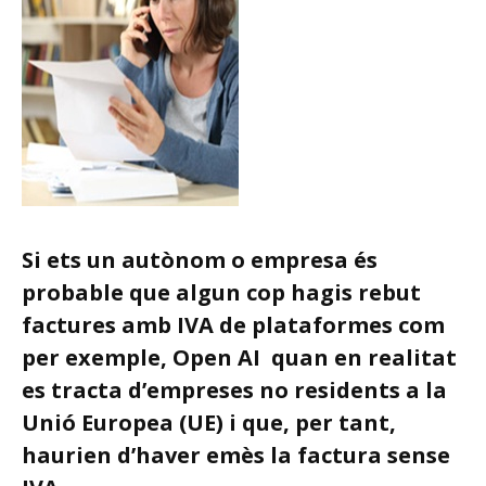
Si ets un autònom o empresa és
probable que algun cop hagis rebut
factures amb IVA de plataformes com
per exemple, Open AI quan en realitat
es tracta d’empreses no residents a la
Unió Europea (UE) i que, per tant,
haurien d’haver emès la factura sense