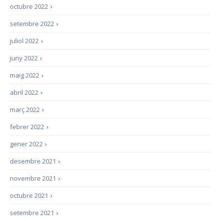
octubre 2022
›
setembre 2022
›
juliol 2022
›
juny 2022
›
maig 2022
›
abril 2022
›
març 2022
›
febrer 2022
›
gener 2022
›
desembre 2021
›
novembre 2021
›
octubre 2021
›
setembre 2021
›