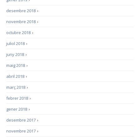
desembre 2018
›
novembre 2018
›
octubre 2018
›
juliol 2018
›
juny 2018
›
maig 2018
›
abril 2018
›
març 2018
›
febrer 2018
›
gener 2018
›
desembre 2017
›
novembre 2017
›