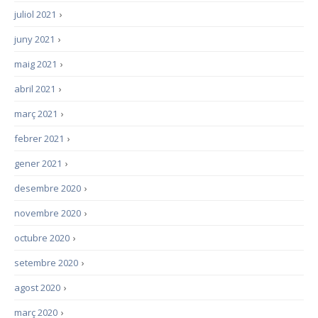
juliol 2021
›
juny 2021
›
maig 2021
›
abril 2021
›
març 2021
›
febrer 2021
›
gener 2021
›
desembre 2020
›
novembre 2020
›
octubre 2020
›
setembre 2020
›
agost 2020
›
març 2020
›