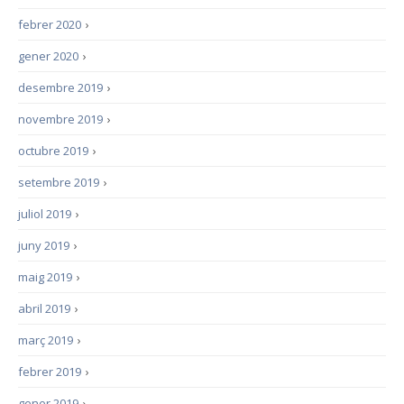
febrer 2020
›
gener 2020
›
desembre 2019
›
novembre 2019
›
octubre 2019
›
setembre 2019
›
juliol 2019
›
juny 2019
›
maig 2019
›
abril 2019
›
març 2019
›
febrer 2019
›
gener 2019
›