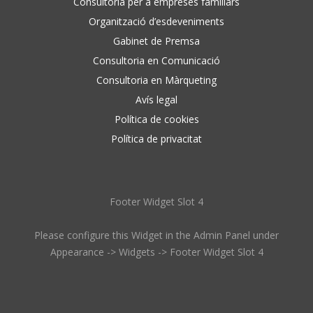
Consultoria per a empreses familiars
Organització d’esdeveniments
Gabinet de Premsa
Consultoria en Comunicació
Consultoria en Màrqueting
Avís legal
Política de cookies
Política de privacitat
Footer Widget Slot 4
Please configure this Widget in the Admin Panel under
Appearance -> Widgets -> Footer Widget Slot 4