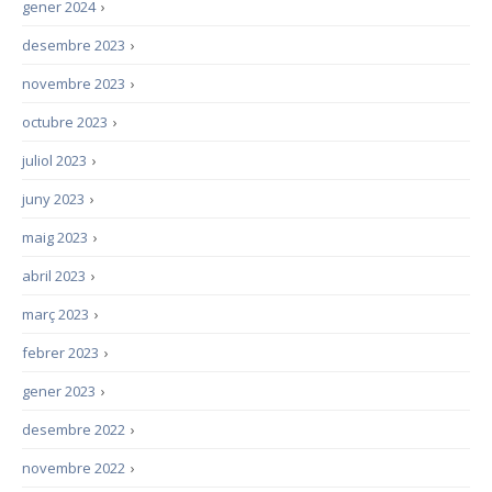
gener 2024
›
desembre 2023
›
novembre 2023
›
octubre 2023
›
juliol 2023
›
juny 2023
›
maig 2023
›
abril 2023
›
març 2023
›
febrer 2023
›
gener 2023
›
desembre 2022
›
novembre 2022
›