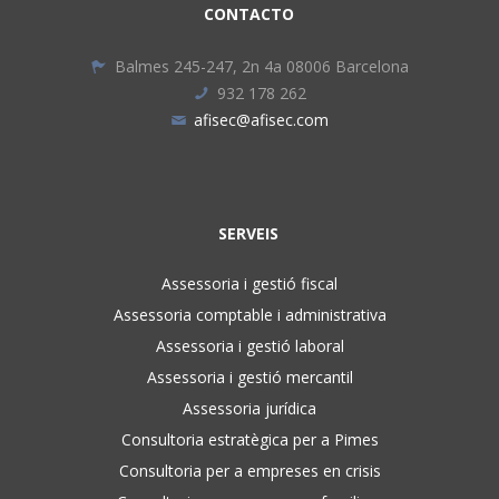
CONTACTO
Balmes 245-247, 2n 4a 08006 Barcelona
932 178 262
afisec@afisec.com
SERVEIS
Assessoria i gestió fiscal
Assessoria comptable i administrativa
Assessoria i gestió laboral
Assessoria i gestió mercantil
Assessoria jurídica
Consultoria estratègica per a Pimes
Consultoria per a empreses en crisis