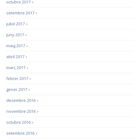
octubre 2017
›
setembre 2017
›
juliol 2017
›
juny 2017
›
maig 2017
›
abril 2017
›
març 2017
›
febrer 2017
›
gener 2017
›
desembre 2016
›
novembre 2016
›
octubre 2016
›
setembre 2016
›