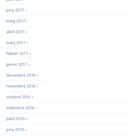
juny 2017
›
maig 2017
›
abril 2017
›
març 2017
›
febrer 2017
›
gener 2017
›
desembre 2016
›
novembre 2016
›
octubre 2016
›
setembre 2016
›
juliol 2016
›
juny 2016
›