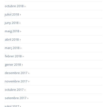
octubre 2018
›
juliol 2018
›
juny 2018
›
maig 2018
›
abril 2018
›
març 2018
›
febrer 2018
›
gener 2018
›
desembre 2017
›
novembre 2017
›
octubre 2017
›
setembre 2017
›
juliol 2017
›