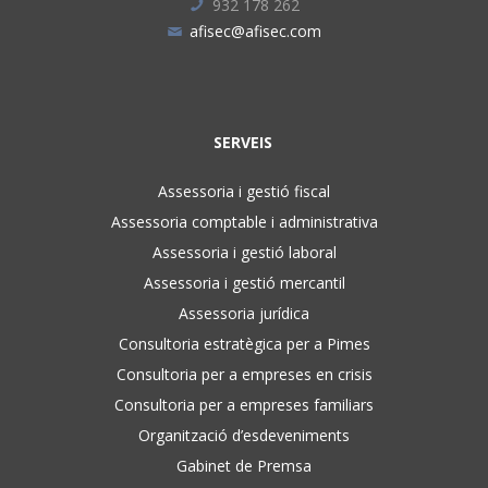
932 178 262
afisec@afisec.com
SERVEIS
Assessoria i gestió fiscal
Assessoria comptable i administrativa
Assessoria i gestió laboral
Assessoria i gestió mercantil
Assessoria jurídica
Consultoria estratègica per a Pimes
Consultoria per a empreses en crisis
Consultoria per a empreses familiars
Organització d’esdeveniments
Gabinet de Premsa