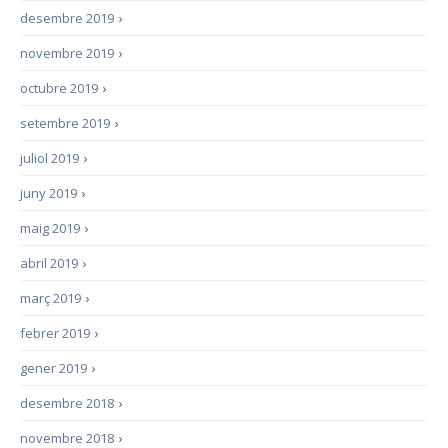
desembre 2019
›
novembre 2019
›
octubre 2019
›
setembre 2019
›
juliol 2019
›
juny 2019
›
maig 2019
›
abril 2019
›
març 2019
›
febrer 2019
›
gener 2019
›
desembre 2018
›
novembre 2018
›