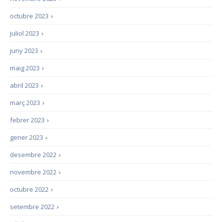
octubre 2023
›
juliol 2023
›
juny 2023
›
maig 2023
›
abril 2023
›
març 2023
›
febrer 2023
›
gener 2023
›
desembre 2022
›
novembre 2022
›
octubre 2022
›
setembre 2022
›