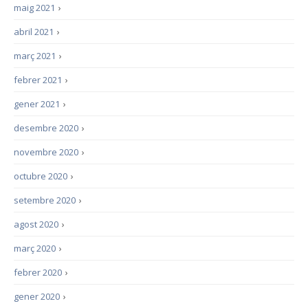
maig 2021
›
abril 2021
›
març 2021
›
febrer 2021
›
gener 2021
›
desembre 2020
›
novembre 2020
›
octubre 2020
›
setembre 2020
›
agost 2020
›
març 2020
›
febrer 2020
›
gener 2020
›