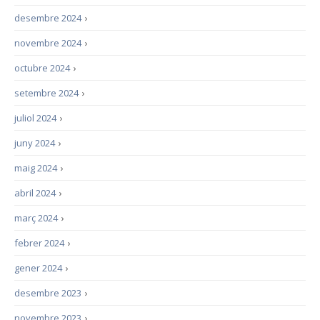
desembre 2024
›
novembre 2024
›
octubre 2024
›
setembre 2024
›
juliol 2024
›
juny 2024
›
maig 2024
›
abril 2024
›
març 2024
›
febrer 2024
›
gener 2024
›
desembre 2023
›
novembre 2023
›