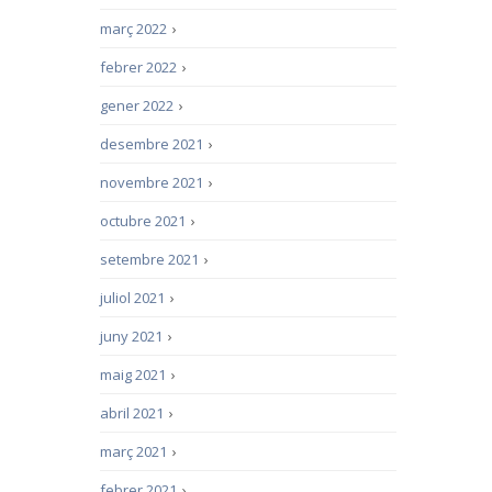
març 2022
›
febrer 2022
›
gener 2022
›
desembre 2021
›
novembre 2021
›
octubre 2021
›
setembre 2021
›
juliol 2021
›
juny 2021
›
maig 2021
›
abril 2021
›
març 2021
›
febrer 2021
›