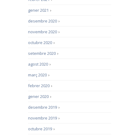
gener 2021
›
desembre 2020
›
novembre 2020
›
octubre 2020
›
setembre 2020
›
agost 2020
›
març 2020
›
febrer 2020
›
gener 2020
›
desembre 2019
›
novembre 2019
›
octubre 2019
›