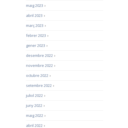
maig 2023
›
abril 2023
›
març 2023
›
febrer 2023
›
gener 2023
›
desembre 2022
›
novembre 2022
›
octubre 2022
›
setembre 2022
›
juliol 2022
›
juny 2022
›
maig 2022
›
abril 2022
›