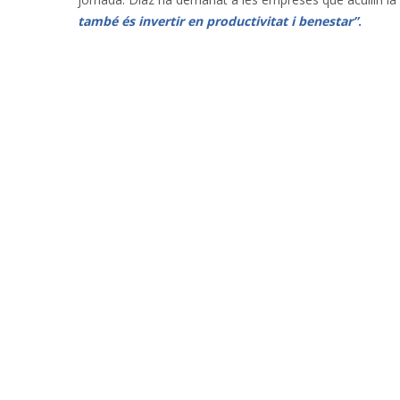
també és invertir en productivitat i benestar”
.