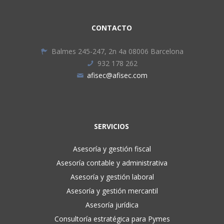
CONTACTO
Balmes 245-247, 2n 4a 08006 Barcelona
932 178 262
afisec@afisec.com
SERVICIOS
Asesoría y gestión fiscal
Asesoría contable y administrativa
Asesoría y gestión laboral
Asesoría y gestión mercantil
Asesoría jurídica
Consultoría estratégica para Pymes