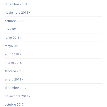
diciembre 2018
›
noviembre 2018
›
octubre 2018
›
julio 2018
›
junio 2018
›
mayo 2018
›
abril 2018
›
marzo 2018
›
febrero 2018
›
enero 2018
›
diciembre 2017
›
noviembre 2017
›
octubre 2017
›