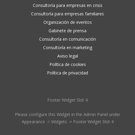
Consultoría para empresas en crisis
Consultoría para empresas familiares
Organización de eventos
Gabinete de prensa
Consultoría en comunicación
Consultoría en marketing
Aviso legal
Política de cookies
Política de privacidad
Footer Widget Slot 4
Please configure this Widget in the Admin Panel under
Appearance -> Widgets -> Footer Widget Slot 4