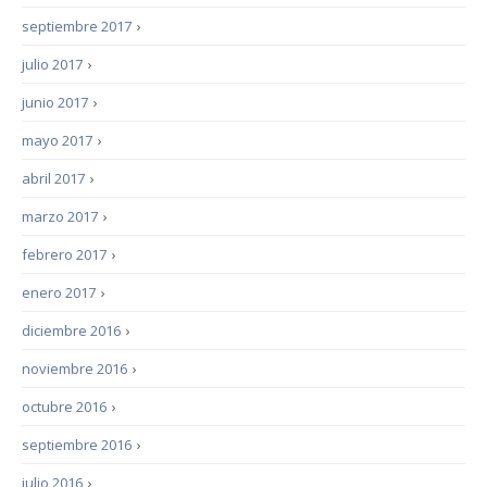
septiembre 2017
›
julio 2017
›
junio 2017
›
mayo 2017
›
abril 2017
›
marzo 2017
›
febrero 2017
›
enero 2017
›
diciembre 2016
›
noviembre 2016
›
octubre 2016
›
septiembre 2016
›
julio 2016
›