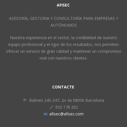
AFISEC
ASESORÍA, GESTORIA Y CONSULTORÍA PARA EMPRESAS Y
AUTÓNOMOS
Nuestra experiencia en el sector, la credibilidad de nuestro
equipo profesional y el rigor de los resultados, nos permiten
ofrecer un servicio de gran calidad y mantener un compromiso
real con nuestros clientes.
CONTACTE
Balmes 245-247, 2n 4a 08006 Barcelona
932 178 262
afisec@afisec.com