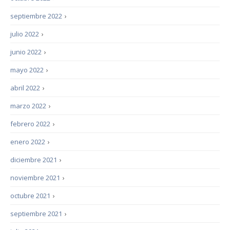
septiembre 2022
›
julio 2022
›
junio 2022
›
mayo 2022
›
abril 2022
›
marzo 2022
›
febrero 2022
›
enero 2022
›
diciembre 2021
›
noviembre 2021
›
octubre 2021
›
septiembre 2021
›