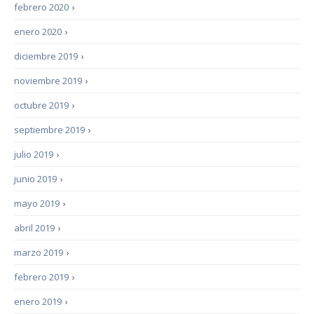
febrero 2020
›
enero 2020
›
diciembre 2019
›
noviembre 2019
›
octubre 2019
›
septiembre 2019
›
julio 2019
›
junio 2019
›
mayo 2019
›
abril 2019
›
marzo 2019
›
febrero 2019
›
enero 2019
›