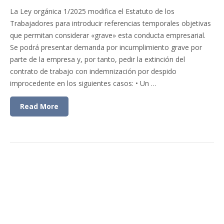
La Ley orgánica 1/2025 modifica el Estatuto de los
Trabajadores para introducir referencias temporales objetivas
que permitan considerar «grave» esta conducta empresarial.
Se podrá presentar demanda por incumplimiento grave por
parte de la empresa y, por tanto, pedir la extinción del
contrato de trabajo con indemnización por despido
improcedente en los siguientes casos: • Un …
Read More