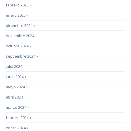
febrero 2025
›
enero 2025
›
diciembre 2024
›
noviembre 2024
›
octubre 2024
›
septiembre 2024
›
julio 2024
›
junio 2024
›
mayo 2024
›
abril 2024
›
marzo 2024
›
febrero 2024
›
enero 2024
›