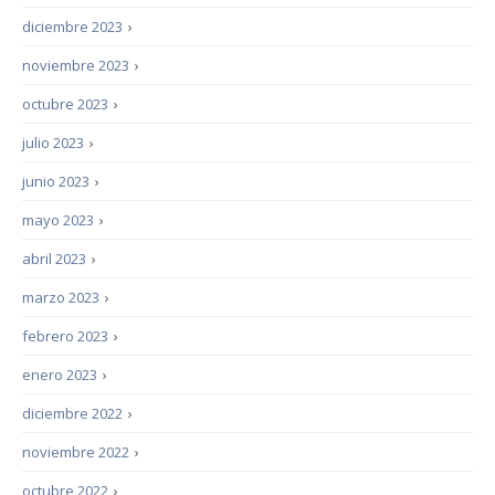
diciembre 2023
›
noviembre 2023
›
octubre 2023
›
julio 2023
›
junio 2023
›
mayo 2023
›
abril 2023
›
marzo 2023
›
febrero 2023
›
enero 2023
›
diciembre 2022
›
noviembre 2022
›
octubre 2022
›