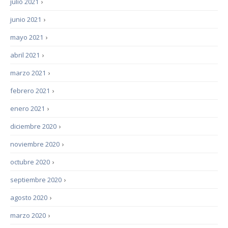
julio 2021
›
junio 2021
›
mayo 2021
›
abril 2021
›
marzo 2021
›
febrero 2021
›
enero 2021
›
diciembre 2020
›
noviembre 2020
›
octubre 2020
›
septiembre 2020
›
agosto 2020
›
marzo 2020
›