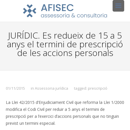
JURÍDIC. Es redueix de 15 a 5
anys el termini de prescripció
de les accions personals
01/11/2015
in
Assessoria jurídica
tagged:
prescripció
La Llei 42/2015 d’Enjudiciament Civil que reforma la Llei 1/2000
modifica el Codi Civil per reduir a 5 anys el termini de
prescripció per a l’exercici d’accions personals que no tinguin
previst un termini especial.