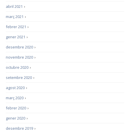
abril 2021
›
març 2021
›
febrer 2021
›
gener 2021
›
desembre 2020
›
novembre 2020
›
octubre 2020
›
setembre 2020
›
agost 2020
›
març 2020
›
febrer 2020
›
gener 2020
›
desembre 2019
›