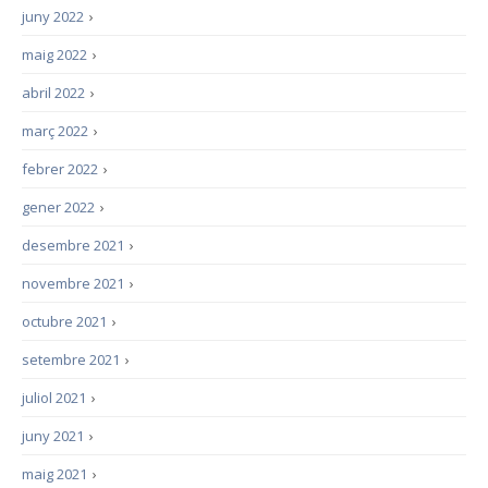
juny 2022
›
maig 2022
›
abril 2022
›
març 2022
›
febrer 2022
›
gener 2022
›
desembre 2021
›
novembre 2021
›
octubre 2021
›
setembre 2021
›
juliol 2021
›
juny 2021
›
maig 2021
›