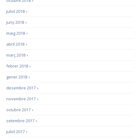
octubre 2018
›
juliol 2018
›
juny 2018
›
maig 2018
›
abril 2018
›
març 2018
›
febrer 2018
›
gener 2018
›
desembre 2017
›
novembre 2017
›
octubre 2017
›
setembre 2017
›
juliol 2017
›