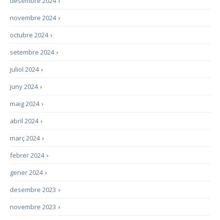
desembre 2024
›
novembre 2024
›
octubre 2024
›
setembre 2024
›
juliol 2024
›
juny 2024
›
maig 2024
›
abril 2024
›
març 2024
›
febrer 2024
›
gener 2024
›
desembre 2023
›
novembre 2023
›