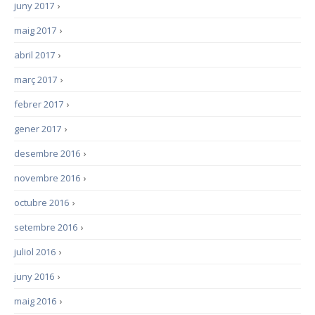
juny 2017
›
maig 2017
›
abril 2017
›
març 2017
›
febrer 2017
›
gener 2017
›
desembre 2016
›
novembre 2016
›
octubre 2016
›
setembre 2016
›
juliol 2016
›
juny 2016
›
maig 2016
›