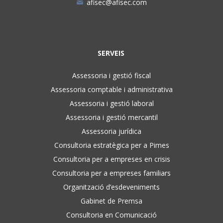
afisec@afisec.com
SERVEIS
Assessoria i gestió fiscal
Assessoria comptable i administrativa
Assessoria i gestió laboral
Assessoria i gestió mercantil
Assessoria jurídica
Consultoria estratègica per a Pimes
Consultoria per a empreses en crisis
Consultoria per a empreses familiars
Organització d’esdeveniments
Gabinet de Premsa
Consultoria en Comunicació