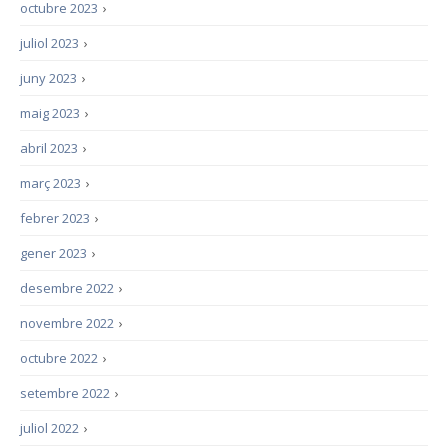
octubre 2023
›
juliol 2023
›
juny 2023
›
maig 2023
›
abril 2023
›
març 2023
›
febrer 2023
›
gener 2023
›
desembre 2022
›
novembre 2022
›
octubre 2022
›
setembre 2022
›
juliol 2022
›