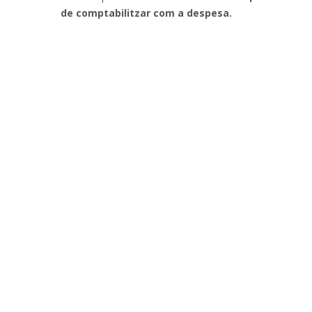
de comptabilitzar com a despesa.