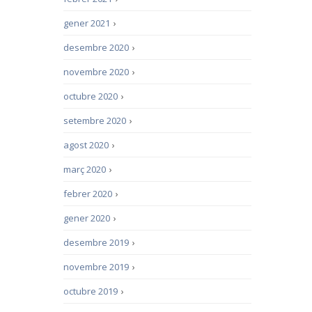
gener 2021
›
desembre 2020
›
novembre 2020
›
octubre 2020
›
setembre 2020
›
agost 2020
›
març 2020
›
febrer 2020
›
gener 2020
›
desembre 2019
›
novembre 2019
›
octubre 2019
›