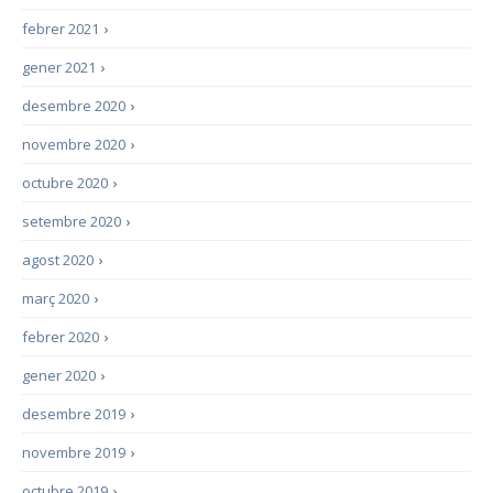
febrer 2021
›
gener 2021
›
desembre 2020
›
novembre 2020
›
octubre 2020
›
setembre 2020
›
agost 2020
›
març 2020
›
febrer 2020
›
gener 2020
›
desembre 2019
›
novembre 2019
›
octubre 2019
›