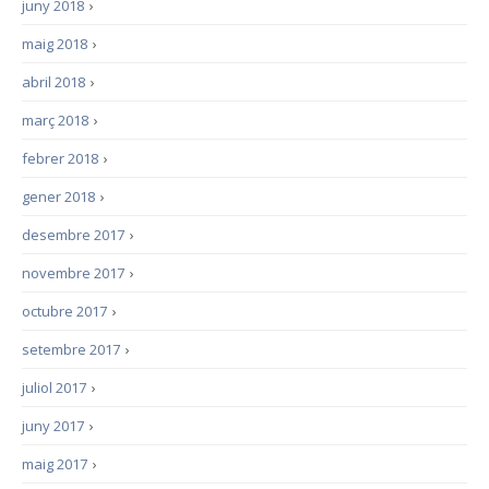
juny 2018
›
maig 2018
›
abril 2018
›
març 2018
›
febrer 2018
›
gener 2018
›
desembre 2017
›
novembre 2017
›
octubre 2017
›
setembre 2017
›
juliol 2017
›
juny 2017
›
maig 2017
›