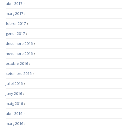
abril 2017
›
març 2017
›
febrer 2017
›
gener 2017
›
desembre 2016
›
novembre 2016
›
octubre 2016
›
setembre 2016
›
juliol 2016
›
juny 2016
›
maig 2016
›
abril 2016
›
març 2016
›