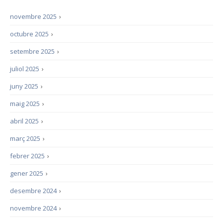
novembre 2025
›
octubre 2025
›
setembre 2025
›
juliol 2025
›
juny 2025
›
maig 2025
›
abril 2025
›
març 2025
›
febrer 2025
›
gener 2025
›
desembre 2024
›
novembre 2024
›