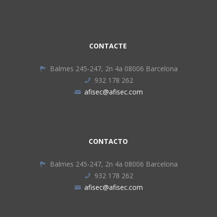
CONTACTE
Balmes 245-247, 2n 4a 08006 Barcelona
932 178 262
afisec@afisec.com
CONTACTO
Balmes 245-247, 2n 4a 08006 Barcelona
932 178 262
afisec@afisec.com