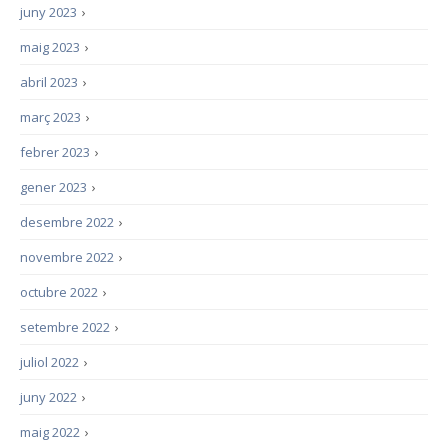
juny 2023
›
maig 2023
›
abril 2023
›
març 2023
›
febrer 2023
›
gener 2023
›
desembre 2022
›
novembre 2022
›
octubre 2022
›
setembre 2022
›
juliol 2022
›
juny 2022
›
maig 2022
›