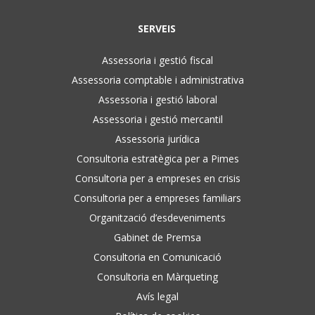
SERVEIS
Assessoria i gestió fiscal
Assessoria comptable i administrativa
Assessoria i gestió laboral
Assessoria i gestió mercantil
Assessoria jurídica
Consultoria estratègica per a Pimes
Consultoria per a empreses en crisis
Consultoria per a empreses familiars
Organització d’esdeveniments
Gabinet de Premsa
Consultoria en Comunicació
Consultoria en Màrqueting
Avís legal