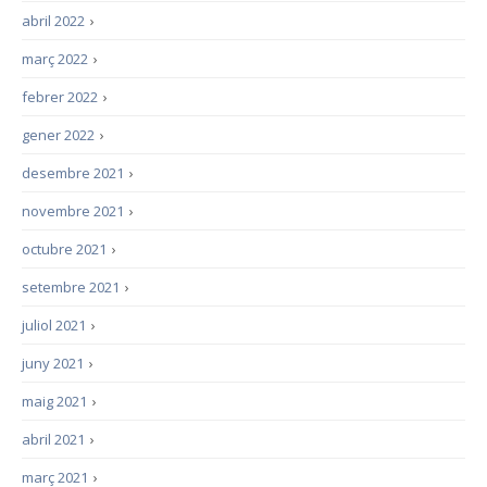
abril 2022
›
març 2022
›
febrer 2022
›
gener 2022
›
desembre 2021
›
novembre 2021
›
octubre 2021
›
setembre 2021
›
juliol 2021
›
juny 2021
›
maig 2021
›
abril 2021
›
març 2021
›