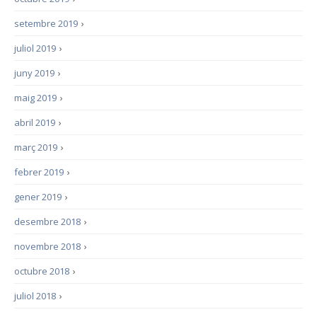
setembre 2019
›
juliol 2019
›
juny 2019
›
maig 2019
›
abril 2019
›
març 2019
›
febrer 2019
›
gener 2019
›
desembre 2018
›
novembre 2018
›
octubre 2018
›
juliol 2018
›