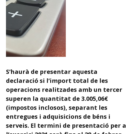
S’haurà de presentar aquesta
declaració si l’import total de les
operacions realitzades amb un tercer
superen la quantitat de 3.005,06€
(impostos inclosos), separant les
entregues i adquisicions de béns i
serveis. El termini de presentació per a