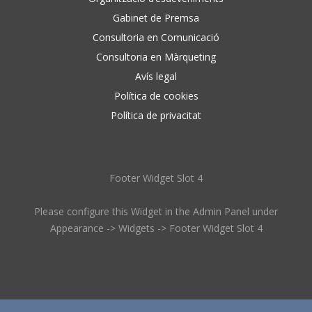
Gabinet de Premsa
Consultoria en Comunicació
Consultoria en Màrqueting
Avís legal
Política de cookies
Política de privacitat
Footer Widget Slot 4
Please configure this Widget in the Admin Panel under
Appearance -> Widgets -> Footer Widget Slot 4