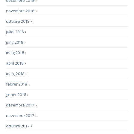
desembre 2018
›
novembre 2018
›
octubre 2018
›
juliol 2018
›
juny 2018
›
maig 2018
›
abril 2018
›
març 2018
›
febrer 2018
›
gener 2018
›
desembre 2017
›
novembre 2017
›
octubre 2017
›