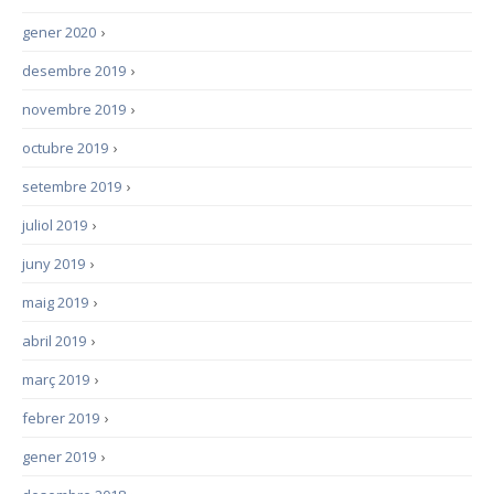
gener 2020
›
desembre 2019
›
novembre 2019
›
octubre 2019
›
setembre 2019
›
juliol 2019
›
juny 2019
›
maig 2019
›
abril 2019
›
març 2019
›
febrer 2019
›
gener 2019
›