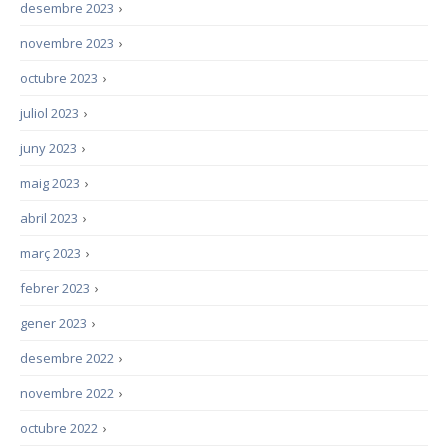
desembre 2023
›
novembre 2023
›
octubre 2023
›
juliol 2023
›
juny 2023
›
maig 2023
›
abril 2023
›
març 2023
›
febrer 2023
›
gener 2023
›
desembre 2022
›
novembre 2022
›
octubre 2022
›