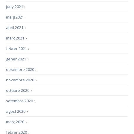
juny 2021
›
maig 2021
›
abril 2021
›
març 2021
›
febrer 2021
›
gener 2021
›
desembre 2020
›
novembre 2020
›
octubre 2020
›
setembre 2020
›
agost 2020
›
març 2020
›
febrer 2020
›