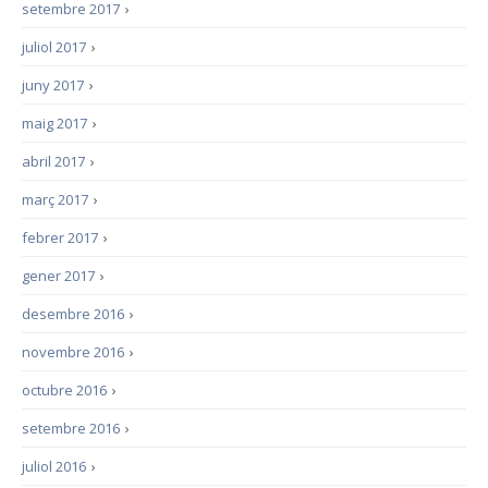
setembre 2017
›
juliol 2017
›
juny 2017
›
maig 2017
›
abril 2017
›
març 2017
›
febrer 2017
›
gener 2017
›
desembre 2016
›
novembre 2016
›
octubre 2016
›
setembre 2016
›
juliol 2016
›