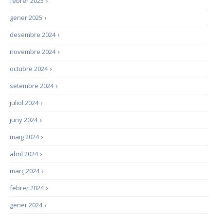
febrer 2025
›
gener 2025
›
desembre 2024
›
novembre 2024
›
octubre 2024
›
setembre 2024
›
juliol 2024
›
juny 2024
›
maig 2024
›
abril 2024
›
març 2024
›
febrer 2024
›
gener 2024
›