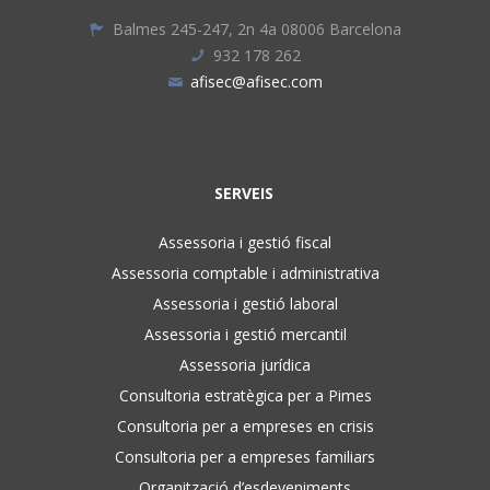
Balmes 245-247, 2n 4a 08006 Barcelona
932 178 262
afisec@afisec.com
SERVEIS
Assessoria i gestió fiscal
Assessoria comptable i administrativa
Assessoria i gestió laboral
Assessoria i gestió mercantil
Assessoria jurídica
Consultoria estratègica per a Pimes
Consultoria per a empreses en crisis
Consultoria per a empreses familiars
Organització d’esdeveniments