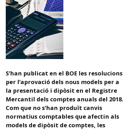
S’han publicat en el BOE les resolucions
per l’aprovació dels nous models per a
la presentació i dipòsit en el Registre
Mercantil dels comptes anuals del 2018.
Com que no s’han produït canvis
normatius comptables que afectin als
models de dipòsit de comptes, les