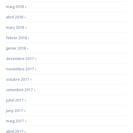
maig 2018
›
abril 2018
›
març 2018
›
febrer 2018
›
gener 2018
›
desembre 2017
›
novembre 2017
›
octubre 2017
›
setembre 2017
›
juliol 2017
›
juny 2017
›
maig 2017
›
abril 2017
›