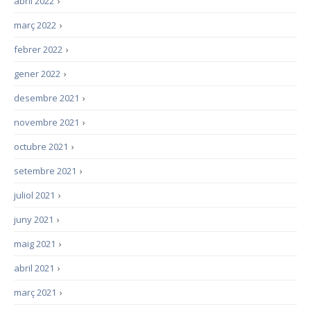
abril 2022
›
març 2022
›
febrer 2022
›
gener 2022
›
desembre 2021
›
novembre 2021
›
octubre 2021
›
setembre 2021
›
juliol 2021
›
juny 2021
›
maig 2021
›
abril 2021
›
març 2021
›