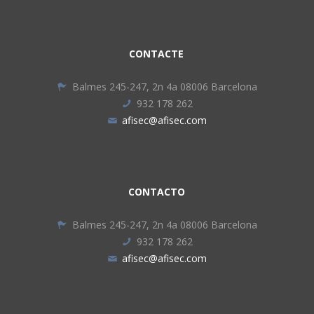
CONTACTE
Balmes 245-247, 2n 4a 08006 Barcelona
932 178 262
afisec@afisec.com
CONTACTO
Balmes 245-247, 2n 4a 08006 Barcelona
932 178 262
afisec@afisec.com