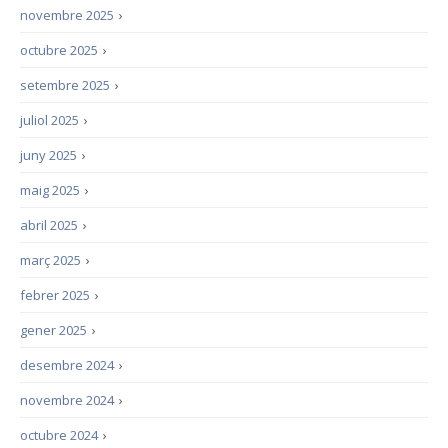
novembre 2025
›
octubre 2025
›
setembre 2025
›
juliol 2025
›
juny 2025
›
maig 2025
›
abril 2025
›
març 2025
›
febrer 2025
›
gener 2025
›
desembre 2024
›
novembre 2024
›
octubre 2024
›