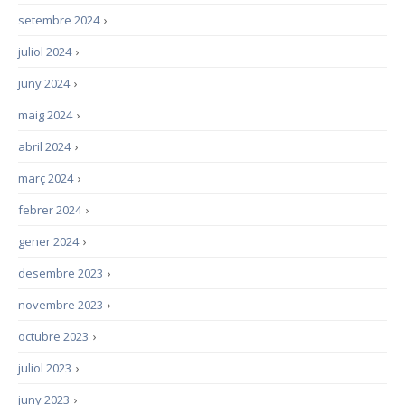
setembre 2024
›
juliol 2024
›
juny 2024
›
maig 2024
›
abril 2024
›
març 2024
›
febrer 2024
›
gener 2024
›
desembre 2023
›
novembre 2023
›
octubre 2023
›
juliol 2023
›
juny 2023
›