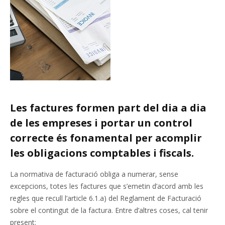
Les factures formen part del dia a dia
de les empreses i portar un control
correcte és fonamental per acomplir
les obligacions comptables i fiscals.
La normativa de facturació obliga a numerar, sense
excepcions, totes les factures que s’emetin d’acord amb les
regles que recull l’article 6.1.a) del Reglament de Facturació
sobre el contingut de la factura. Entre d’altres coses, cal tenir
present: