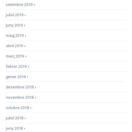
setembre 2019
›
juliol 2019
›
juny 2019
›
maig 2019
›
abril 2019
›
març 2019
›
febrer 2019
›
gener 2019
›
desembre 2018
›
novembre 2018
›
octubre 2018
›
juliol 2018
›
juny 2018
›