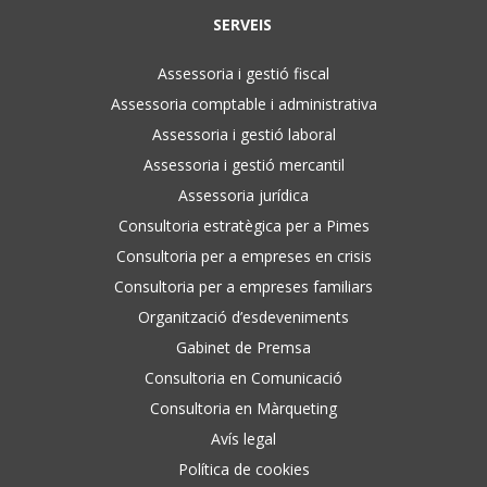
SERVEIS
Assessoria i gestió fiscal
Assessoria comptable i administrativa
Assessoria i gestió laboral
Assessoria i gestió mercantil
Assessoria jurídica
Consultoria estratègica per a Pimes
Consultoria per a empreses en crisis
Consultoria per a empreses familiars
Organització d’esdeveniments
Gabinet de Premsa
Consultoria en Comunicació
Consultoria en Màrqueting
Avís legal
Política de cookies