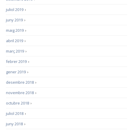
juliol 2019
›
juny 2019
›
maig 2019
›
abril 2019
›
març 2019
›
febrer 2019
›
gener 2019
›
desembre 2018
›
novembre 2018
›
octubre 2018
›
juliol 2018
›
juny 2018
›