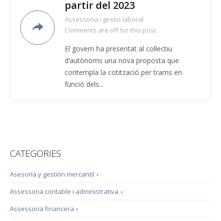
partir del 2023
Assessoria i gestió laboral
Comments are off for this post.
El govern ha presentat al col·lectiu
d’autònoms una nova proposta que
contempla la cotització per trams en
funció dels...
CATEGORIES
Asesoría y gestión mercantil
›
Assessoria contable i administrativa
›
Assessoria financera
›