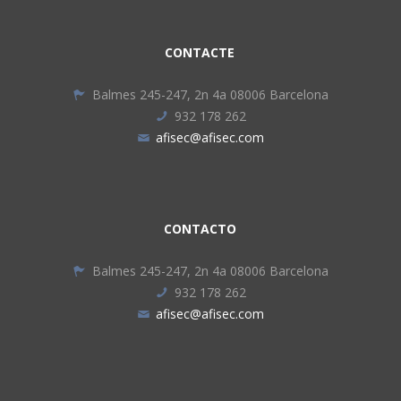
CONTACTE
Balmes 245-247, 2n 4a 08006 Barcelona
932 178 262
afisec@afisec.com
CONTACTO
Balmes 245-247, 2n 4a 08006 Barcelona
932 178 262
afisec@afisec.com