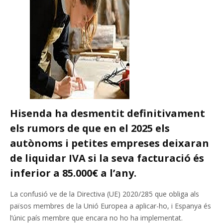
Hisenda ha desmentit definitivament
els rumors de que en el 2025 els
autònoms i petites empreses deixaran
de liquidar IVA si la seva facturació és
inferior a 85.000€ a l’any.
La confusió ve de la Directiva (UE) 2020/285 que obliga als
països membres de la Unió Europea a aplicar-ho, i Espanya és
l’únic país membre que encara no ho ha implementat.