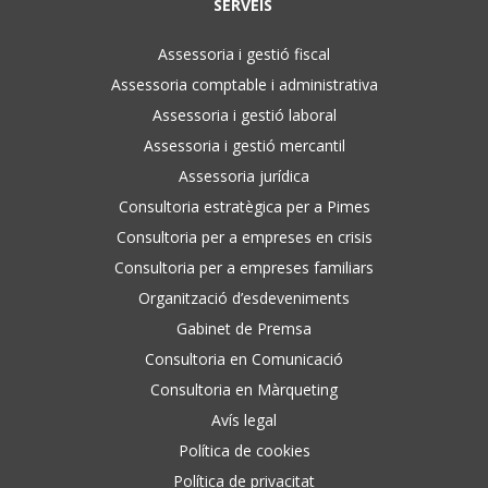
SERVEIS
Assessoria i gestió fiscal
Assessoria comptable i administrativa
Assessoria i gestió laboral
Assessoria i gestió mercantil
Assessoria jurídica
Consultoria estratègica per a Pimes
Consultoria per a empreses en crisis
Consultoria per a empreses familiars
Organització d’esdeveniments
Gabinet de Premsa
Consultoria en Comunicació
Consultoria en Màrqueting
Avís legal
Política de cookies
Política de privacitat