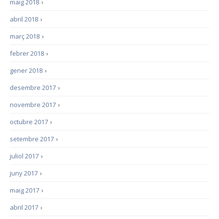
maig 2018
›
abril 2018
›
març 2018
›
febrer 2018
›
gener 2018
›
desembre 2017
›
novembre 2017
›
octubre 2017
›
setembre 2017
›
juliol 2017
›
juny 2017
›
maig 2017
›
abril 2017
›