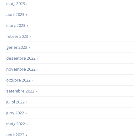
maig 2023
›
abril 2023
›
març 2023
›
febrer 2023
›
gener 2023
›
desembre 2022
›
novembre 2022
›
octubre 2022
›
setembre 2022
›
juliol 2022
›
juny 2022
›
maig 2022
›
abril 2022
›