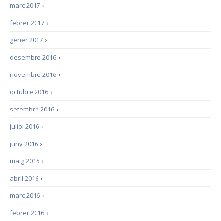
març 2017
›
febrer 2017
›
gener 2017
›
desembre 2016
›
novembre 2016
›
octubre 2016
›
setembre 2016
›
juliol 2016
›
juny 2016
›
maig 2016
›
abril 2016
›
març 2016
›
febrer 2016
›