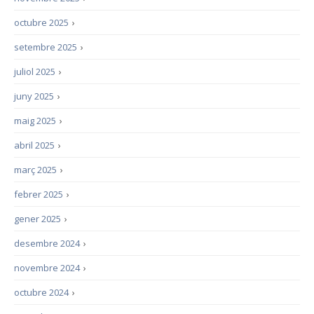
octubre 2025
›
setembre 2025
›
juliol 2025
›
juny 2025
›
maig 2025
›
abril 2025
›
març 2025
›
febrer 2025
›
gener 2025
›
desembre 2024
›
novembre 2024
›
octubre 2024
›