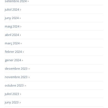
setembre 2024
›
juliol 2024
›
juny 2024
›
maig 2024
›
abril 2024
›
març 2024
›
febrer 2024
›
gener 2024
›
desembre 2023
›
novembre 2023
›
octubre 2023
›
juliol 2023
›
juny 2023
›