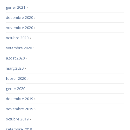
gener 2021
›
desembre 2020
›
novembre 2020
›
octubre 2020
›
setembre 2020
›
agost 2020
›
març 2020
›
febrer 2020
›
gener 2020
›
desembre 2019
›
novembre 2019
›
octubre 2019
›
setembre 2019
›