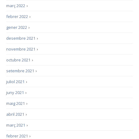
març 2022
›
febrer 2022
›
gener 2022
›
desembre 2021
›
novembre 2021
›
octubre 2021
›
setembre 2021
›
juliol 2021
›
juny 2021
›
maig 2021
›
abril 2021
›
març 2021
›
febrer 2021
›