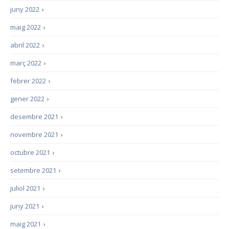
juny 2022
›
maig 2022
›
abril 2022
›
març 2022
›
febrer 2022
›
gener 2022
›
desembre 2021
›
novembre 2021
›
octubre 2021
›
setembre 2021
›
juliol 2021
›
juny 2021
›
maig 2021
›