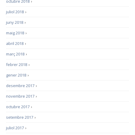
octubre 2018
›
juliol 2018
›
juny 2018
›
maig 2018
›
abril 2018
›
març 2018
›
febrer 2018
›
gener 2018
›
desembre 2017
›
novembre 2017
›
octubre 2017
›
setembre 2017
›
juliol 2017
›