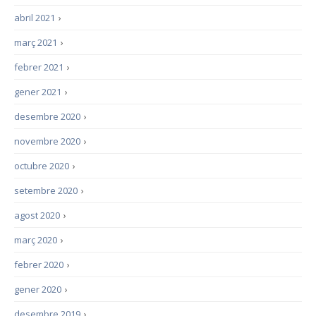
abril 2021
›
març 2021
›
febrer 2021
›
gener 2021
›
desembre 2020
›
novembre 2020
›
octubre 2020
›
setembre 2020
›
agost 2020
›
març 2020
›
febrer 2020
›
gener 2020
›
desembre 2019
›