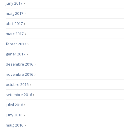
juny 2017
›
maig 2017
›
abril 2017
›
març 2017
›
febrer 2017
›
gener 2017
›
desembre 2016
›
novembre 2016
›
octubre 2016
›
setembre 2016
›
juliol 2016
›
juny 2016
›
maig 2016
›