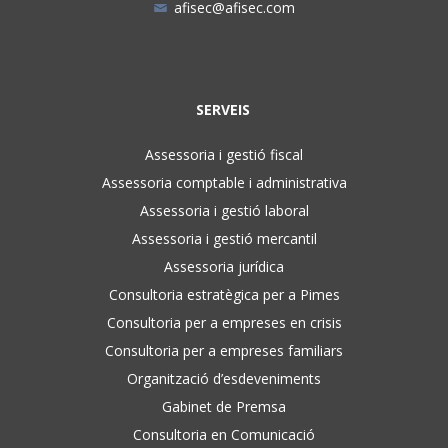
afisec@afisec.com
SERVEIS
Assessoria i gestió fiscal
Assessoria comptable i administrativa
Assessoria i gestió laboral
Assessoria i gestió mercantil
Assessoria jurídica
Consultoria estratègica per a Pimes
Consultoria per a empreses en crisis
Consultoria per a empreses familiars
Organització d’esdeveniments
Gabinet de Premsa
Consultoria en Comunicació