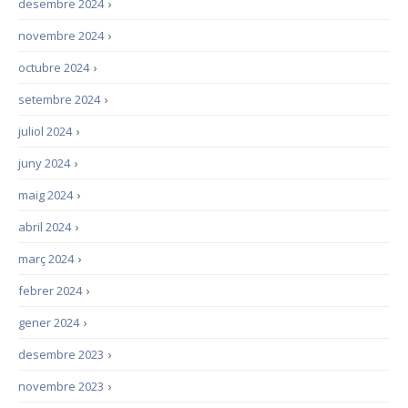
desembre 2024
›
novembre 2024
›
octubre 2024
›
setembre 2024
›
juliol 2024
›
juny 2024
›
maig 2024
›
abril 2024
›
març 2024
›
febrer 2024
›
gener 2024
›
desembre 2023
›
novembre 2023
›