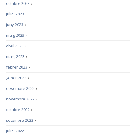
octubre 2023
›
juliol 2023
›
juny 2023
›
maig 2023
›
abril 2023
›
març 2023
›
febrer 2023
›
gener 2023
›
desembre 2022
›
novembre 2022
›
octubre 2022
›
setembre 2022
›
juliol 2022
›