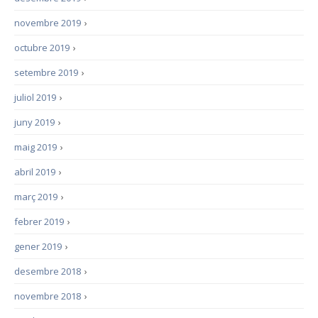
novembre 2019
›
octubre 2019
›
setembre 2019
›
juliol 2019
›
juny 2019
›
maig 2019
›
abril 2019
›
març 2019
›
febrer 2019
›
gener 2019
›
desembre 2018
›
novembre 2018
›