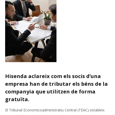
Hisenda aclareix com els socis d’una
empresa han de tributar els béns de la
companyia que utilitzen de forma
gratuïta.
El Tribunal Economicoadministratiu Central (TEAC) estableix