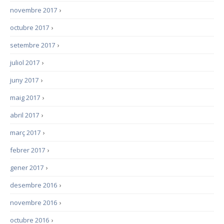
novembre 2017
›
octubre 2017
›
setembre 2017
›
juliol 2017
›
juny 2017
›
maig 2017
›
abril 2017
›
març 2017
›
febrer 2017
›
gener 2017
›
desembre 2016
›
novembre 2016
›
octubre 2016
›