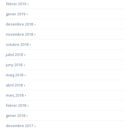
febrer 2019
›
gener 2019
›
desembre 2018
›
novembre 2018
›
octubre 2018
›
juliol 2018
›
juny 2018
›
maig 2018
›
abril 2018
›
març 2018
›
febrer 2018
›
gener 2018
›
desembre 2017
›