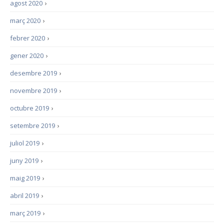
agost 2020
›
març 2020
›
febrer 2020
›
gener 2020
›
desembre 2019
›
novembre 2019
›
octubre 2019
›
setembre 2019
›
juliol 2019
›
juny 2019
›
maig 2019
›
abril 2019
›
març 2019
›