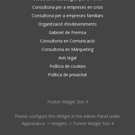
Consultoria per a empreses en crisis
Consultoria per a empreses familiars
Organització d’esdeveniments
Gabinet de Premsa
Consultoria en Comunicació
Consultoria en Màrqueting
Avís legal
Política de cookies
Política de privacitat
Footer Widget Slot 4
Please configure this Widget in the Admin Panel under
Appearance -> Widgets -> Footer Widget Slot 4