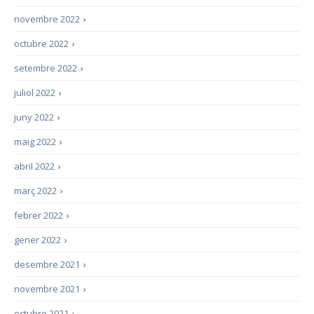
novembre 2022
›
octubre 2022
›
setembre 2022
›
juliol 2022
›
juny 2022
›
maig 2022
›
abril 2022
›
març 2022
›
febrer 2022
›
gener 2022
›
desembre 2021
›
novembre 2021
›
octubre 2021
›