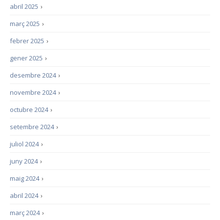
abril 2025
›
març 2025
›
febrer 2025
›
gener 2025
›
desembre 2024
›
novembre 2024
›
octubre 2024
›
setembre 2024
›
juliol 2024
›
juny 2024
›
maig 2024
›
abril 2024
›
març 2024
›