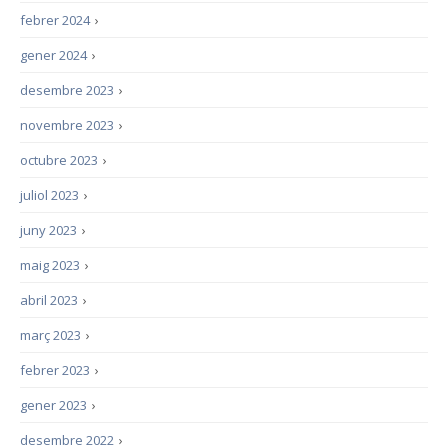
febrer 2024
›
gener 2024
›
desembre 2023
›
novembre 2023
›
octubre 2023
›
juliol 2023
›
juny 2023
›
maig 2023
›
abril 2023
›
març 2023
›
febrer 2023
›
gener 2023
›
desembre 2022
›