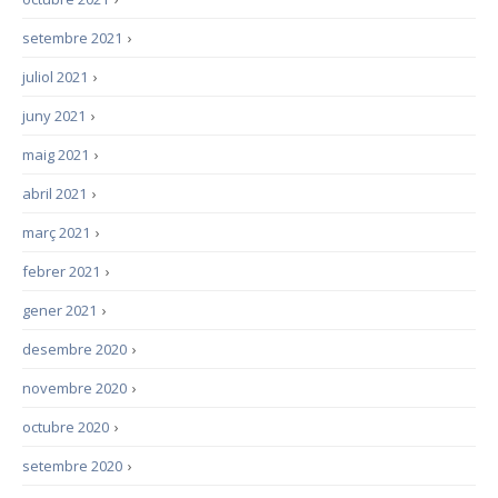
setembre 2021
›
juliol 2021
›
juny 2021
›
maig 2021
›
abril 2021
›
març 2021
›
febrer 2021
›
gener 2021
›
desembre 2020
›
novembre 2020
›
octubre 2020
›
setembre 2020
›