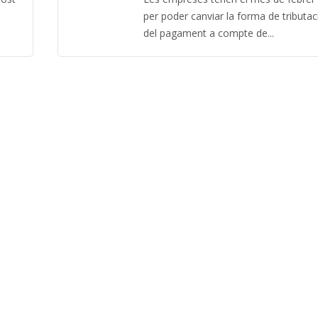
per poder canviar la forma de tributac
del pagament a compte de...