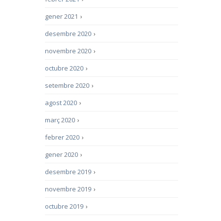
gener 2021
›
desembre 2020
›
novembre 2020
›
octubre 2020
›
setembre 2020
›
agost 2020
›
març 2020
›
febrer 2020
›
gener 2020
›
desembre 2019
›
novembre 2019
›
octubre 2019
›