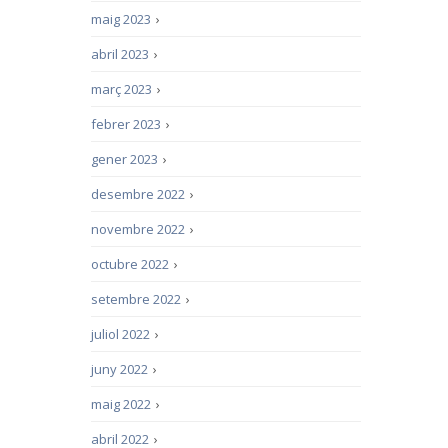
maig 2023
›
abril 2023
›
març 2023
›
febrer 2023
›
gener 2023
›
desembre 2022
›
novembre 2022
›
octubre 2022
›
setembre 2022
›
juliol 2022
›
juny 2022
›
maig 2022
›
abril 2022
›