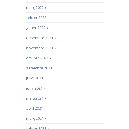
març 2022
›
febrer 2022
›
gener 2022
›
desembre 2021
›
novembre 2021
›
octubre 2021
›
setembre 2021
›
juliol 2021
›
juny 2021
›
maig 2021
›
abril 2021
›
març 2021
›
febrer 2021
›