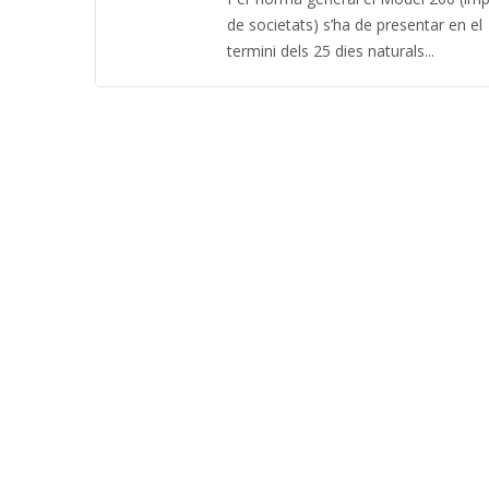
de societats) s’ha de presentar en el
termini dels 25 dies naturals...