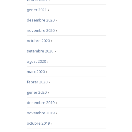
gener 2021
›
desembre 2020
›
novembre 2020
›
octubre 2020
›
setembre 2020
›
agost 2020
›
març 2020
›
febrer 2020
›
gener 2020
›
desembre 2019
›
novembre 2019
›
octubre 2019
›