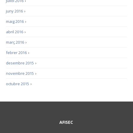
juliol 2016
›
juny 2016
›
maig 2016
›
abril 2016
›
març 2016
›
febrer 2016
›
desembre 2015
›
novembre 2015
›
octubre 2015
›
AFISEC