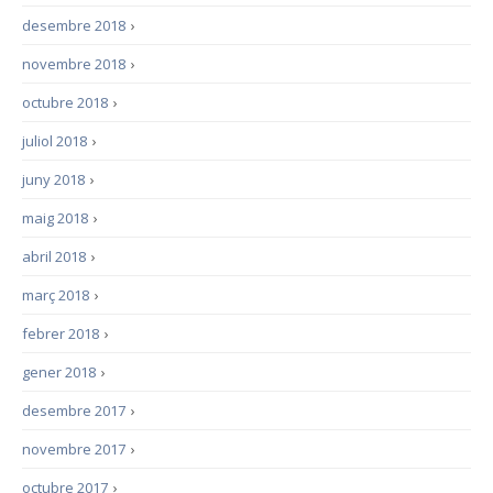
desembre 2018
›
novembre 2018
›
octubre 2018
›
juliol 2018
›
juny 2018
›
maig 2018
›
abril 2018
›
març 2018
›
febrer 2018
›
gener 2018
›
desembre 2017
›
novembre 2017
›
octubre 2017
›