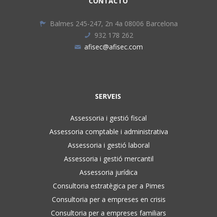
CONTACTO
Balmes 245-247, 2n 4a 08006 Barcelona
932 178 262
afisec@afisec.com
SERVEIS
Assessoria i gestió fiscal
Assessoria comptable i administrativa
Assessoria i gestió laboral
Assessoria i gestió mercantil
Assessoria jurídica
Consultoria estratègica per a Pimes
Consultoria per a empreses en crisis
Consultoria per a empreses familiars