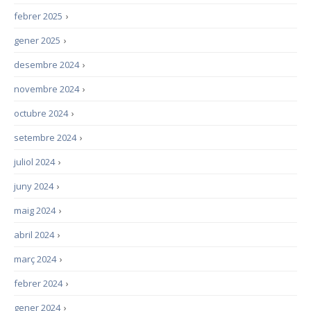
febrer 2025
›
gener 2025
›
desembre 2024
›
novembre 2024
›
octubre 2024
›
setembre 2024
›
juliol 2024
›
juny 2024
›
maig 2024
›
abril 2024
›
març 2024
›
febrer 2024
›
gener 2024
›