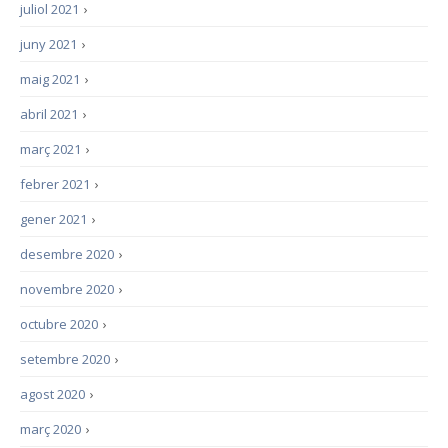
juliol 2021
›
juny 2021
›
maig 2021
›
abril 2021
›
març 2021
›
febrer 2021
›
gener 2021
›
desembre 2020
›
novembre 2020
›
octubre 2020
›
setembre 2020
›
agost 2020
›
març 2020
›