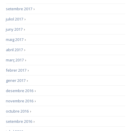
setembre 2017
›
juliol 2017
›
juny 2017
›
maig 2017
›
abril 2017
›
març 2017
›
febrer 2017
›
gener 2017
›
desembre 2016
›
novembre 2016
›
octubre 2016
›
setembre 2016
›