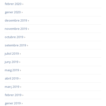
febrer 2020
›
gener 2020
›
desembre 2019
›
novembre 2019
›
octubre 2019
›
setembre 2019
›
juliol 2019
›
juny 2019
›
maig 2019
›
abril 2019
›
març 2019
›
febrer 2019
›
gener 2019
›