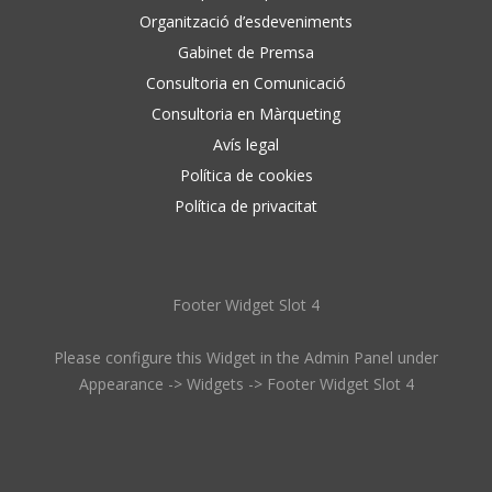
Organització d’esdeveniments
Gabinet de Premsa
Consultoria en Comunicació
Consultoria en Màrqueting
Avís legal
Política de cookies
Política de privacitat
Footer Widget Slot 4
Please configure this Widget in the Admin Panel under
Appearance -> Widgets -> Footer Widget Slot 4