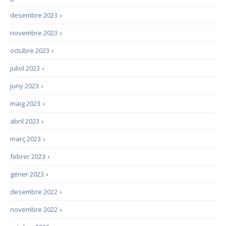
desembre 2023
›
novembre 2023
›
octubre 2023
›
juliol 2023
›
juny 2023
›
maig 2023
›
abril 2023
›
març 2023
›
febrer 2023
›
gener 2023
›
desembre 2022
›
novembre 2022
›