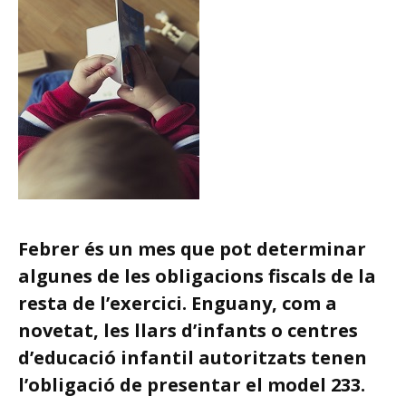
Febrer és un mes que pot determinar
algunes de les obligacions fiscals de la
resta de l’exercici. Enguany, com a
novetat, les llars d’infants o centres
d’educació infantil autoritzats tenen
l’obligació de presentar el model 233.