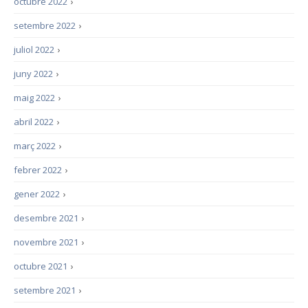
octubre 2022
›
setembre 2022
›
juliol 2022
›
juny 2022
›
maig 2022
›
abril 2022
›
març 2022
›
febrer 2022
›
gener 2022
›
desembre 2021
›
novembre 2021
›
octubre 2021
›
setembre 2021
›