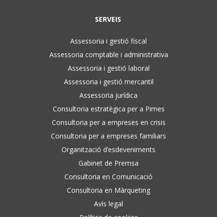
SERVEIS
Assessoria i gestió fiscal
Assessoria comptable i administrativa
Assessoria i gestió laboral
Assessoria i gestió mercantil
Assessoria jurídica
Consultoria estratègica per a Pimes
Consultoria per a empreses en crisis
Consultoria per a empreses familiars
Organització d’esdeveniments
Gabinet de Premsa
Consultoria en Comunicació
Consultoria en Màrqueting
Avís legal