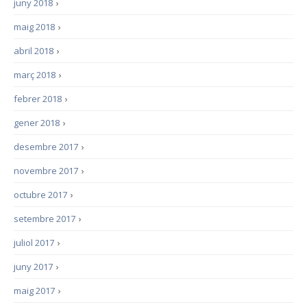
juny 2018
›
maig 2018
›
abril 2018
›
març 2018
›
febrer 2018
›
gener 2018
›
desembre 2017
›
novembre 2017
›
octubre 2017
›
setembre 2017
›
juliol 2017
›
juny 2017
›
maig 2017
›