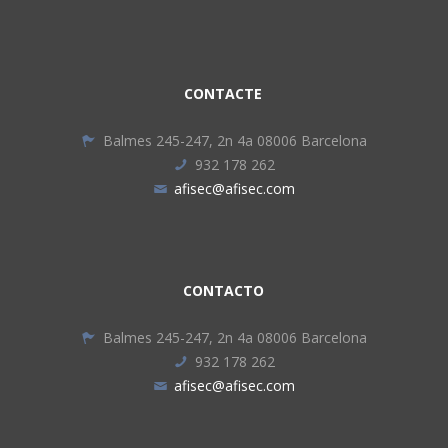
CONTACTE
Balmes 245-247, 2n 4a 08006 Barcelona
932 178 262
afisec@afisec.com
CONTACTO
Balmes 245-247, 2n 4a 08006 Barcelona
932 178 262
afisec@afisec.com