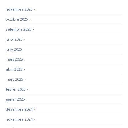
novembre 2025
›
octubre 2025
›
setembre 2025
›
juliol 2025
›
juny 2025
›
maig 2025
›
abril 2025
›
març 2025
›
febrer 2025
›
gener 2025
›
desembre 2024
›
novembre 2024
›