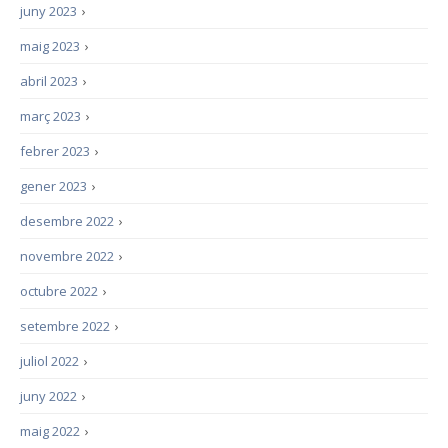
juny 2023
›
maig 2023
›
abril 2023
›
març 2023
›
febrer 2023
›
gener 2023
›
desembre 2022
›
novembre 2022
›
octubre 2022
›
setembre 2022
›
juliol 2022
›
juny 2022
›
maig 2022
›