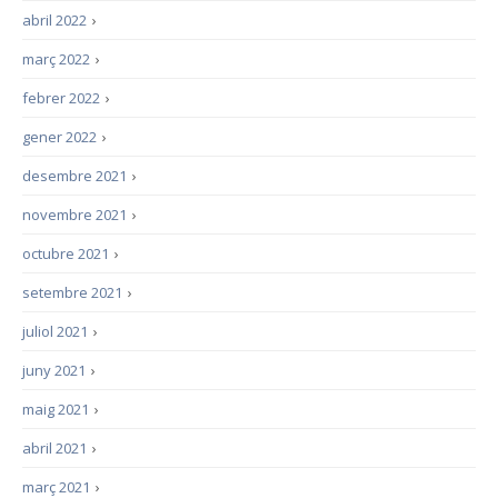
abril 2022
›
març 2022
›
febrer 2022
›
gener 2022
›
desembre 2021
›
novembre 2021
›
octubre 2021
›
setembre 2021
›
juliol 2021
›
juny 2021
›
maig 2021
›
abril 2021
›
març 2021
›