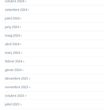
octubre 2024
›
setembre 2024
›
juliol 2024
›
juny 2024
›
maig 2024
›
abril 2024
›
març 2024
›
febrer 2024
›
gener 2024
›
desembre 2023
›
novembre 2023
›
octubre 2023
›
juliol 2023
›