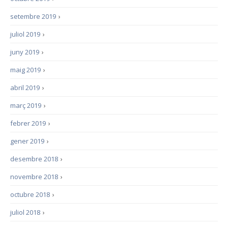
setembre 2019
›
juliol 2019
›
juny 2019
›
maig 2019
›
abril 2019
›
març 2019
›
febrer 2019
›
gener 2019
›
desembre 2018
›
novembre 2018
›
octubre 2018
›
juliol 2018
›