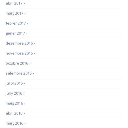
abril 2017
›
març 2017
›
febrer 2017
›
gener 2017
›
desembre 2016
›
novembre 2016
›
octubre 2016
›
setembre 2016
›
juliol 2016
›
juny 2016
›
maig 2016
›
abril 2016
›
març 2016
›