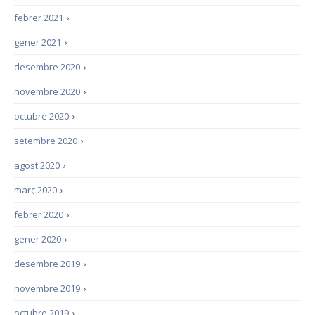
febrer 2021
›
gener 2021
›
desembre 2020
›
novembre 2020
›
octubre 2020
›
setembre 2020
›
agost 2020
›
març 2020
›
febrer 2020
›
gener 2020
›
desembre 2019
›
novembre 2019
›
octubre 2019
›