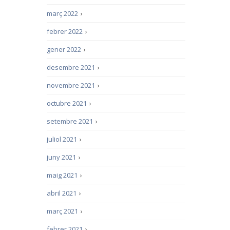
març 2022
›
febrer 2022
›
gener 2022
›
desembre 2021
›
novembre 2021
›
octubre 2021
›
setembre 2021
›
juliol 2021
›
juny 2021
›
maig 2021
›
abril 2021
›
març 2021
›
febrer 2021
›