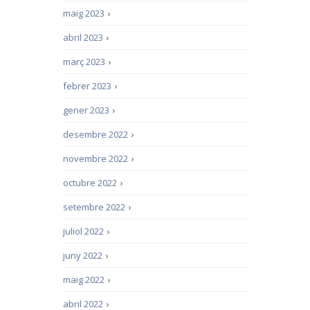
maig 2023
›
abril 2023
›
març 2023
›
febrer 2023
›
gener 2023
›
desembre 2022
›
novembre 2022
›
octubre 2022
›
setembre 2022
›
juliol 2022
›
juny 2022
›
maig 2022
›
abril 2022
›