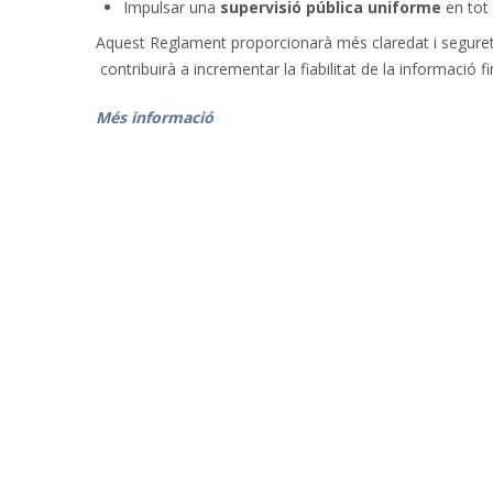
Impulsar una
supervisió pública uniforme
en tot 
Aquest Reglament proporcionarà més claredat i seguretat 
contribuirà a incrementar la fiabilitat de la informació fi
Més informació