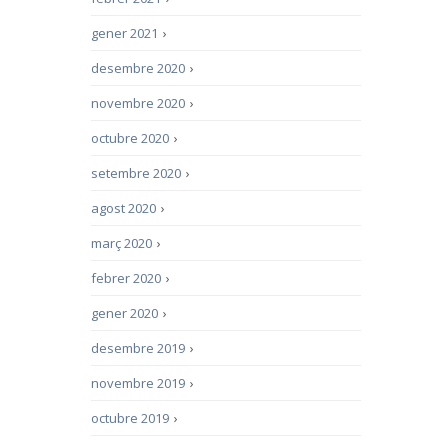
gener 2021
›
desembre 2020
›
novembre 2020
›
octubre 2020
›
setembre 2020
›
agost 2020
›
març 2020
›
febrer 2020
›
gener 2020
›
desembre 2019
›
novembre 2019
›
octubre 2019
›