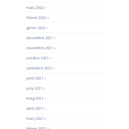
març 2022
›
febrer 2022
›
gener 2022
›
desembre 2021
›
novembre 2021
›
octubre 2021
›
setembre 2021
›
juliol 2021
›
juny 2021
›
maig 2021
›
abril 2021
›
març 2021
›
febrer 2021
›