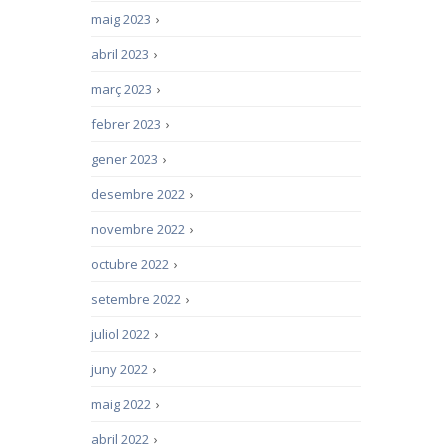
maig 2023
›
abril 2023
›
març 2023
›
febrer 2023
›
gener 2023
›
desembre 2022
›
novembre 2022
›
octubre 2022
›
setembre 2022
›
juliol 2022
›
juny 2022
›
maig 2022
›
abril 2022
›