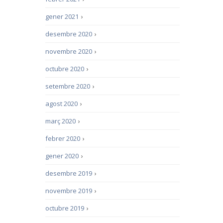
gener 2021
›
desembre 2020
›
novembre 2020
›
octubre 2020
›
setembre 2020
›
agost 2020
›
març 2020
›
febrer 2020
›
gener 2020
›
desembre 2019
›
novembre 2019
›
octubre 2019
›