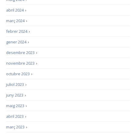
abril 2024
›
març 2024
›
febrer 2024
›
gener 2024
›
desembre 2023
›
novembre 2023
›
octubre 2023
›
juliol 2023
›
juny 2023
›
maig 2023
›
abril 2023
›
març 2023
›