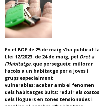
En el BOE de 25 de maig s’ha publicat la
Llei 12/2023, de 24 de maig, pel
Dret a
l’Habitatge
, que persegueix: millorar
l’accés a un habitatge per a joves i
grups especialment
vulnerables; acabar amb el fenomen
dels habitatges buits; reduir els costos
dels lloguers en zones tensionades i