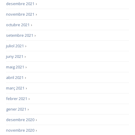
desembre 2021
›
novembre 2021
›
octubre 2021
›
setembre 2021
›
juliol 2021
›
juny 2021
›
maig 2021
›
abril 2021
›
març 2021
›
febrer 2021
›
gener 2021
›
desembre 2020
›
novembre 2020
›