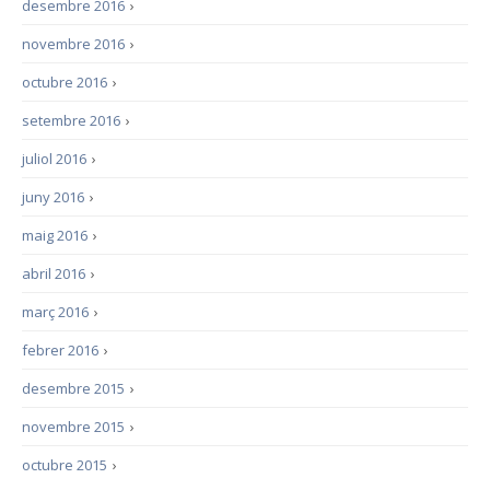
desembre 2016
›
novembre 2016
›
octubre 2016
›
setembre 2016
›
juliol 2016
›
juny 2016
›
maig 2016
›
abril 2016
›
març 2016
›
febrer 2016
›
desembre 2015
›
novembre 2015
›
octubre 2015
›