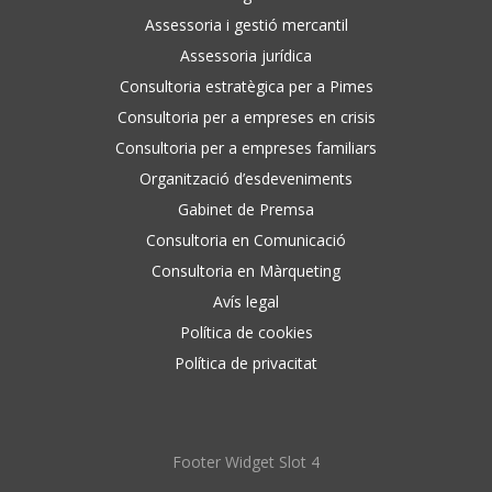
Assessoria i gestió mercantil
Assessoria jurídica
Consultoria estratègica per a Pimes
Consultoria per a empreses en crisis
Consultoria per a empreses familiars
Organització d’esdeveniments
Gabinet de Premsa
Consultoria en Comunicació
Consultoria en Màrqueting
Avís legal
Política de cookies
Política de privacitat
Footer Widget Slot 4