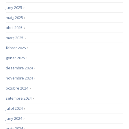
juny 2025
›
maig 2025
›
abril 2025
›
març 2025
›
febrer 2025
›
gener 2025
›
desembre 2024
›
novembre 2024
›
octubre 2024
›
setembre 2024
›
juliol 2024
›
juny 2024
›
maig 2024
›