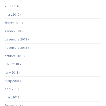
abril 2019
›
març 2019
›
febrer 2019
›
gener 2019
›
desembre 2018
›
novembre 2018
›
octubre 2018
›
juliol 2018
›
juny 2018
›
maig 2018
›
abril 2018
›
març 2018
›
febrer 2018
›