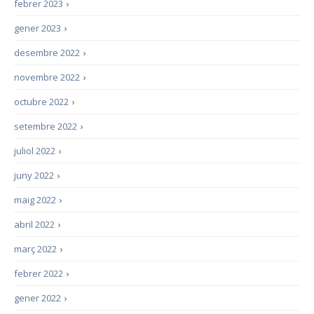
febrer 2023
›
gener 2023
›
desembre 2022
›
novembre 2022
›
octubre 2022
›
setembre 2022
›
juliol 2022
›
juny 2022
›
maig 2022
›
abril 2022
›
març 2022
›
febrer 2022
›
gener 2022
›