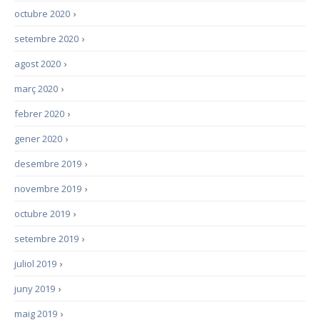
octubre 2020
›
setembre 2020
›
agost 2020
›
març 2020
›
febrer 2020
›
gener 2020
›
desembre 2019
›
novembre 2019
›
octubre 2019
›
setembre 2019
›
juliol 2019
›
juny 2019
›
maig 2019
›