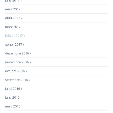
juny 2017
›
maig 2017
›
abril 2017
›
març 2017
›
febrer 2017
›
gener 2017
›
desembre 2016
›
novembre 2016
›
octubre 2016
›
setembre 2016
›
juliol 2016
›
juny 2016
›
maig 2016
›