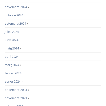
novembre 2024
›
octubre 2024
›
setembre 2024
›
juliol 2024
›
juny 2024
›
maig 2024
›
abril 2024
›
març 2024
›
febrer 2024
›
gener 2024
›
desembre 2023
›
novembre 2023
›