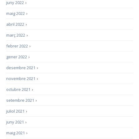
juny 2022
›
maig 2022
›
abril 2022
›
març 2022
›
febrer 2022
›
gener 2022
›
desembre 2021
›
novembre 2021
›
octubre 2021
›
setembre 2021
›
juliol 2021
›
juny 2021
›
maig 2021
›