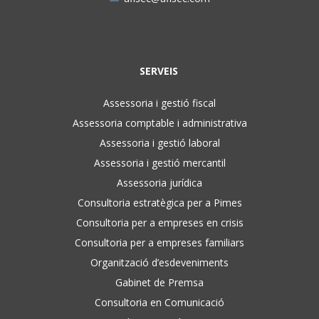
SERVEIS
Assessoria i gestió fiscal
Assessoria comptable i administrativa
Assessoria i gestió laboral
Assessoria i gestió mercantil
Assessoria jurídica
Consultoria estratègica per a Pimes
Consultoria per a empreses en crisis
Consultoria per a empreses familiars
Organització d’esdeveniments
Gabinet de Premsa
Consultoria en Comunicació