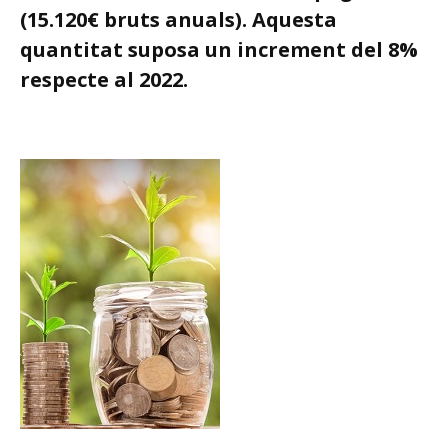
(15.120€ bruts anuals). Aquesta
quantitat suposa un increment del 8%
respecte al 2022.