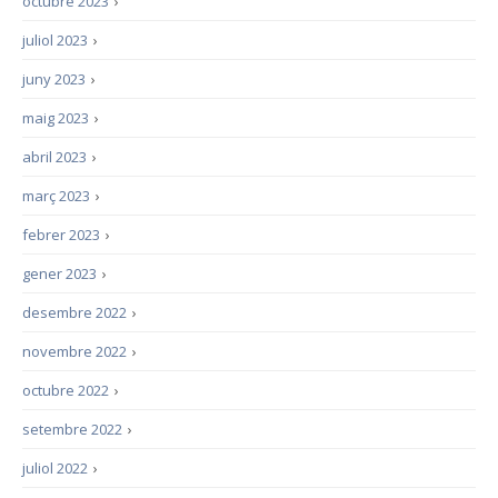
octubre 2023
›
juliol 2023
›
juny 2023
›
maig 2023
›
abril 2023
›
març 2023
›
febrer 2023
›
gener 2023
›
desembre 2022
›
novembre 2022
›
octubre 2022
›
setembre 2022
›
juliol 2022
›