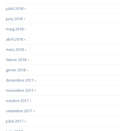
juliol 2018
›
juny 2018
›
maig 2018
›
abril 2018
›
març 2018
›
febrer 2018
›
gener 2018
›
desembre 2017
›
novembre 2017
›
octubre 2017
›
setembre 2017
›
juliol 2017
›