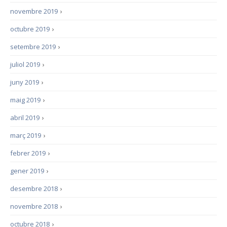
novembre 2019
›
octubre 2019
›
setembre 2019
›
juliol 2019
›
juny 2019
›
maig 2019
›
abril 2019
›
març 2019
›
febrer 2019
›
gener 2019
›
desembre 2018
›
novembre 2018
›
octubre 2018
›