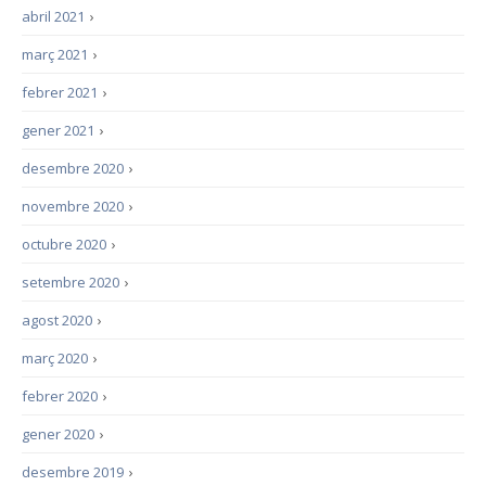
abril 2021
›
març 2021
›
febrer 2021
›
gener 2021
›
desembre 2020
›
novembre 2020
›
octubre 2020
›
setembre 2020
›
agost 2020
›
març 2020
›
febrer 2020
›
gener 2020
›
desembre 2019
›