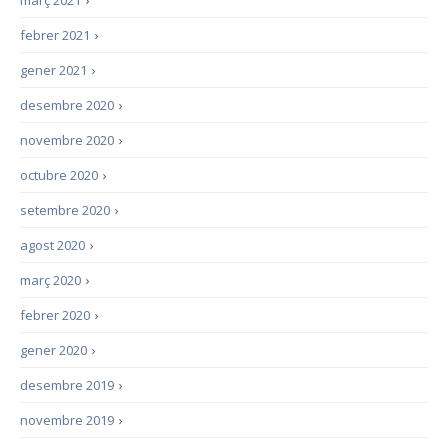
març 2021
›
febrer 2021
›
gener 2021
›
desembre 2020
›
novembre 2020
›
octubre 2020
›
setembre 2020
›
agost 2020
›
març 2020
›
febrer 2020
›
gener 2020
›
desembre 2019
›
novembre 2019
›