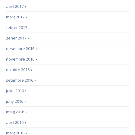
abril 2017
›
març 2017
›
febrer 2017
›
gener 2017
›
desembre 2016
›
novembre 2016
›
octubre 2016
›
setembre 2016
›
juliol 2016
›
juny 2016
›
maig 2016
›
abril 2016
›
març 2016
›