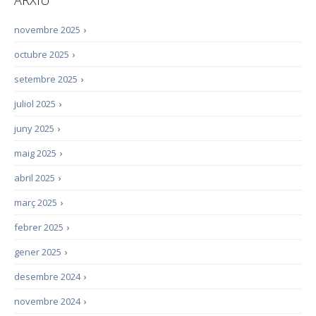
ARXIU
novembre 2025
›
octubre 2025
›
setembre 2025
›
juliol 2025
›
juny 2025
›
maig 2025
›
abril 2025
›
març 2025
›
febrer 2025
›
gener 2025
›
desembre 2024
›
novembre 2024
›