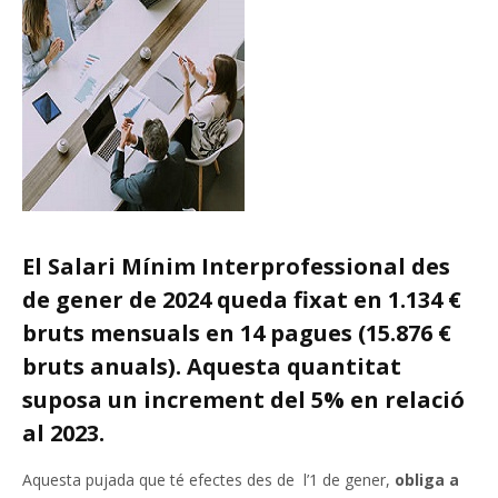
El Salari Mínim Interprofessional des
de gener de 2024 queda fixat en 1.134 €
bruts mensuals en 14 pagues (15.876 €
bruts anuals). Aquesta quantitat
suposa un increment del 5% en relació
al 2023.
Aquesta pujada que té efectes des de l’1 de gener,
obliga a