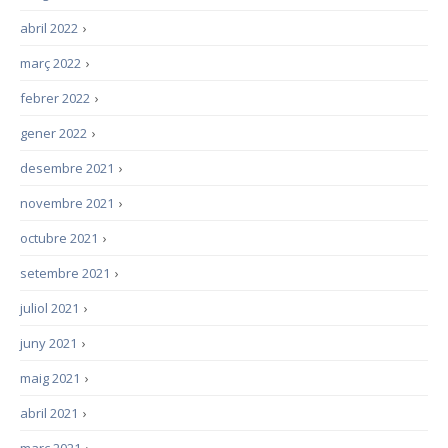
abril 2022
›
març 2022
›
febrer 2022
›
gener 2022
›
desembre 2021
›
novembre 2021
›
octubre 2021
›
setembre 2021
›
juliol 2021
›
juny 2021
›
maig 2021
›
abril 2021
›