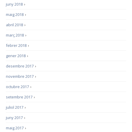
juny 2018
›
maig 2018
›
abril 2018
›
març 2018
›
febrer 2018
›
gener 2018
›
desembre 2017
›
novembre 2017
›
octubre 2017
›
setembre 2017
›
juliol 2017
›
juny 2017
›
maig 2017
›