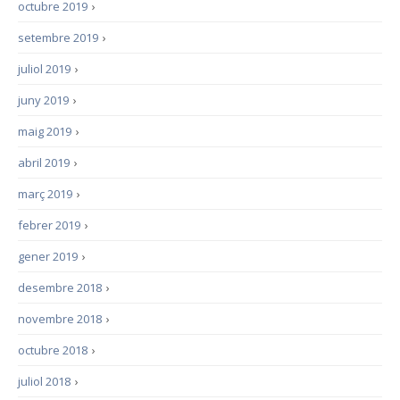
octubre 2019
›
setembre 2019
›
juliol 2019
›
juny 2019
›
maig 2019
›
abril 2019
›
març 2019
›
febrer 2019
›
gener 2019
›
desembre 2018
›
novembre 2018
›
octubre 2018
›
juliol 2018
›