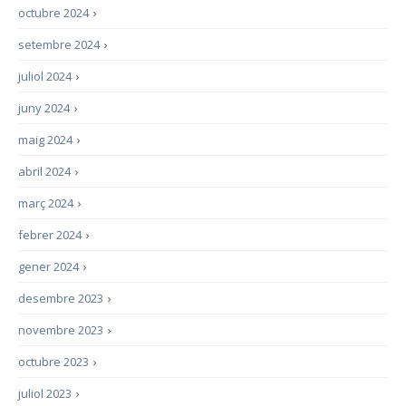
octubre 2024
›
setembre 2024
›
juliol 2024
›
juny 2024
›
maig 2024
›
abril 2024
›
març 2024
›
febrer 2024
›
gener 2024
›
desembre 2023
›
novembre 2023
›
octubre 2023
›
juliol 2023
›