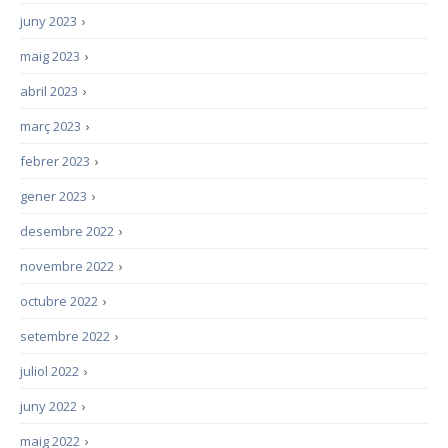
juny 2023
›
maig 2023
›
abril 2023
›
març 2023
›
febrer 2023
›
gener 2023
›
desembre 2022
›
novembre 2022
›
octubre 2022
›
setembre 2022
›
juliol 2022
›
juny 2022
›
maig 2022
›