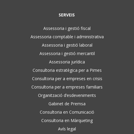
SERVEIS
Assessoria i gestió fiscal
Assessoria comptable i administrativa
Assessoria i gestió laboral
Assessoria i gestió mercantil
Assessoria jurídica
Consultoria estratègica per a Pimes
Consultoria per a empreses en crisis
Consultoria per a empreses familiars
Organització d’esdeveniments
Gabinet de Premsa
Consultoria en Comunicació
Consultoria en Màrqueting
Avís legal