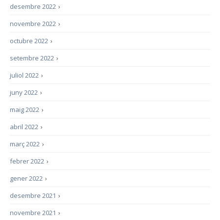
desembre 2022
›
novembre 2022
›
octubre 2022
›
setembre 2022
›
juliol 2022
›
juny 2022
›
maig 2022
›
abril 2022
›
març 2022
›
febrer 2022
›
gener 2022
›
desembre 2021
›
novembre 2021
›