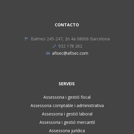
CONTACTO
Balmes 245-247, 2n 4a 08006 Barcelona
932 178 262
afisec@afisec.com
SERVEIS
Assessoria i gestió fiscal
Assessoria comptable i administrativa
Assessoria i gestió laboral
Assessoria i gestió mercantil
Assessoria jurídica