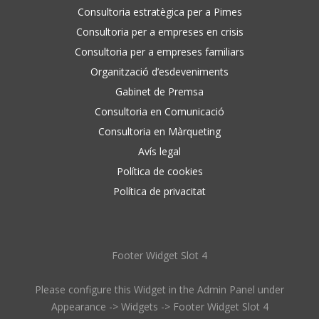
Consultoria estratègica per a Pimes
Consultoria per a empreses en crisis
Consultoria per a empreses familiars
Organització d’esdeveniments
Gabinet de Premsa
Consultoria en Comunicació
Consultoria en Màrqueting
Avís legal
Política de cookies
Política de privacitat
Footer Widget Slot 4
Please configure this Widget in the Admin Panel under
Appearance -> Widgets -> Footer Widget Slot 4