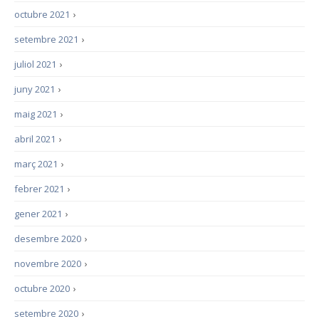
octubre 2021
›
setembre 2021
›
juliol 2021
›
juny 2021
›
maig 2021
›
abril 2021
›
març 2021
›
febrer 2021
›
gener 2021
›
desembre 2020
›
novembre 2020
›
octubre 2020
›
setembre 2020
›