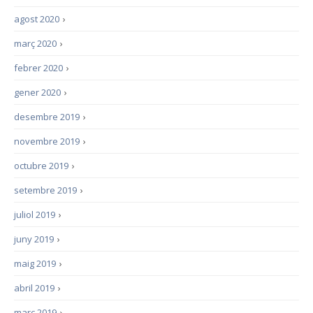
agost 2020
›
març 2020
›
febrer 2020
›
gener 2020
›
desembre 2019
›
novembre 2019
›
octubre 2019
›
setembre 2019
›
juliol 2019
›
juny 2019
›
maig 2019
›
abril 2019
›
març 2019
›