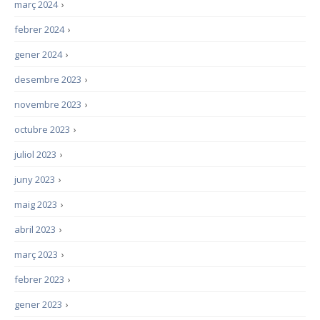
març 2024
›
febrer 2024
›
gener 2024
›
desembre 2023
›
novembre 2023
›
octubre 2023
›
juliol 2023
›
juny 2023
›
maig 2023
›
abril 2023
›
març 2023
›
febrer 2023
›
gener 2023
›