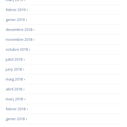
febrer 2019
›
gener 2019
›
desembre 2018
›
novembre 2018
›
octubre 2018
›
juliol 2018
›
juny 2018
›
maig 2018
›
abril 2018
›
març 2018
›
febrer 2018
›
gener 2018
›