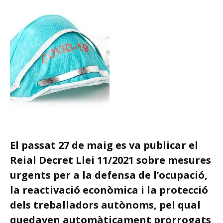
El passat 27 de maig es va publicar el
Reial Decret Llei 11/2021 sobre mesures
urgents per a la defensa de l’ocupació,
la reactivació econòmica i la protecció
dels treballadors autònoms, pel qual
quedaven automàticament prorrogats