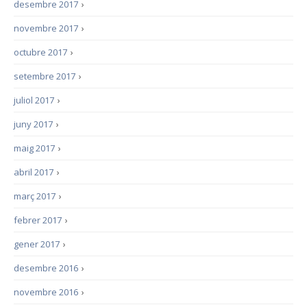
desembre 2017
›
novembre 2017
›
octubre 2017
›
setembre 2017
›
juliol 2017
›
juny 2017
›
maig 2017
›
abril 2017
›
març 2017
›
febrer 2017
›
gener 2017
›
desembre 2016
›
novembre 2016
›