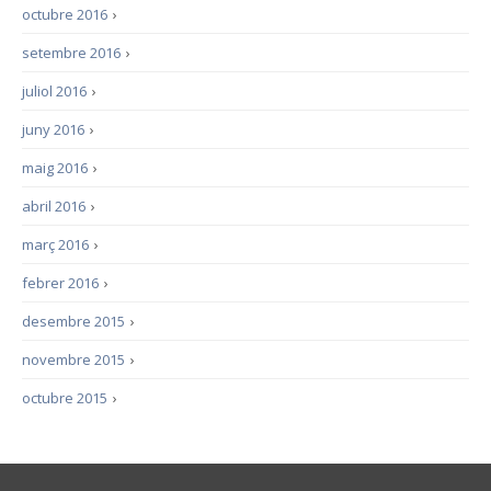
octubre 2016
›
setembre 2016
›
juliol 2016
›
juny 2016
›
maig 2016
›
abril 2016
›
març 2016
›
febrer 2016
›
desembre 2015
›
novembre 2015
›
octubre 2015
›