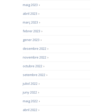
maig 2023
›
abril 2023
›
març 2023
›
febrer 2023
›
gener 2023
›
desembre 2022
›
novembre 2022
›
octubre 2022
›
setembre 2022
›
juliol 2022
›
juny 2022
›
maig 2022
›
abril 2022
›