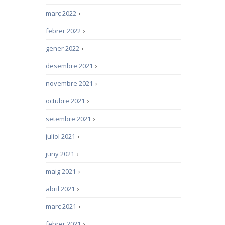
març 2022
›
febrer 2022
›
gener 2022
›
desembre 2021
›
novembre 2021
›
octubre 2021
›
setembre 2021
›
juliol 2021
›
juny 2021
›
maig 2021
›
abril 2021
›
març 2021
›
febrer 2021
›