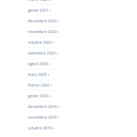
gener 2021
›
desembre 2020
›
novembre 2020
›
octubre 2020
›
setembre 2020
›
agost 2020
›
març 2020
›
febrer 2020
›
gener 2020
›
desembre 2019
›
novembre 2019
›
octubre 2019
›