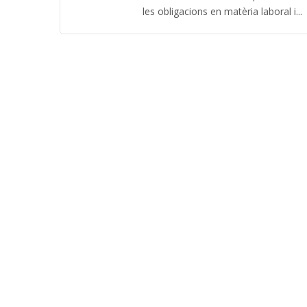
les obligacions en matèria laboral i...