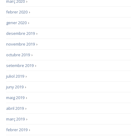
març 2020
›
febrer 2020
›
gener 2020
›
desembre 2019
›
novembre 2019
›
octubre 2019
›
setembre 2019
›
juliol 2019
›
juny 2019
›
maig 2019
›
abril 2019
›
març 2019
›
febrer 2019
›