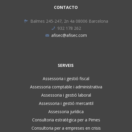
CONTACTO
Balmes 245-247, 2n 4a 08006 Barcelona
932 178 262
afisec@afisec.com
SERVEIS
Assessoria i gestió fiscal
Assessoria comptable i administrativa
Assessoria i gestió laboral
Assessoria i gestió mercantil
Assessoria jurídica
Consultoria estratègica per a Pimes
Consultoria per a empreses en crisis