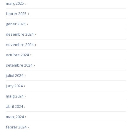
març 2025
›
febrer 2025
›
gener 2025
›
desembre 2024
›
novembre 2024
›
octubre 2024
›
setembre 2024
›
juliol 2024
›
juny 2024
›
maig 2024
›
abril 2024
›
març 2024
›
febrer 2024
›