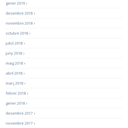
gener 2019
›
desembre 2018
›
novembre 2018
›
octubre 2018
›
juliol 2018
›
juny 2018
›
maig 2018
›
abril 2018
›
març 2018
›
febrer 2018
›
gener 2018
›
desembre 2017
›
novembre 2017
›