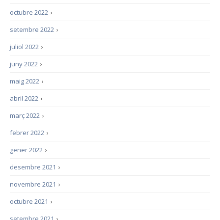
octubre 2022
›
setembre 2022
›
juliol 2022
›
juny 2022
›
maig 2022
›
abril 2022
›
març 2022
›
febrer 2022
›
gener 2022
›
desembre 2021
›
novembre 2021
›
octubre 2021
›
setembre 2021
›