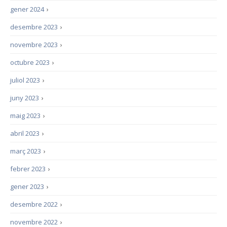
gener 2024
›
desembre 2023
›
novembre 2023
›
octubre 2023
›
juliol 2023
›
juny 2023
›
maig 2023
›
abril 2023
›
març 2023
›
febrer 2023
›
gener 2023
›
desembre 2022
›
novembre 2022
›