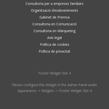
Consultoria per a empreses familiars
Organització d’esdeveniments
Gabinet de Premsa
Consultoria en Comunicació
Consultoria en Màrqueting
Avís legal
Política de cookies
Política de privacitat
Footer Widget Slot 4
Please configure this Widget in the Admin Panel under
Appearance -> Widgets -> Footer Widget Slot 4