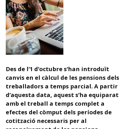
Des de l’1 d’octubre s’han introduït
canvis en el càlcul de les pensions dels
treballadors a temps parcial. A partir
d’aquesta data, aquest s’ha equiparat
amb el treball a temps complet a
efectes del còmput dels períodes de
cotització necessaris per al