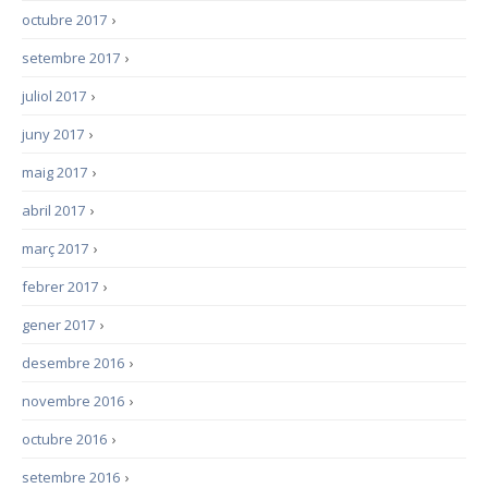
octubre 2017
›
setembre 2017
›
juliol 2017
›
juny 2017
›
maig 2017
›
abril 2017
›
març 2017
›
febrer 2017
›
gener 2017
›
desembre 2016
›
novembre 2016
›
octubre 2016
›
setembre 2016
›