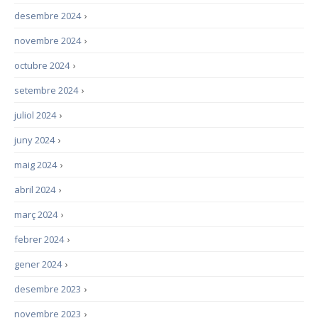
desembre 2024
›
novembre 2024
›
octubre 2024
›
setembre 2024
›
juliol 2024
›
juny 2024
›
maig 2024
›
abril 2024
›
març 2024
›
febrer 2024
›
gener 2024
›
desembre 2023
›
novembre 2023
›