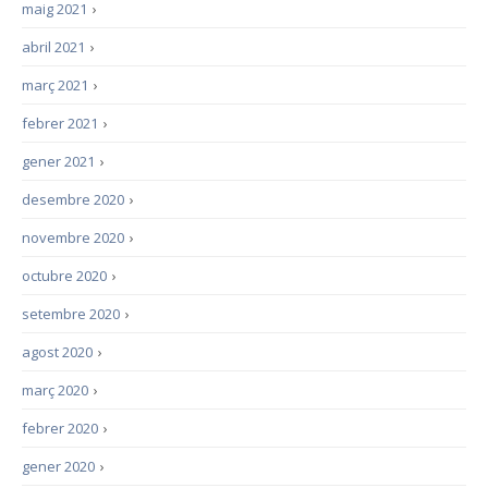
maig 2021
›
abril 2021
›
març 2021
›
febrer 2021
›
gener 2021
›
desembre 2020
›
novembre 2020
›
octubre 2020
›
setembre 2020
›
agost 2020
›
març 2020
›
febrer 2020
›
gener 2020
›