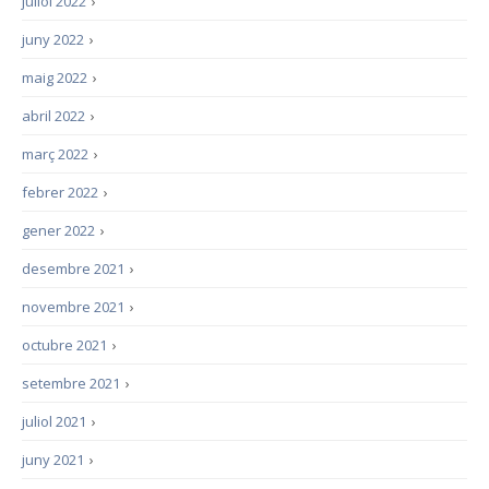
juliol 2022
›
juny 2022
›
maig 2022
›
abril 2022
›
març 2022
›
febrer 2022
›
gener 2022
›
desembre 2021
›
novembre 2021
›
octubre 2021
›
setembre 2021
›
juliol 2021
›
juny 2021
›