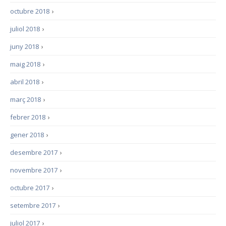
octubre 2018
›
juliol 2018
›
juny 2018
›
maig 2018
›
abril 2018
›
març 2018
›
febrer 2018
›
gener 2018
›
desembre 2017
›
novembre 2017
›
octubre 2017
›
setembre 2017
›
juliol 2017
›