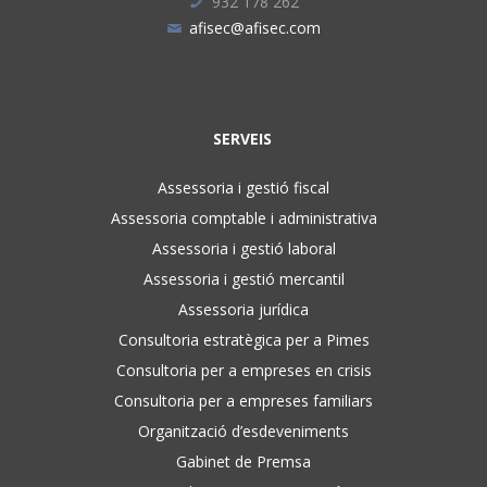
932 178 262
afisec@afisec.com
SERVEIS
Assessoria i gestió fiscal
Assessoria comptable i administrativa
Assessoria i gestió laboral
Assessoria i gestió mercantil
Assessoria jurídica
Consultoria estratègica per a Pimes
Consultoria per a empreses en crisis
Consultoria per a empreses familiars
Organització d’esdeveniments
Gabinet de Premsa