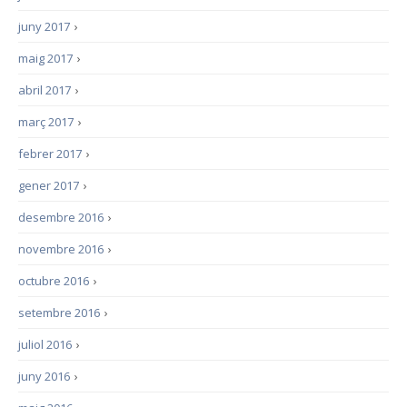
juny 2017
›
maig 2017
›
abril 2017
›
març 2017
›
febrer 2017
›
gener 2017
›
desembre 2016
›
novembre 2016
›
octubre 2016
›
setembre 2016
›
juliol 2016
›
juny 2016
›