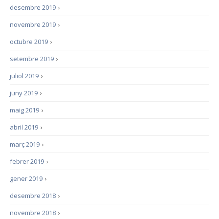
desembre 2019
›
novembre 2019
›
octubre 2019
›
setembre 2019
›
juliol 2019
›
juny 2019
›
maig 2019
›
abril 2019
›
març 2019
›
febrer 2019
›
gener 2019
›
desembre 2018
›
novembre 2018
›