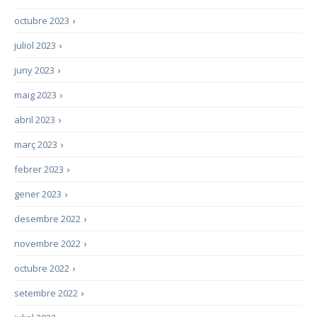
octubre 2023
›
juliol 2023
›
juny 2023
›
maig 2023
›
abril 2023
›
març 2023
›
febrer 2023
›
gener 2023
›
desembre 2022
›
novembre 2022
›
octubre 2022
›
setembre 2022
›