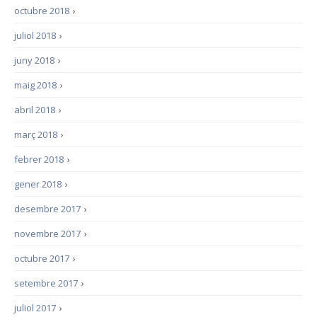
octubre 2018
›
juliol 2018
›
juny 2018
›
maig 2018
›
abril 2018
›
març 2018
›
febrer 2018
›
gener 2018
›
desembre 2017
›
novembre 2017
›
octubre 2017
›
setembre 2017
›
juliol 2017
›