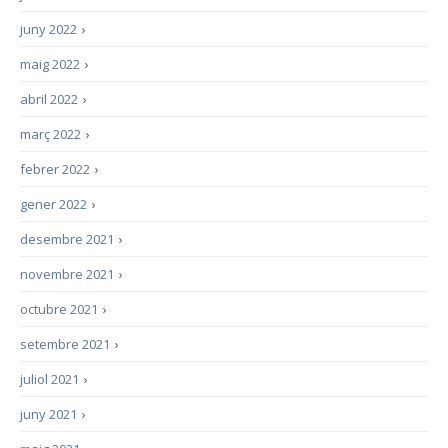
juny 2022
›
maig 2022
›
abril 2022
›
març 2022
›
febrer 2022
›
gener 2022
›
desembre 2021
›
novembre 2021
›
octubre 2021
›
setembre 2021
›
juliol 2021
›
juny 2021
›