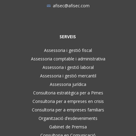
afisec@afisec.com
SERVEIS
Assessoria i gestió fiscal
Assessoria comptable i administrativa
Assessoria i gestió laboral
Assessoria i gestió mercantil
Assessoria jurídica
Consultoria estratègica per a Pimes
Consultoria per a empreses en crisis
Consultoria per a empreses familiars
Organització d’esdeveniments
Gabinet de Premsa
Consultoria en Comunicació