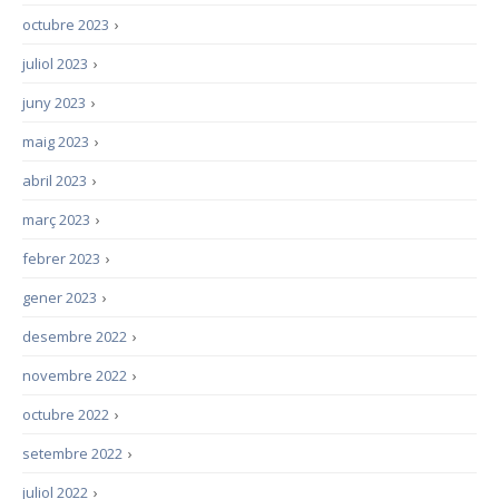
octubre 2023
›
juliol 2023
›
juny 2023
›
maig 2023
›
abril 2023
›
març 2023
›
febrer 2023
›
gener 2023
›
desembre 2022
›
novembre 2022
›
octubre 2022
›
setembre 2022
›
juliol 2022
›