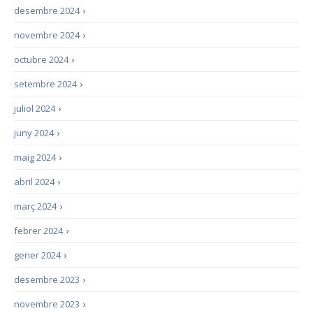
desembre 2024
›
novembre 2024
›
octubre 2024
›
setembre 2024
›
juliol 2024
›
juny 2024
›
maig 2024
›
abril 2024
›
març 2024
›
febrer 2024
›
gener 2024
›
desembre 2023
›
novembre 2023
›