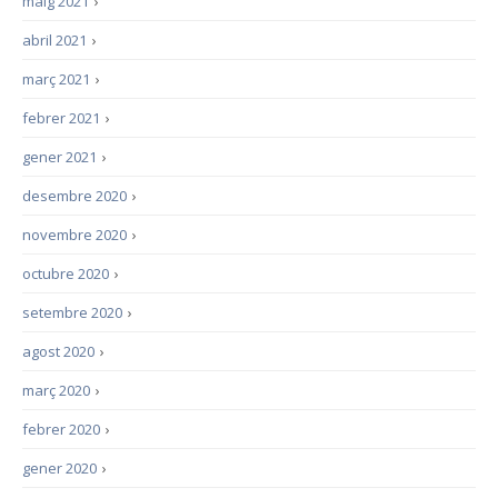
maig 2021
›
abril 2021
›
març 2021
›
febrer 2021
›
gener 2021
›
desembre 2020
›
novembre 2020
›
octubre 2020
›
setembre 2020
›
agost 2020
›
març 2020
›
febrer 2020
›
gener 2020
›