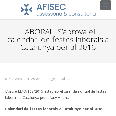
LABORAL. S’aprova el
calendari de festes laborals a
Catalunya per al 2016
01/12/2015
in
Assessoria i gestió laboral
L’ordre EMO/168/2015 estableix el calendari oficial de festes
laborals a Catalunya per a l’any vinent.
Calendari de festes laborals a Catalunya per al 2016