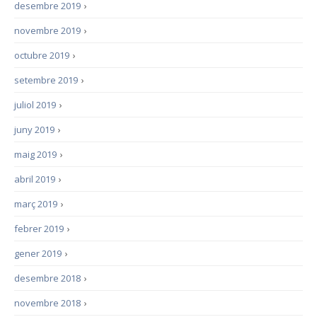
desembre 2019
›
novembre 2019
›
octubre 2019
›
setembre 2019
›
juliol 2019
›
juny 2019
›
maig 2019
›
abril 2019
›
març 2019
›
febrer 2019
›
gener 2019
›
desembre 2018
›
novembre 2018
›