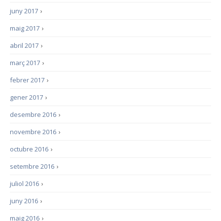
juny 2017
›
maig 2017
›
abril 2017
›
març 2017
›
febrer 2017
›
gener 2017
›
desembre 2016
›
novembre 2016
›
octubre 2016
›
setembre 2016
›
juliol 2016
›
juny 2016
›
maig 2016
›